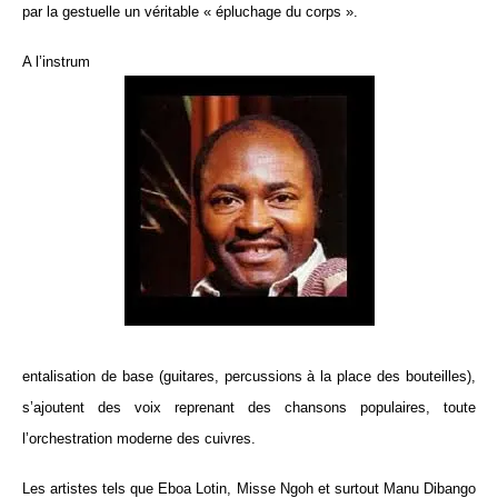
par la gestuelle un véritable « épluchage du corps ».
A l’instrum
entalisation de base (guitares, percussions à la place des bouteilles),
s’ajoutent des voix reprenant des chansons populaires, toute
l’orchestration moderne des cuivres.
Les artistes tels que
Eboa Lotin,
Misse Ngoh et surtout Manu Dibango