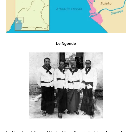
Le Ngondo