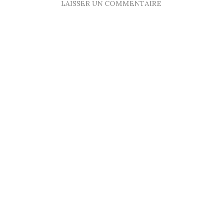
LAISSER UN COMMENTAIRE