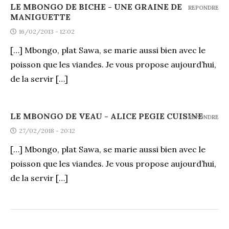
LE MBONGO DE BICHE - UNE GRAINE DE
REPONDRE
MANIGUETTE
16/02/2013 - 12:02
[…] Mbongo, plat Sawa, se marie aussi bien avec le
poisson que les viandes. Je vous propose aujourd’hui,
de la servir […]
LE MBONGO DE VEAU - ALICE PEGIE CUISINE
REPONDRE
27/02/2018 - 20:12
[…] Mbongo, plat Sawa, se marie aussi bien avec le
poisson que les viandes. Je vous propose aujourd’hui,
de la servir […]