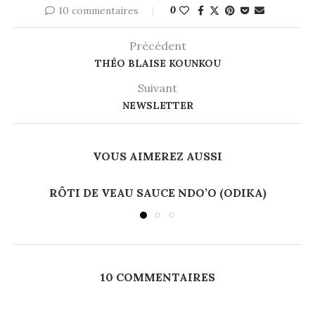
10 commentaires
0
Précédent
THÉO BLAISE KOUNKOU
Suivant
NEWSLETTER
VOUS AIMEREZ AUSSI
RÔTI DE VEAU SAUCE NDO’O (ODIKA)
10 COMMENTAIRES