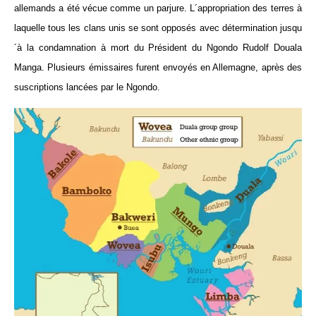
allemands a été vécue comme un parjure. L´appropriation des terres à
laquelle tous les clans unis se sont opposés avec détermination jusqu
´à la condamnation à mort du Président du Ngondo Rudolf Douala
Manga. Plusieurs émissaires furent envoyés en Allemagne, après des
suscriptions lancées par le Ngondo.