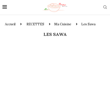
Accueil
RECETTES
Ma Cuisine
Les Sawa
LES SAWA