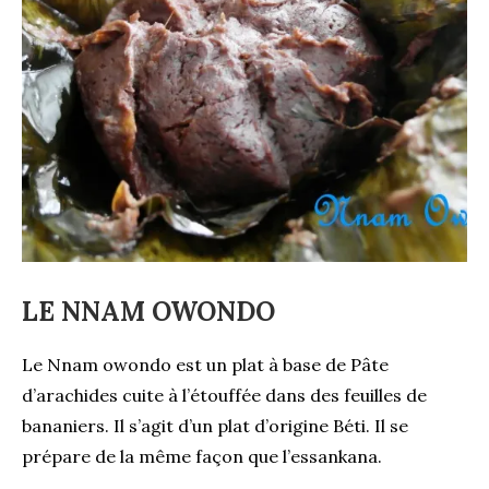
LE NNAM OWONDO
Le Nnam owondo est un plat à base de Pâte
d’arachides cuite à l’étouffée dans des feuilles de
bananiers. Il s’agit d’un plat d’origine Béti. Il se
prépare de la même façon que l’essankana.