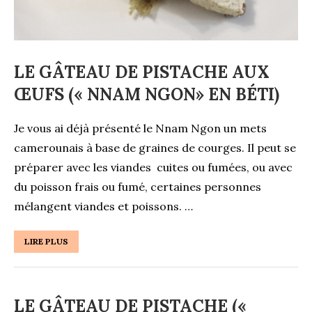
LE GÂTEAU DE PISTACHE AUX
ŒUFS (« NNAM NGON» EN BÉTI)
Je vous ai déjà présenté le Nnam Ngon un mets
camerounais à base de graines de courges. Il peut se
préparer avec les viandes cuites ou fumées, ou avec
du poisson frais ou fumé, certaines personnes
mélangent viandes et poissons. …
LIRE PLUS
LE GÂTEAU DE PISTACHE («