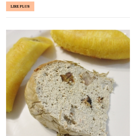
LIRE PLUS