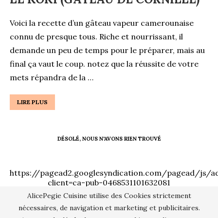
Voici la recette d’un gâteau vapeur camerounaise
connu de presque tous. Riche et nourrissant, il
demande un peu de temps pour le préparer, mais au
final ça vaut le coup. notez que la réussite de votre
mets répandra de la …
LIRE PLUS
https://pagead2.googlesyndication.com/pagead/js/ad
client=ca-pub-0468531101632081
AlicePegie Cuisine utilise des Cookies strictement
nécessaires, de navigation et marketing et publicitaires.