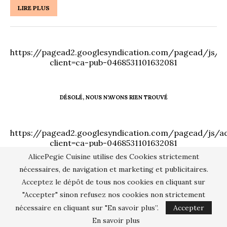
LIRE PLUS
https://pagead2.googlesyndication.com/pagead/js/ad
client=ca-pub-0468531101632081
https://pagead2.googlesyndication.com/pagead/js/ad
client=ca-pub-0468531101632081
AlicePegie Cuisine utilise des Cookies strictement
nécessaires, de navigation et marketing et publicitaires.
Acceptez le dépôt de tous nos cookies en cliquant sur
"Accepter" sinon refusez nos cookies non strictement
nécessaire en cliquant sur "En savoir plus”.
Accepter
En savoir plus