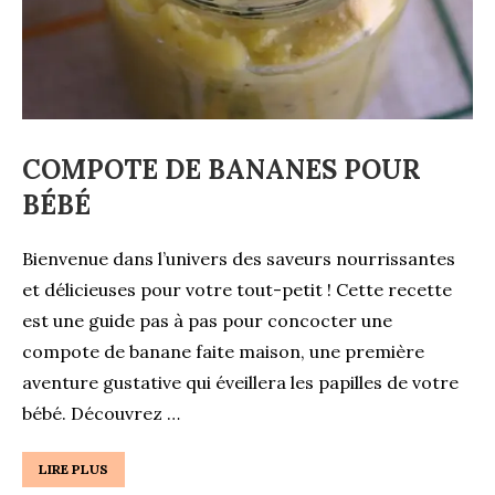
COMPOTE DE BANANES POUR
BÉBÉ
Bienvenue dans l’univers des saveurs nourrissantes
et délicieuses pour votre tout-petit ! Cette recette
est une guide pas à pas pour concocter une
compote de banane faite maison, une première
aventure gustative qui éveillera les papilles de votre
bébé. Découvrez …
LIRE PLUS