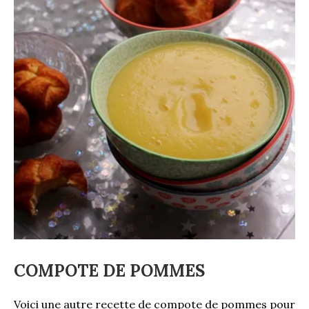
COMPOTE DE POMMES
Voici une autre recette de compote de pommes pour