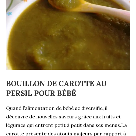
BOUILLON DE CAROTTE AU
PERSIL POUR BÉBÉ
Quand l’alimentation de bébé se diversifie, il
découvre de nouvelles saveurs grâce aux fruits et
légumes qui entrent petit à petit dans ses menus.La
carotte présente des atouts majeurs par rapport à