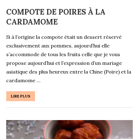
COMPOTE DE POIRES À LA
CARDAMOME
Si à l’origine la compote était un dessert réservé
exclusivement aux pommes, aujourd’hui elle
s’accommode de tous les fruits celle que je vous
propose aujourd’hui et l’expression d’un mariage
asiatique des plus heureux entre la Chine (Poire) et la
cardamome …
LIRE PLUS