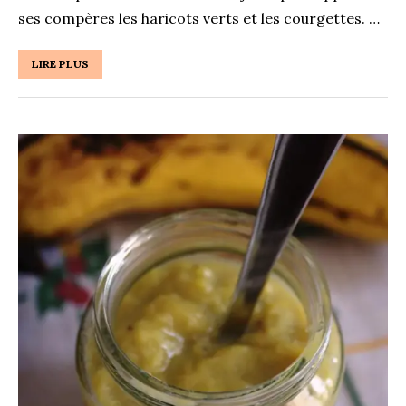
ses compères les haricots verts et les courgettes. …
LIRE PLUS