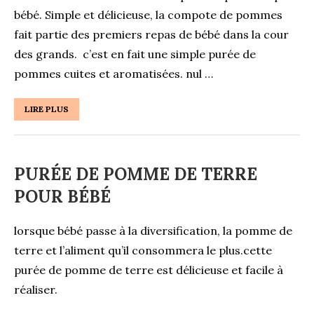
bébé. Simple et délicieuse, la compote de pommes
fait partie des premiers repas de bébé dans la cour
des grands. c’est en fait une simple purée de
pommes cuites et aromatisées. nul …
LIRE PLUS
PURÉE DE POMME DE TERRE
POUR BÉBÉ
lorsque bébé passe à la diversification, la pomme de
terre et l’aliment qu’il consommera le plus.cette
purée de pomme de terre est délicieuse et facile à
réaliser.