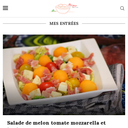
MES ENTRÉES
Salade de melon tomate mozzarella et