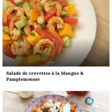
Salade de crevettes à la Mangue &
Pamplemousse