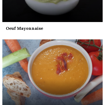
Oeuf Mayonnaise