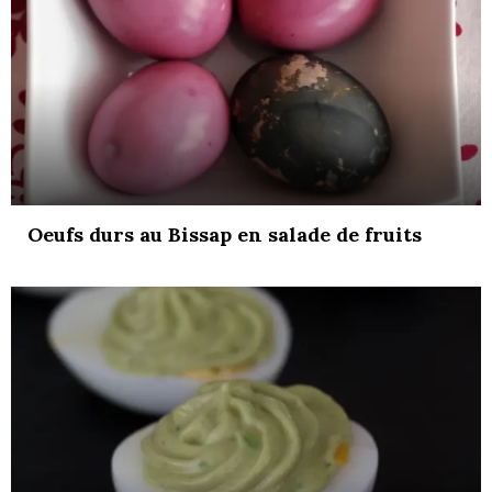
Oeufs durs au Bissap en salade de fruits