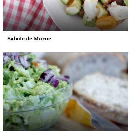
Salade de Morue