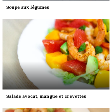
Soupe aux légumes
Salade avocat, mangue et crevettes