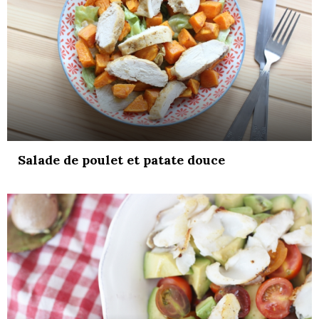
Salade de poulet et patate douce