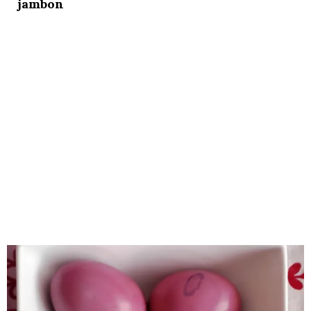
jambon