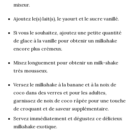
mixeur.
Ajoutez le(s) lait(s), le yaourt et le sucre vanillé.
Si vous le souhaitez, ajoutez une petite quantité
de glace à la vanille pour obtenir un milkshake
encore plus crémeux.
Mixez longuement pour obtenir un milk-shake
très mousseux.
Versez le milkshake à la banane et à la noix de
coco dans des verres et pour les adultes,
garnissez de noix de coco râpée pour une touche
de croquant et de saveur supplémentaire.
Servez immédiatement et dégustez ce délicieux
milkshake exotique.