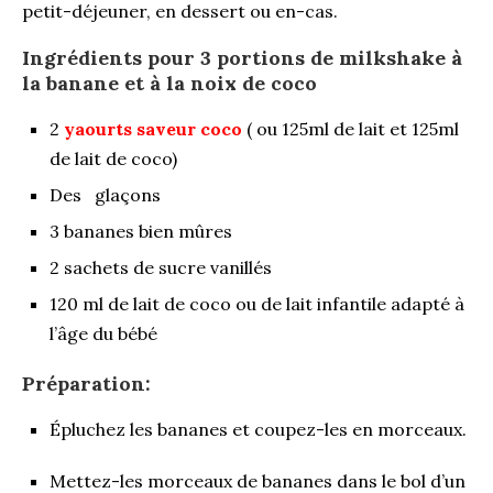
petit-déjeuner, en dessert ou en-cas.
Ingrédients pour 3 portions de milkshake à
la banane et à la noix de coco
2
yaourts saveur coco
( ou 125ml de lait et 125ml
de lait de coco)
Des glaçons
3 bananes bien mûres
2 sachets de sucre vanillés
120 ml de lait de coco ou de lait infantile adapté à
l’âge du bébé
Préparation:
Épluchez les bananes et coupez-les en morceaux.
Mettez-les morceaux de bananes dans le bol d’un