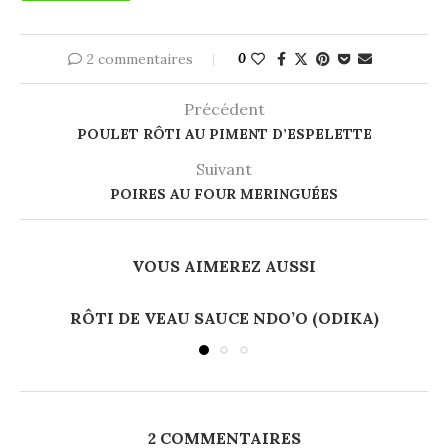
2 commentaires
0
Précédent
POULET RÔTI AU PIMENT D’ESPELETTE
Suivant
POIRES AU FOUR MERINGUÉES
VOUS AIMEREZ AUSSI
RÔTI DE VEAU SAUCE NDO’O (ODIKA)
2 COMMENTAIRES