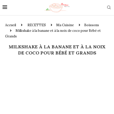
Accueil
RECETTES
Ma Cuisine
Boissons
Milkshake à la banane et à la noix de coco pour Bébé et
Grands
MILKSHAKE À LA BANANE ET À LA NOIX
DE COCO POUR BÉBÉ ET GRANDS