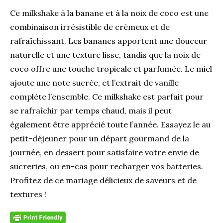
Ce milkshake à la banane et à la noix de coco est une
combinaison irrésistible de crémeux et de
rafraîchissant. Les bananes apportent une douceur
naturelle et une texture lisse, tandis que la noix de
coco offre une touche tropicale et parfumée. Le miel
ajoute une note sucrée, et l’extrait de vanille
complète l’ensemble. Ce milkshake est parfait pour
se rafraîchir par temps chaud, mais il peut
également être apprécié toute l’année. Essayez le au
petit-déjeuner pour un départ gourmand de la
journée, en dessert pour satisfaire votre envie de
sucreries, ou en-cas pour recharger vos batteries.
Profitez de ce mariage délicieux de saveurs et de
textures !