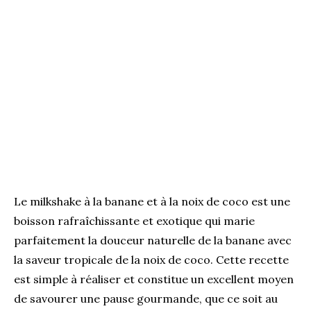
Le milkshake à la banane et à la noix de coco est une
boisson rafraîchissante et exotique qui marie
parfaitement la douceur naturelle de la banane avec
la saveur tropicale de la noix de coco.
Cette recette
est simple à réaliser et constitue un excellent moyen
de savourer une pause gourmande, que ce soit au