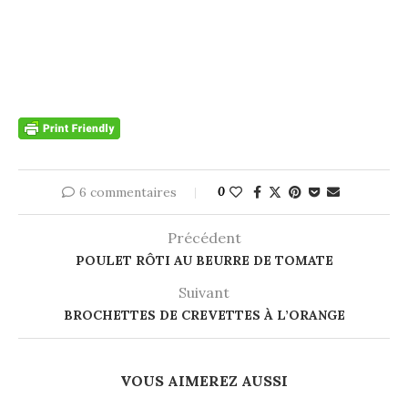
6 commentaires
0
Précédent
POULET RÔTI AU BEURRE DE TOMATE
Suivant
BROCHETTES DE CREVETTES À L’ORANGE
VOUS AIMEREZ AUSSI