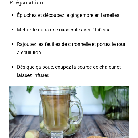
Préparation
Épluchez et découpez le gingembre en lamelles.
Mettez le dans une casserole avec 1l d’eau.
Rajoutez les feuilles de citronnelle et portez le tout
à ébullition.
Dès que ça boue, coupez la source de chaleur et
laissez infuser.