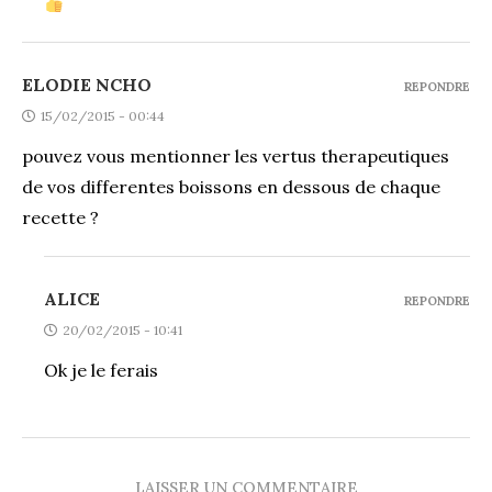
ELODIE NCHO
REPONDRE
15/02/2015 - 00:44
pouvez vous mentionner les vertus therapeutiques
de vos differentes boissons en dessous de chaque
recette ?
ALICE
REPONDRE
20/02/2015 - 10:41
Ok je le ferais
LAISSER UN COMMENTAIRE