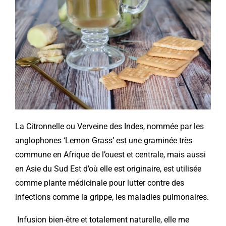
La Citronnelle ou Verveine des Indes, nommée par les
anglophones ‘Lemon Grass’ est une graminée très
commune en Afrique de l’ouest et centrale, mais aussi
en Asie du Sud Est d’où elle est originaire, est utilisée
comme plante médicinale pour lutter contre des
infections comme la grippe, les maladies pulmonaires.
Infusion bien-être et totalement naturelle, elle me