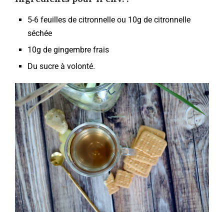
5-6 feuilles de citronnelle ou 10g de citronnelle
séchée
10g de gingembre frais
Du sucre à volonté.