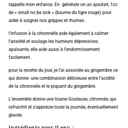
rappelle mon enfance. En générale on un ajoutait, 1cc
de « small no be sick » (baume du tigre rouge) pour
aider à soigner nos grippes et rhumes.
l’infusion à la citronnelle aide également à calmer
l’anxiété et soulage les humeurs dépressives.
apaisante, elle aide aussi à l’endormissement
facilement .
pour la recette du jour, je l’ai associée au gingembre ce
qui donne une combinaison délicieuse entre l’acidité
de la citronnelle et le piquant du gingembre.
L’ensemble donne une tisane Gouteuse, citronnée, qui
rafraichit et s’apprécie toute la journée, éventuellement
glacée.
ingrédients pour 1l env. :