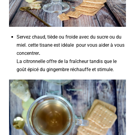
Servez chaud, tiède ou froide avec du sucre ou du
miel. cette tisane est idéale pour vous aider à vous
concentrer
.
La citronnelle offre de la fraîcheur tandis que le
goût épicé du gingembre réchauffe et stimule.