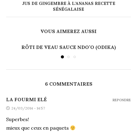
JUS DE GINGEMBRE À L’ANANAS RECETTE
SÉNÉGALAISE
VOUS AIMEREZ AUSSI
RÔTI DE VEAU SAUCE NDO’O (ODIKA)
6 COMMENTAIRES
LA FOURMI ELÉ
REPONDRE
24/03/2014 - 14:57
Superbes!
mieux que ceux en paquets