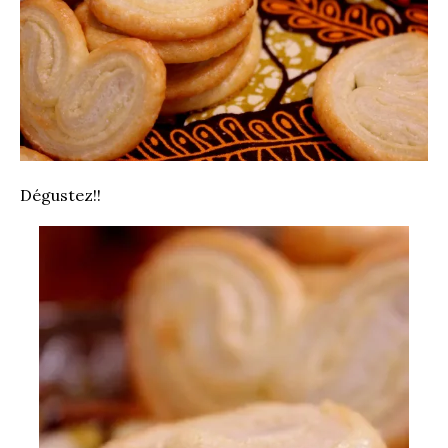
Dégustez!!