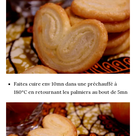
Faites cuire env 10mn dans une préchauffé à
180°C en retournant les palmiers au bout de 5mn