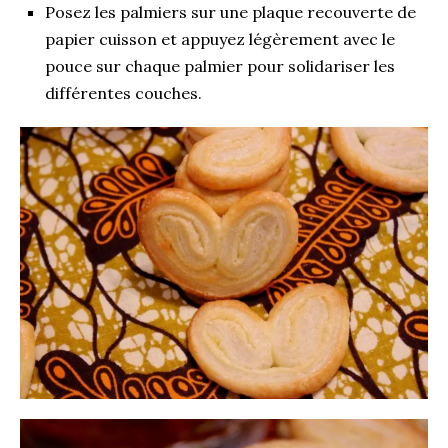
Posez les palmiers sur une plaque recouverte de
papier cuisson et appuyez légèrement avec le
pouce sur chaque palmier pour solidariser les
différentes couches.