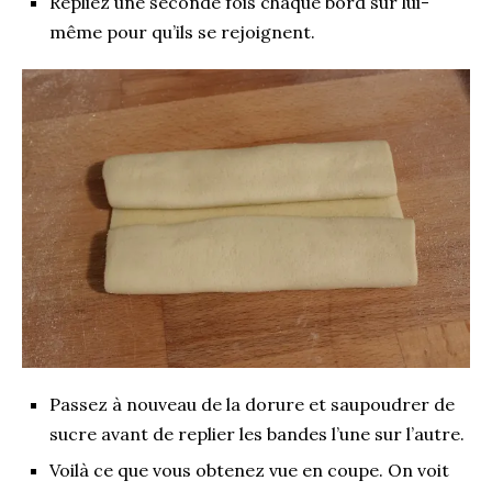
Repliez une seconde fois chaque bord sur lui-
même pour qu’ils se rejoignent.
Passez à nouveau de la dorure et saupoudrer de
sucre avant de replier les bandes l’une sur l’autre.
Voilà ce que vous obtenez vue en coupe. On voit