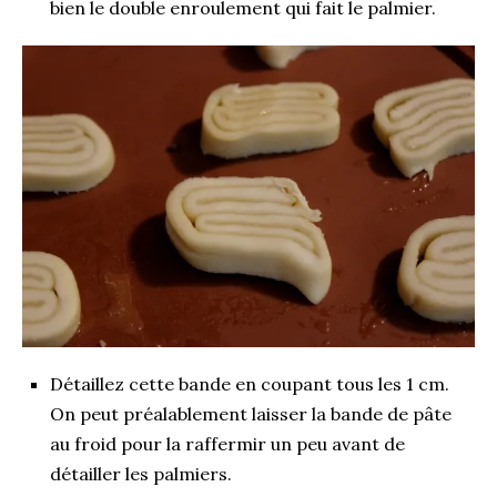
bien le double enroulement qui fait le palmier.
Détaillez cette bande en coupant tous les 1 cm.
On peut préalablement laisser la bande de pâte
au froid pour la raffermir un peu avant de
détailler les palmiers.