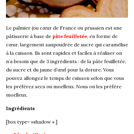
Le palmier (ou cœur de France ou prussien est une
pâtisserie à base de
pâte feuilletée
, en forme de
cœur, largement saupoudrée de sucre qui caramélise
à la cuisson. Ils sont rapides et faciles à réaliser on
n’a besoin que de 3 ingrédients : de la pâte feuilletée,
du sucre et du jaune d’œuf pour la dorure. Vous
pouvez allongez le temps de cuisson selon que vous
les préférez secs ou moelleux. Nous on les préfère
moelleux.
Ingrédients
[box type= »shadow » ]