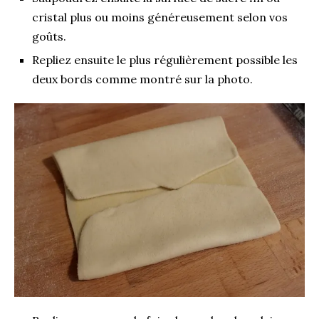
cristal plus ou moins généreusement selon vos
goûts.
Repliez ensuite le plus régulièrement possible les
deux bords comme montré sur la photo.