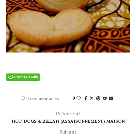
6 commentaires
0
Précédent
HOT-DOGS & RELISH (ASSAISONNEMENT) MAISON
Suivant