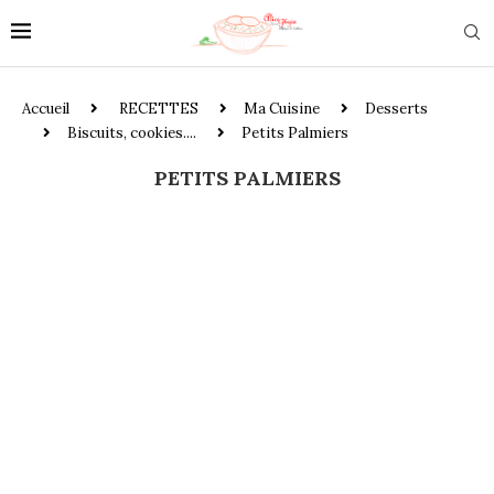
Accueil
RECETTES
Ma Cuisine
Desserts
Biscuits, cookies....
Petits Palmiers
PETITS PALMIERS