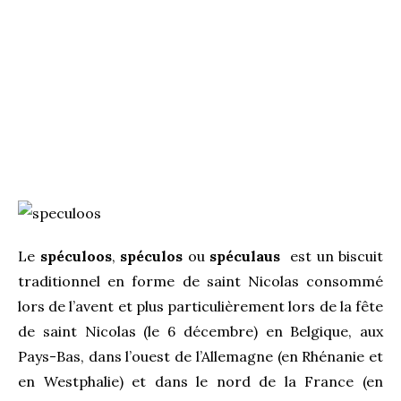
Le
spéculoos
,
spéculos
ou
spéculaus
est un biscuit
traditionnel en forme de saint Nicolas consommé
lors de l’avent et plus particulièrement lors de la fête
de saint Nicolas (le 6 décembre) en Belgique, aux
Pays-Bas, dans l’ouest de l’Allemagne (en Rhénanie et
en Westphalie) et dans le nord de la France (en