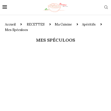
Accueil
RECETTES
Ma Cuisine
Apéritifs
Mes Spéculoos
MES SPÉCULOOS