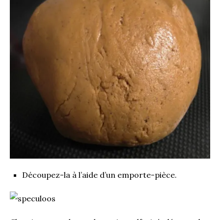
Découpez-la à l’aide d’un emporte-pièce.