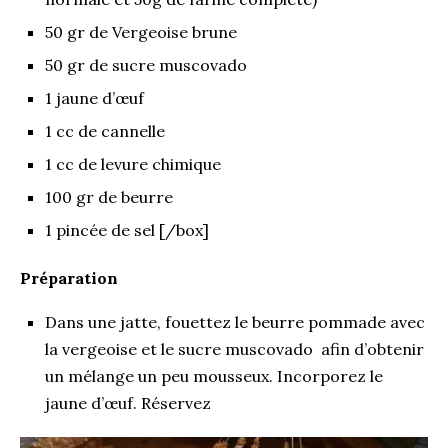
50 gr de Vergeoise brune
50 gr de sucre muscovado
1 jaune d’œuf
1 cc de cannelle
1 cc de levure chimique
100 gr de beurre
1 pincée de sel [/box]
Préparation
Dans une jatte, fouettez le beurre pommade avec
la vergeoise et le sucre muscovado afin d’obtenir
un mélange un peu mousseux. Incorporez le
jaune d’œuf. Réservez