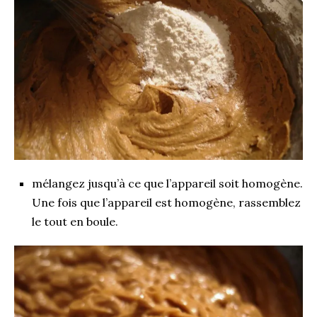
mélangez jusqu’à ce que l’appareil soit homogène.
Une fois que l’appareil est homogène, rassemblez
le tout en boule.