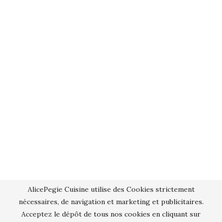
AlicePegie Cuisine utilise des Cookies strictement
nécessaires, de navigation et marketing et publicitaires.
Acceptez le dépôt de tous nos cookies en cliquant sur