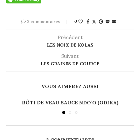
3 commentaires
0
Précédent
LES NOIX DE KOLAS
Suivant
LES GRAINES DE COURGE
VOUS AIMEREZ AUSSI
RÔTI DE VEAU SAUCE NDO’O (ODIKA)