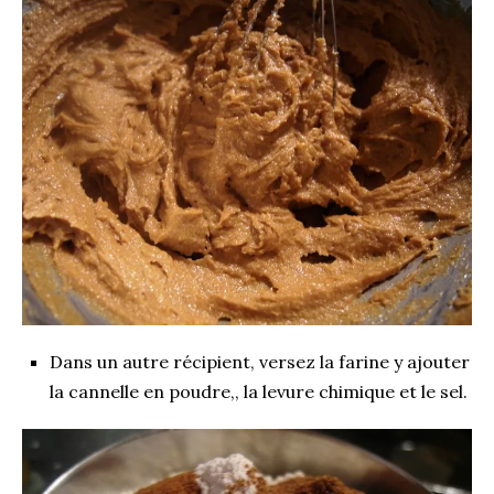
Dans un autre récipient, versez la farine y ajouter
la cannelle en poudre,, la levure chimique et le sel.