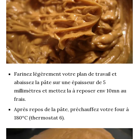
Farinez légèrement votre plan de travail et
abaissez la pâte sur une épaisseur de 5
millimètres et mettez la à reposer env 10mn au
frais.
Après repos de la pâte, préchauffez votre four à
180°C (thermostat 6).