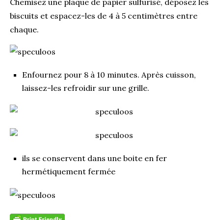
Chemisez une plaque de papier sulfurisé, déposez les
biscuits et espacez-les de 4 à 5 centimètres entre
chaque.
Enfournez pour 8 à 10 minutes. Après cuisson,
laissez-les refroidir sur une grille.
ils se conservent dans une boite en fer
hermétiquement fermée