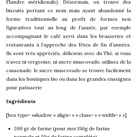
Flandre méridionale). Désormais, on trouve des
biscuits portant ce nom mais ayant abandonné la
forme traditionnelle au profit de formes non
figuratives tout au long de l’année, par exemple
accompagnant le café servi dans les brasseries et
restaurants à l’approche des fêtes de fin d’années.
Ils sont très appréciés, délicieux avec du Thé. si vous
n’avez ni vergeoise, ni sucre muscovado, utilisez de la
cassonade. le sucre muscovado se trouve facilement
dans les boutiques bio ou dans les grandes enseignes
pour patisserie
Ingrédients
[box type= »shadow » align= » » class= » » width= » »]
200 gr de farine (pour moi 150g de farine
normale et 50g de farine complète)