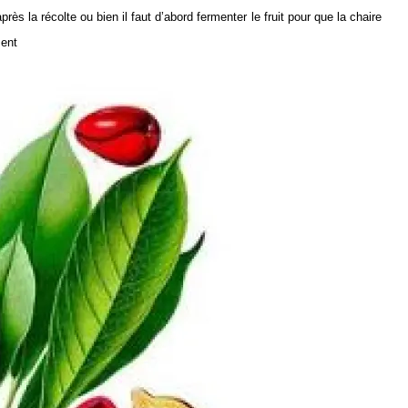
rès la récolte ou bien il faut d’abord fermenter le fruit pour que la chaire
ment