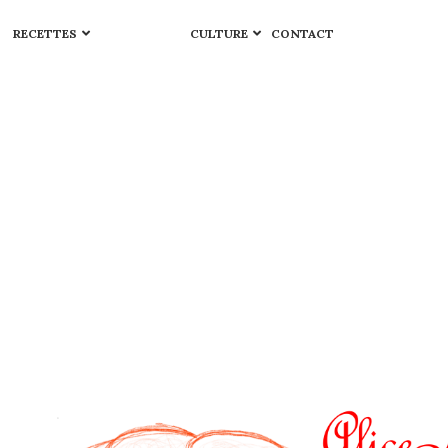
RECETTES
CULTURE
CONTACT