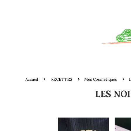
Accueil
RECETTES
Mes Cosmétiques
LES NO