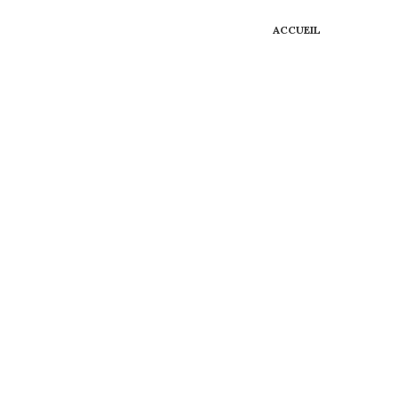
ACCUEIL