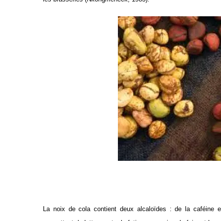
La noix de cola contient deux alcaloïdes : de la caféine 