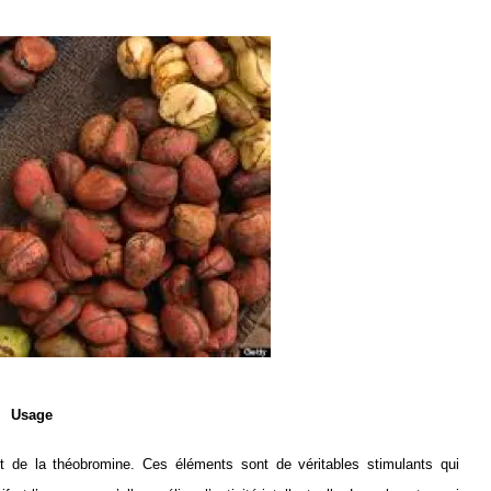
Usage
et de la théobromine. Ces éléments sont de véritables stimulants qui