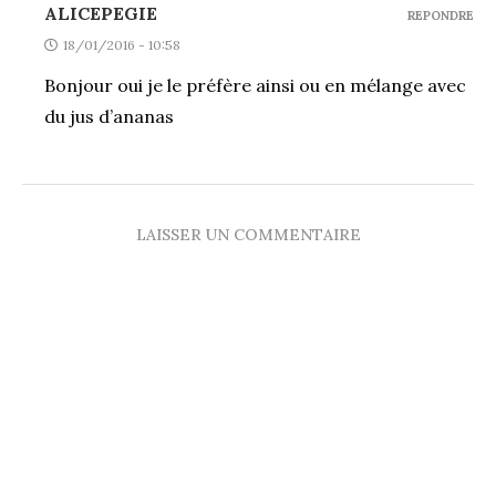
ALICEPEGIE
REPONDRE
18/01/2016 - 10:58
Bonjour oui je le préfère ainsi ou en mélange avec
du jus d’ananas
LAISSER UN COMMENTAIRE