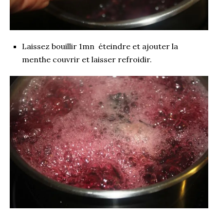
Laissez bouillir 1mn éteindre et ajouter la
menthe couvrir et laisser refroidir.