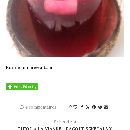
Bonne journée à tous!
4 commentaires
0
Précédent
THIOU À LA VIANDE – RAGOÛT SÉNÉGALAIS