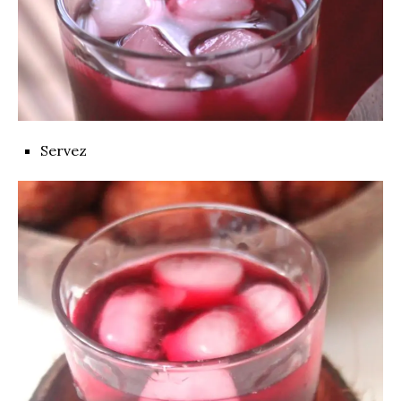
Servez