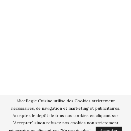
AlicePegie Cuisine utilise des Cookies strictement
nécessaires, de navigation et marketing et publicitaires.
Acceptez le dépôt de tous nos cookies en cliquant sur
"Accepter" sinon refusez nos cookies non strictement
nécessaire en cliquant sur "En savoir plus”.
Accepter