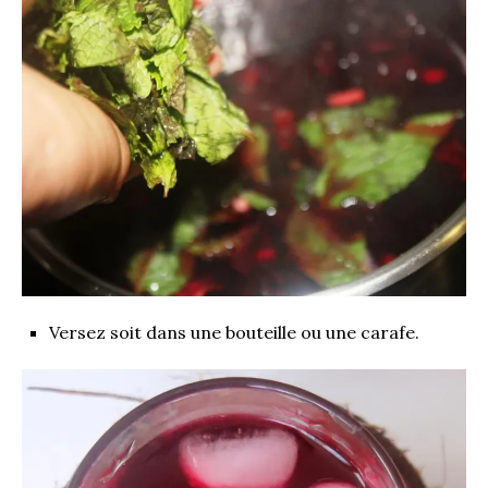
Versez soit dans une bouteille ou une carafe.