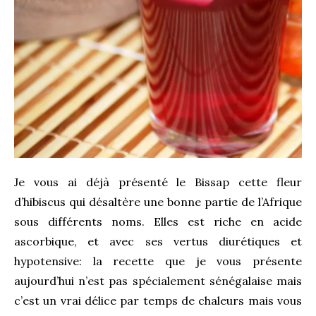
Je vous ai déjà présenté le
Bissap
cette fleur
d’hibiscus qui désaltère une bonne partie de l’Afrique
sous différents noms. Elles est riche en acide
ascorbique, et avec ses vertus diurétiques et
hypotensive: la recette que je vous présente
aujourd’hui n’est pas spécialement sénégalaise mais
c’est un vrai délice par temps de chaleurs mais vous