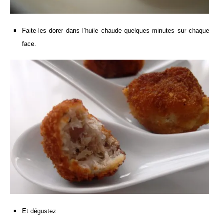
Faite-les dorer dans l’huile chaude quelques minutes sur chaque
face.
Et dégustez