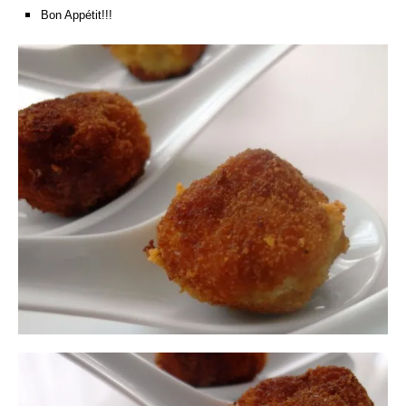
Bon Appétit!!!