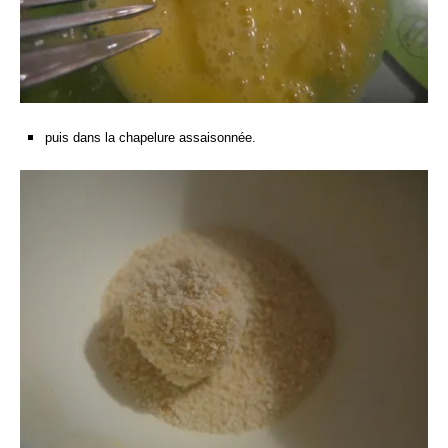
puis dans la chapelure assaisonnée.