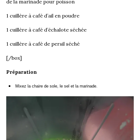
d
e la marinade pour poisson
1 cuillère à café d’ail en poudre
1 cuillère à café d’échalote séchée
1 cuillère à café de persil séché
[/box]
Préparation
Mixez la chaire de sole, le sel et la marinade.