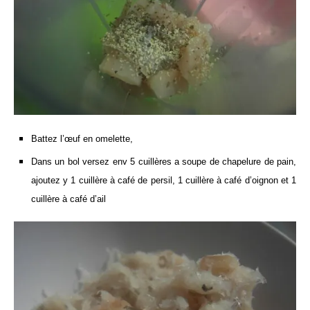
Battez l’œuf en omelette,
Dans un bol versez env 5 cuillères a soupe de chapelure de pain,
ajoutez y 1 cuillère à café de persil, 1 cuillère à café d’oignon et 1
cuillère à café d’ail