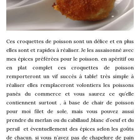
Ces croquettes de poisson sont un délice et en plus
elles sont et rapides à réaliser. Je les assaisonné avec
mes épices préférées pour le poisson. en apéritif ou
en plat complet ces croquettes de poisson
remporteront un vif succès à table! très simple à
réaliser elles remplaceront volontiers les poissons
panés du commerce et vous saurez ce qu’elle
contiennent surtout , à base de chair de poisson
pour moi filet de sole, mais vous pouvez aussi
prendre du merlan ou du cabillaud ,blanc d’oeuf et du
persil et éventuellement des épices selon les goûts
de chacun. si vous n’avez pas de chapelure de pain