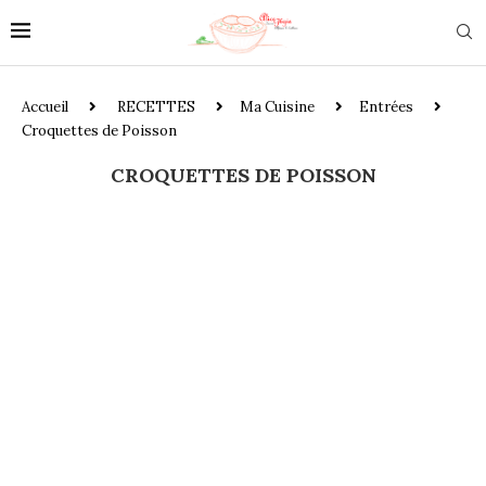
Accueil
RECETTES
Ma Cuisine
Entrées
Croquettes de Poisson
CROQUETTES DE POISSON