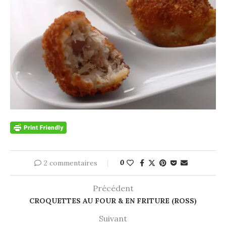
2 commentaires
0
Précédent
CROQUETTES AU FOUR & EN FRITURE (ROSS)
Suivant