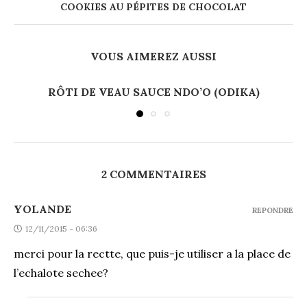
COOKIES AU PÉPITES DE CHOCOLAT
VOUS AIMEREZ AUSSI
RÔTI DE VEAU SAUCE NDO’O (ODIKA)
2 COMMENTAIRES
YOLANDE
REPONDRE
12/11/2015 - 06:36
merci pour la rectte, que puis-je utiliser a la place de
l’echalote sechee?