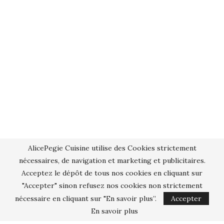
AlicePegie Cuisine utilise des Cookies strictement
nécessaires, de navigation et marketing et publicitaires.
Acceptez le dépôt de tous nos cookies en cliquant sur
"Accepter" sinon refusez nos cookies non strictement
nécessaire en cliquant sur "En savoir plus”.
Accepter
En savoir plus