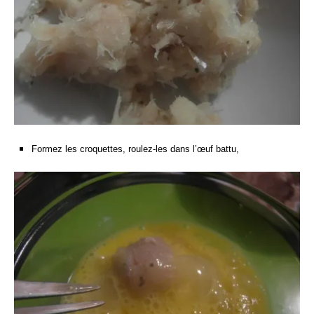
Formez les croquettes, roulez-les dans l’œuf battu,