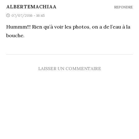
ALBERTEMACHIAA
REPONDRE
07/07/2016 - 16:45
Hummm!!! Rien qu’à voir les photos, on a de l’eau à la
bouche.
LAISSER UN COMMENTAIRE