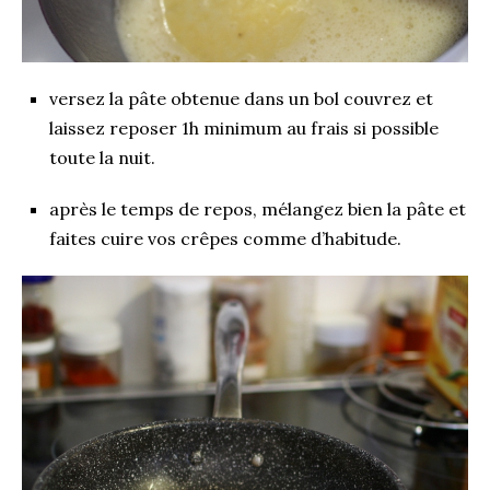
versez la pâte obtenue dans un bol couvrez et
laissez reposer 1h minimum au frais si possible
toute la nuit.
après le temps de repos, mélangez bien la pâte et
faites cuire vos crêpes comme d’habitude.