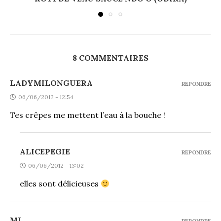
8 COMMENTAIRES
LADYMILONGUERA
REPONDRE
06/06/2012 - 12:54
Tes crêpes me mettent l’eau à la bouche !
ALICEPEGIE
REPONDRE
06/06/2012 - 13:02
elles sont délicieuses
ML