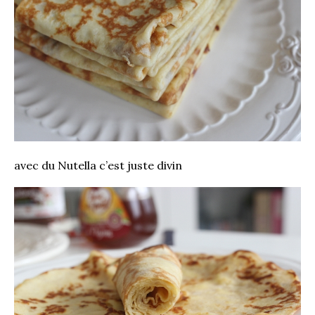
avec du Nutella c’est juste divin