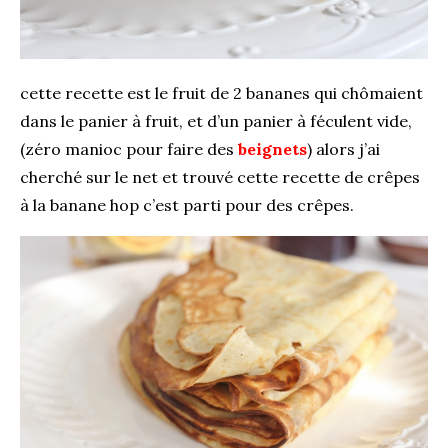
cette recette est le fruit de 2 bananes qui chômaient
dans le panier à fruit, et d’un panier à féculent vide,
(zéro manioc pour faire des
beignets
) alors j’ai
cherché sur le net et trouvé cette recette de crêpes
à la banane hop c’est parti pour des crêpes.