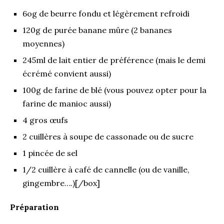
6og de beurre fondu et légèrement refroidi
120g de purée banane mûre (2 bananes
moyennes)
245ml de lait entier de préférence (mais le demi
écrémé convient aussi)
100g de farine de blé (vous pouvez opter pour la
farine de manioc aussi)
4 gros œufs
2 cuillères à soupe de cassonade ou de sucre
1 pincée de sel
1/2 cuillère à café de cannelle (ou de vanille,
gingembre….)[/box]
Préparation