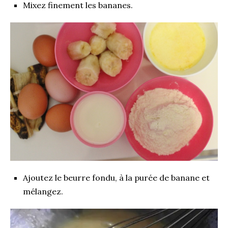
Mixez finement les bananes.
Ajoutez le beurre fondu, à la purée de banane et
mélangez.