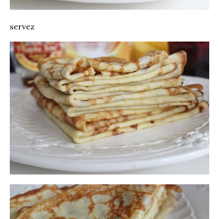
servez