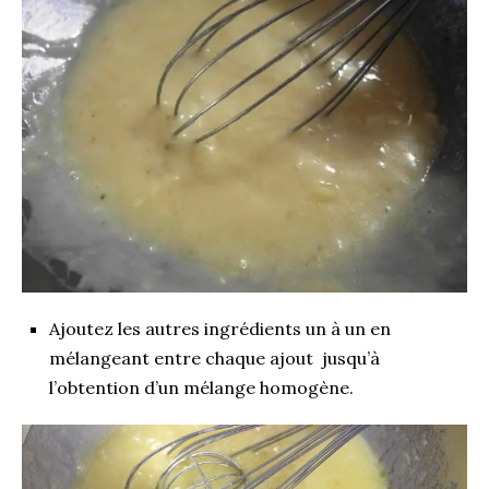
Ajoutez les autres ingrédients un à un en
mélangeant entre chaque ajout jusqu’à
l’obtention d’un mélange homogène.