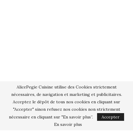
AlicePegie Cuisine utilise des Cookies strictement
nécessaires, de navigation et marketing et publicitaires.
Acceptez le dépôt de tous nos cookies en cliquant sur
"Accepter" sinon refusez nos cookies non strictement
nécessaire en cliquant sur "En savoir plus”.
Accepter
En savoir plus