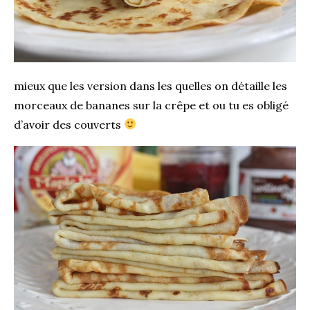
mieux que les version dans les quelles on détaille les
morceaux de bananes sur la crêpe et ou tu es obligé
d’avoir des couverts