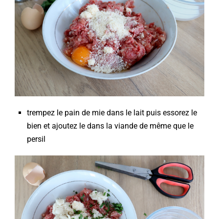
trempez le pain de mie dans le lait puis essorez le
bien et ajoutez le dans la viande de même que le
persil