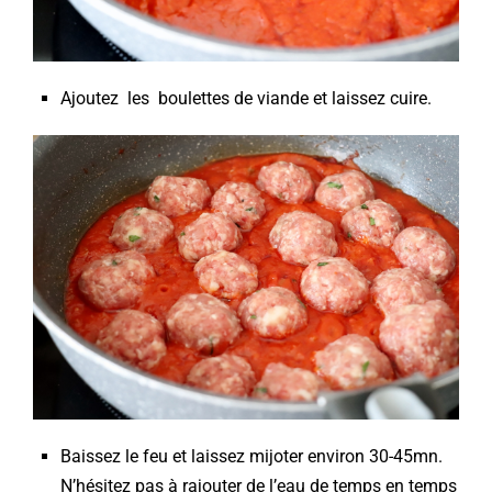
Ajoutez les boulettes de viande et laissez cuire.
Baissez le feu et laissez mijoter environ 30-45mn.
N’hésitez pas à rajouter de l’eau de temps en temps