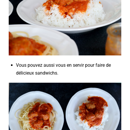
Vous pouvez aussi vous en servir pour faire de
délicieux sandwichs.