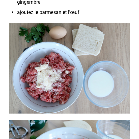
gingembre
ajoutez le parmesan et l’œuf