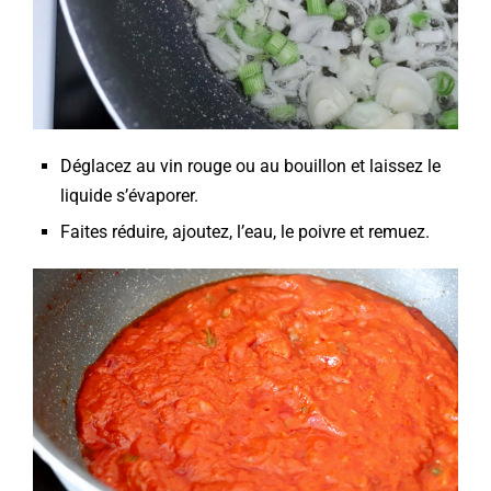
Déglacez au vin rouge ou au bouillon et laissez le
liquide s’évaporer.
Faites réduire, ajoutez, l’eau, le poivre et remuez.