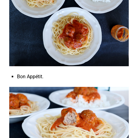
Bon Appétit.