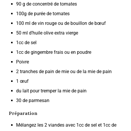
90 g de concentré de tomates
100g de purée de tomates
100 ml de vin rouge ou de bouillon de bœuf
50 ml d’huile olive extra vierge
1cc de sel
1cc de gingembre frais ou en poudre
Poivre
2 tranches de pain de mie ou de la mie de pain
1 œuf
du lait pour tremper la mie de pain
30 de parmesan
Préparation
Mélangez les 2 viandes avec 1cc de sel et 1cc de