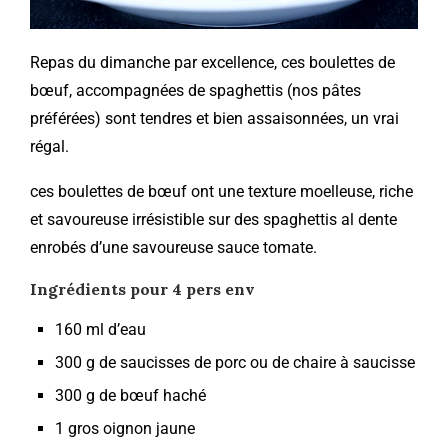
Repas du dimanche par excellence, ces boulettes de
bœuf, accompagnées de spaghettis (nos pâtes
préférées) sont tendres et bien assaisonnées, un vrai
régal.
ces boulettes de bœuf ont une texture moelleuse, riche
et savoureuse irrésistible sur des spaghettis al dente
enrobés d’une savoureuse sauce tomate.
Ingrédients pour 4 pers env
160 ml d’eau
300 g de saucisses de porc ou de chaire à saucisse
300 g de bœuf haché
1 gros oignon jaune