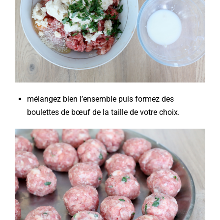
mélangez bien l’ensemble puis formez des
boulettes de bœuf de la taille de votre choix.