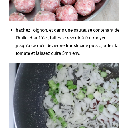
hachez l’oignon, et dans une sauteuse contenant de
l’huile chauffée , faites le revenir à feu moyen
jusqu’à ce qu’il devienne translucide puis ajoutez la
tomate et laissez cuire 5mn env.