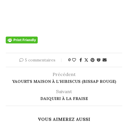
5 commentaires
0
Précédent
YAOURTS MAISON À L’HIBISCUS (BISSAP ROUGE)
Suivant
DAIQUIRI À LA FRAISE
VOUS AIMEREZ AUSSI