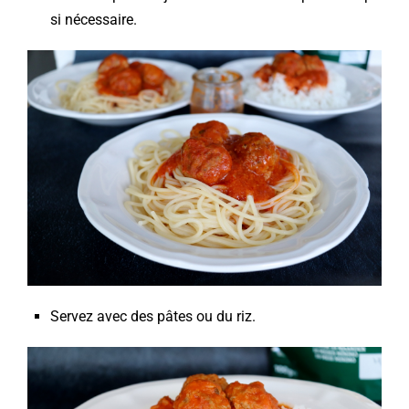
si nécessaire.
Servez avec des pâtes ou du riz.