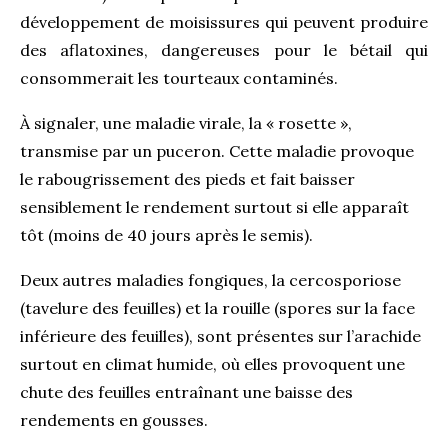
développement de moisissures qui peuvent produire
des aflatoxines, dangereuses pour le bétail qui
consommerait les tourteaux contaminés.
À signaler, une maladie virale, la « rosette »,
transmise par un puceron. Cette maladie provoque
le rabougrissement des pieds et fait baisser
sensiblement le rendement surtout si elle apparaît
tôt (moins de 40 jours après le semis).
Deux autres maladies fongiques, la cercosporiose
(tavelure des feuilles) et la rouille (spores sur la face
inférieure des feuilles), sont présentes sur l’arachide
surtout en climat humide, où elles provoquent une
chute des feuilles entraînant une baisse des
rendements en gousses.