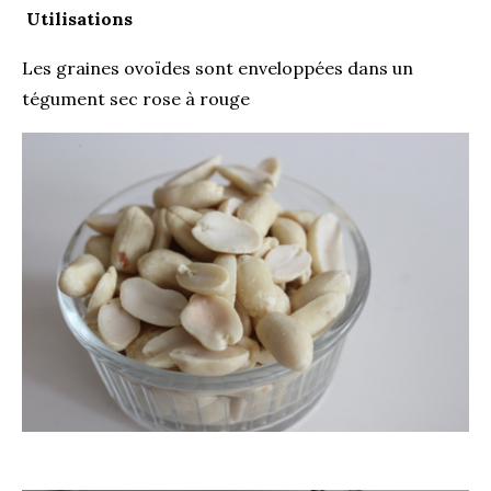
Utilisations
Les graines ovoïdes sont enveloppées dans un
tégument sec rose à rouge