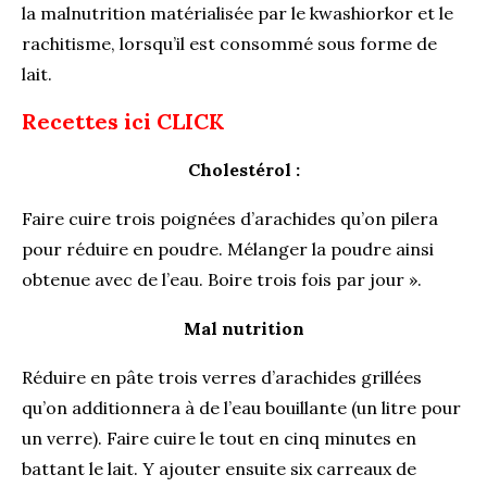
la malnutrition matérialisée par le kwashiorkor et le
rachitisme, lorsqu’il est consommé sous forme de
lait.
Recettes ici
CLICK
Cholestérol :
Faire cuire trois poignées d’arachides qu’on pilera
pour réduire en poudre. Mélanger la poudre ainsi
obtenue avec de l’eau. Boire trois fois par jour ».
Mal nutrition
Réduire en pâte trois verres d’arachides grillées
qu’on additionnera à de l’eau bouillante (un litre pour
un verre). Faire cuire le tout en cinq minutes en
battant le lait. Y ajouter ensuite six carreaux de