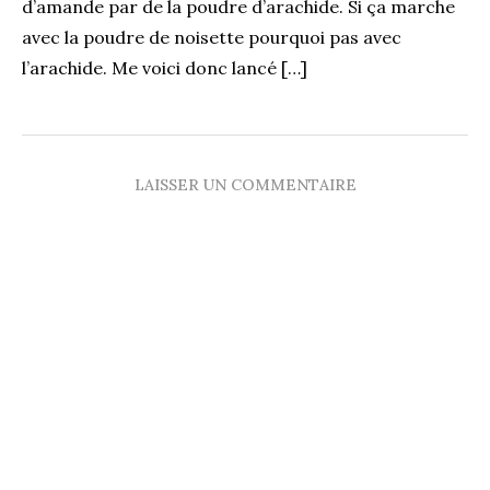
d’amande par de la poudre d’arachide. Si ça marche
avec la poudre de noisette pourquoi pas avec
l’arachide. Me voici donc lancé […]
LAISSER UN COMMENTAIRE