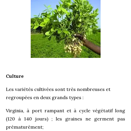
Culture
Les variétés cultivées sont très nombreuses et
regroupées en deux grands types :
Virginia, à port rampant et à cycle végétatif long
(120 à 140 jours) ; les graines ne germent pas
prématurément;