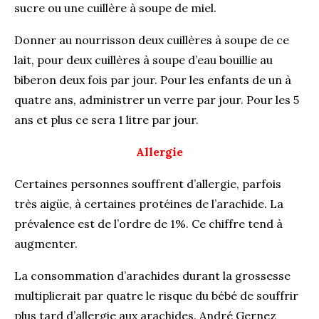
sucre ou une cuillère à soupe de miel.
Donner au nourrisson deux cuillères à soupe de ce
lait, pour deux cuillères à soupe d’eau bouillie au
biberon deux fois par jour. Pour les enfants de un à
quatre ans, administrer un verre par jour. Pour les 5
ans et plus ce sera 1 litre par jour.
Allergie
Certaines personnes souffrent d’allergie, parfois
très aigüe, à certaines protéines de l’arachide. La
prévalence est de l’ordre de 1%. Ce chiffre tend à
augmenter.
La consommation d’arachides durant la grossesse
multiplierait par quatre le risque du bébé de souffrir
plus tard d’allergie aux arachides. André Gernez