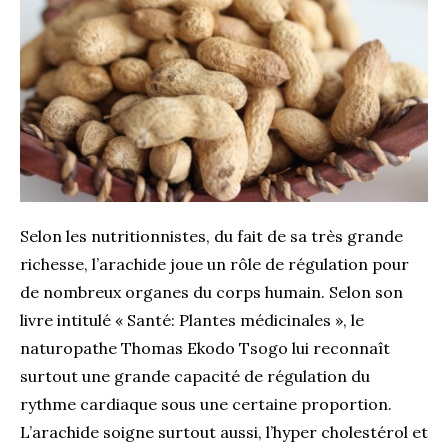
Selon les nutritionnistes, du fait de sa très grande
richesse, l’arachide joue un rôle de régulation pour
de nombreux organes du corps humain. Selon son
livre intitulé « Santé: Plantes médicinales », le
naturopathe Thomas Ekodo Tsogo lui reconnaît
surtout une grande capacité de régulation du
rythme cardiaque sous une certaine proportion.
L’arachide soigne surtout aussi, l’hyper cholestérol et