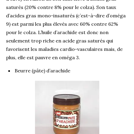
saturés (20% contre 8% pour le colza). Son taux
d’acides gras mono-insaturés (c’est-à-dire d’oméga
9) est parmi les plus élevés avec 60% contre 62%
pour le colza. L’huile d’arachide est donc non
seulement trop riche en acide gras saturés qui
favorisent les maladies cardio-vasculaires mais, de
plus, elle est pauvre en oméga 3.
Beurre (pâte) d’arachide