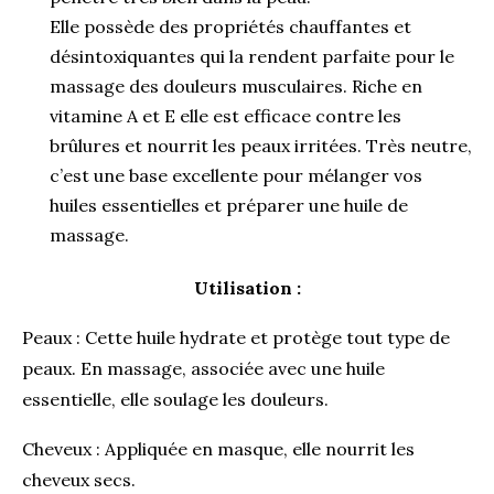
Elle possède des propriétés chauffantes et
désintoxiquantes qui la rendent parfaite pour le
massage des douleurs musculaires. Riche en
vitamine A et E elle est efficace contre les
brûlures et nourrit les peaux irritées. Très neutre,
c’est une base excellente pour mélanger vos
huiles essentielles et préparer une huile de
massage.
Utilisation :
Peaux : Cette huile hydrate et protège tout type de
peaux. En massage, associée avec une huile
essentielle, elle soulage les douleurs.
Cheveux : Appliquée en masque, elle nourrit les
cheveux secs.