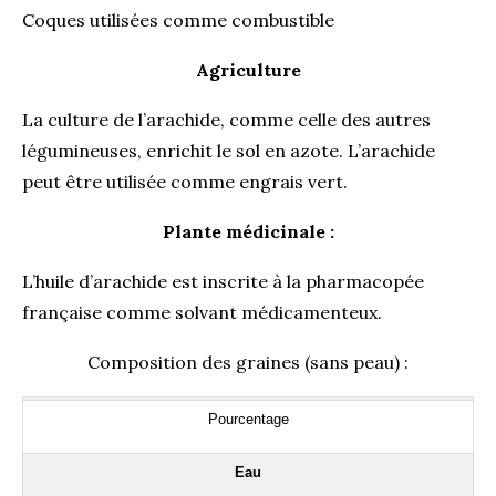
Coques utilisées comme combustible
Agriculture
La culture de l’arachide, comme celle des autres
légumineuses, enrichit le sol en azote. L’arachide
peut être utilisée comme engrais vert.
Plante médicinale :
L’huile d’arachide est inscrite à la pharmacopée
française comme solvant médicamenteux.
Composition des graines (sans peau) :
Pourcentage
Eau