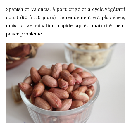
Spanish et Valencia, à port érigé et à cycle végétatif
court (90 à 110 jours) ; le rendement est plus élevé,
mais la germination rapide après maturité peut
poser problème.