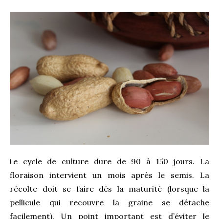
e cycle de culture dure de 90 à 150 jours. La
L
floraison intervient un mois après le semis. La
récolte doit se faire dès la maturité (lorsque la
pellicule qui recouvre la graine se détache
facilement). Un point important est d’éviter le