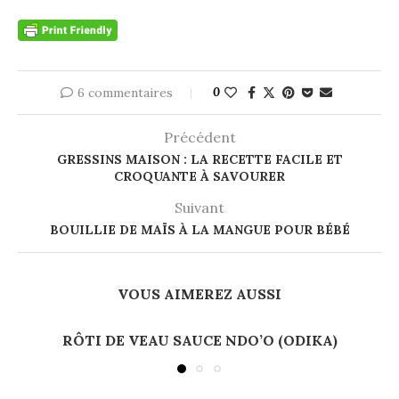
6 commentaires
0
Précédent
GRESSINS MAISON : LA RECETTE FACILE ET
CROQUANTE À SAVOURER
Suivant
BOUILLIE DE MAÏS À LA MANGUE POUR BÉBÉ
VOUS AIMEREZ AUSSI
RÔTI DE VEAU SAUCE NDO’O (ODIKA)