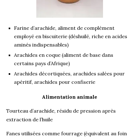
Farine d’arachide, aliment de complément
employé en biscuiterie (déshuilé, riche en acides
aminés indispensables)
Arachides en coque (aliment de base dans
certains pays d’Afrique)
Arachides décortiquées, arachides salées pour
apéritif, arachides pour confiserie
Alimentation animale
Tourteau d’arachide, résidu de pression après
extraction de l’huile
Fanes utilisées comme fourrage (équivalent au foin