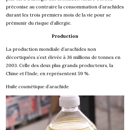
préconise au contraire la consommation d’arachides
durant les trois premiers mois de la vie pour se
prémunir du risque d’allergie.
Production
La production mondiale d’arachides non
décortiquées s’est élevée à 36 millions de tonnes en
2003. Celle des deux plus grands producteurs, la
Chine et l’Inde, en représentent 59 %.
Huile cosmétique d’arachide