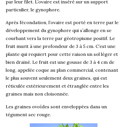
par leur filet. L’ovaire est inséré sur un support
particulier, le gynophore.
Après fécondation, l’ovaire est porté en terre par le
développement du gynophore qui s’allonge en se
courbant vers la terre par géotropisme positif. Le
fruit murit à une profondeur de 3 à 5 cm. C’est une
plante qui requiert pour cette raison un sol léger et
bien drainé. Le fruit est une gousse de 3 à 4 cm de
long, appelée coque au plan commercial, contenant
le plus souvent seulement deux graines, qui est
réticulée extérieurement et étranglée entre les
graines mais non cloisonnée.
Les graines ovoïdes sont enveloppées dans un
tégument sec rouge.