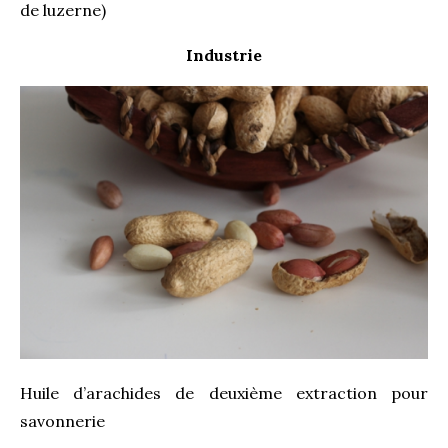
de luzerne)
Industrie
Huile d’arachides de deuxième extraction pour
savonnerie