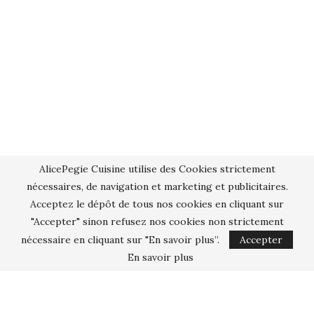
AlicePegie Cuisine utilise des Cookies strictement
nécessaires, de navigation et marketing et publicitaires.
Acceptez le dépôt de tous nos cookies en cliquant sur
"Accepter" sinon refusez nos cookies non strictement
nécessaire en cliquant sur "En savoir plus”.
Accepter
En savoir plus