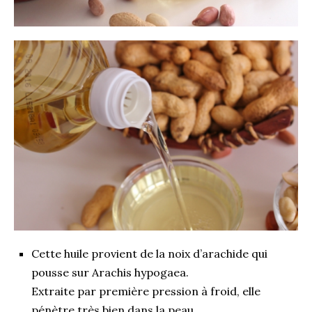
Cette huile provient de la noix d’arachide qui
pousse sur Arachis hypogaea.
Extraite par première pression à froid, elle
pénètre très bien dans la peau.