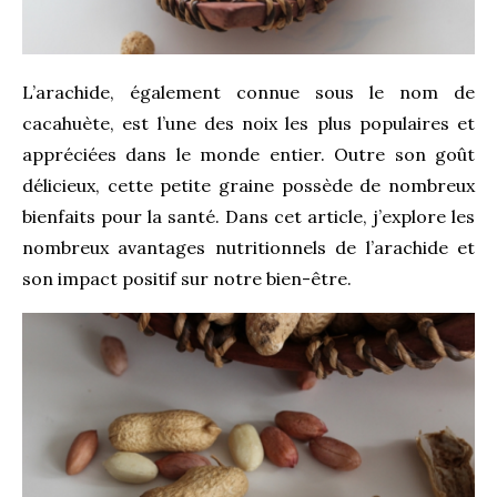
L’arachide, également connue sous le nom de
cacahuète, est l’une des noix les plus populaires et
appréciées dans le monde entier. Outre son goût
délicieux, cette petite graine possède de nombreux
bienfaits pour la santé. Dans cet article, j’explore les
nombreux avantages nutritionnels de l’arachide et
son impact positif sur notre bien-être.