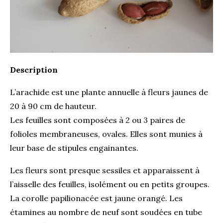
Description
L’arachide est une plante annuelle à fleurs jaunes de
20 à 90 cm de hauteur.
Les feuilles sont composées à 2 ou 3 paires de
folioles membraneuses, ovales. Elles sont munies à
leur base de stipules engainantes.
Les fleurs sont presque sessiles et apparaissent à
l’aisselle des feuilles, isolément ou en petits groupes.
La corolle papilionacée est jaune orangé. Les
étamines au nombre de neuf sont soudées en tube