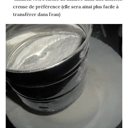
creuse de préférence (elle sera ainsi plus facile à
transférer dans l’eau)