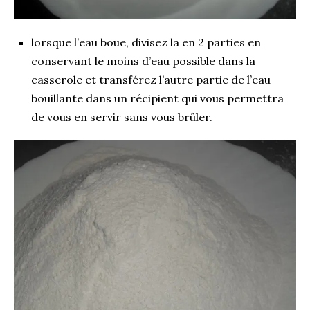
lorsque l’eau boue, divisez la en 2 parties en
conservant le moins d’eau possible dans la
casserole et transférez l’autre partie de l’eau
bouillante dans un récipient qui vous permettra
de vous en servir sans vous brûler.