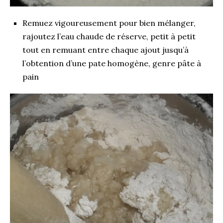
Remuez vigoureusement pour bien mélanger,
rajoutez l’eau chaude de réserve, petit à petit
tout en remuant entre chaque ajout jusqu’à
l’obtention d’une pate homogène, genre pâte à
pain