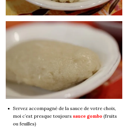
Servez accompagné de la sauce de votre choix,
moi c’est presque toujours
sauce gombo
(fruits
ou feuilles)