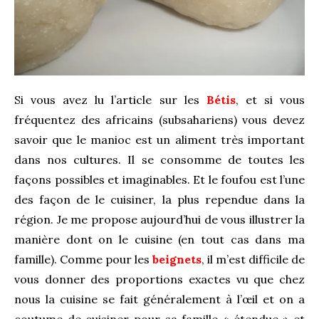
Si vous avez lu l’article sur les
Bétis
, et si vous
fréquentez des africains (subsahariens) vous devez
savoir que le manioc est un aliment très important
dans nos cultures. Il se consomme de toutes les
façons possibles et imaginables. Et le foufou est l’une
des façon de le cuisiner, la plus rependue dans la
région. Je me propose aujourd’hui de vous illustrer la
manière dont on le cuisine (en tout cas dans ma
famille). Comme pour les
beignets
, il m’est difficile de
vous donner des proportions exactes vu que chez
nous la cuisine se fait généralement à l’œil et on a