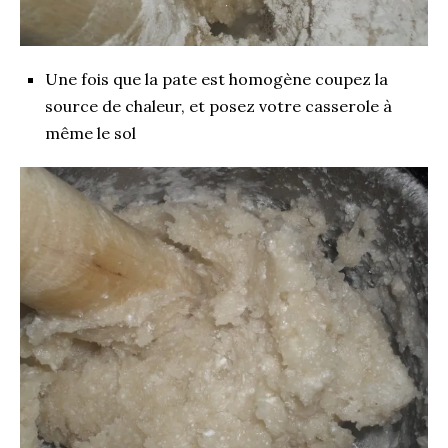
Une fois que la pate est homogène coupez la
source de chaleur, et posez votre casserole à
même le sol