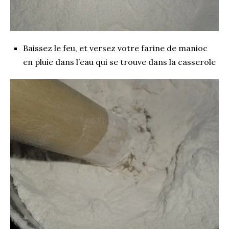
Baissez le feu, et versez votre farine de manioc
en pluie dans l’eau qui se trouve dans la casserole