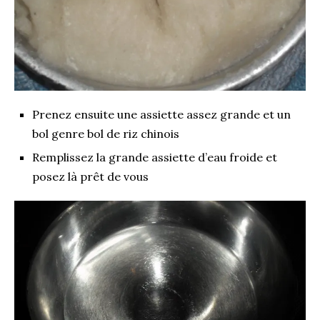
Prenez ensuite une assiette assez grande et un
bol genre bol de riz chinois
Remplissez la grande assiette d’eau froide et
posez là prêt de vous