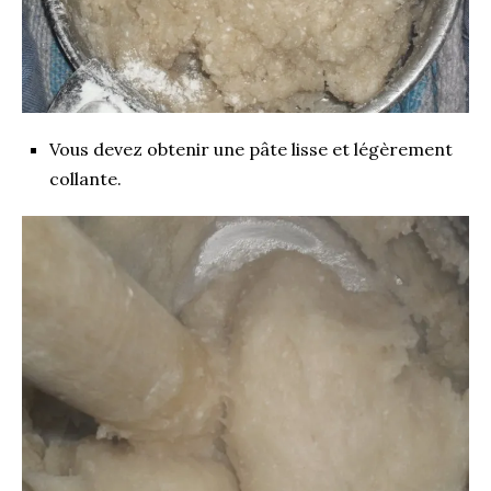
Vous devez obtenir une pâte lisse et légèrement
collante.