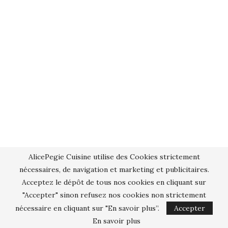
AlicePegie Cuisine utilise des Cookies strictement
nécessaires, de navigation et marketing et publicitaires.
Acceptez le dépôt de tous nos cookies en cliquant sur
"Accepter" sinon refusez nos cookies non strictement
nécessaire en cliquant sur "En savoir plus”.
Accepter
En savoir plus