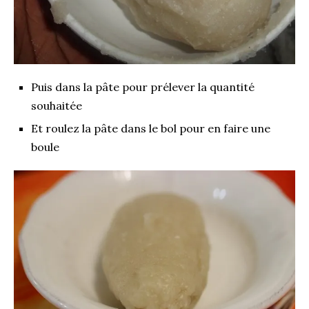
Puis dans la pâte pour prélever la quantité
souhaitée
Et roulez la pâte dans le bol pour en faire une
boule