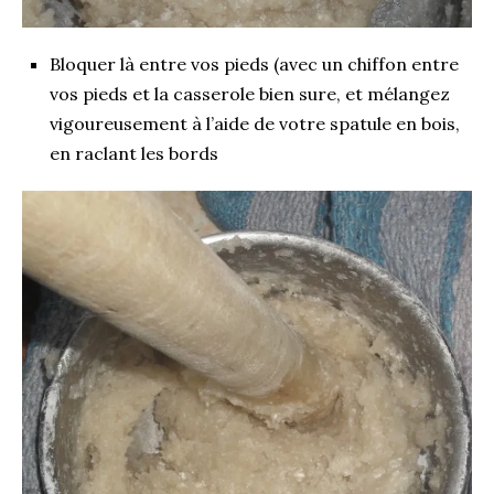
Bloquer là entre vos pieds (avec un chiffon entre
vos pieds et la casserole bien sure, et mélangez
vigoureusement à l’aide de votre spatule en bois,
en raclant les bords