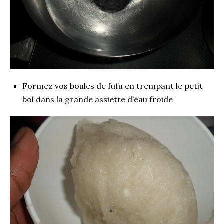
Formez vos boules de fufu en trempant le petit
bol dans la grande assiette d’eau froide