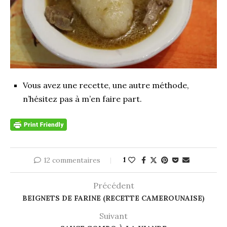
Vous avez une recette, une autre méthode,
n’hésitez pas à m’en faire part.
12 commentaires
1
Précédent
BEIGNETS DE FARINE (RECETTE CAMEROUNAISE)
Suivant