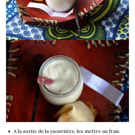
A la sortie de la yaourtière, les mettre au frais