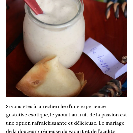
Si vous êtes à la recherche d’une expérience
gustative exotique, le yaourt au fruit de la passion est
une option rafraîchissante et délicieuse. Le mariage
de la douceur crémeuse du yaourt et de l’acidité