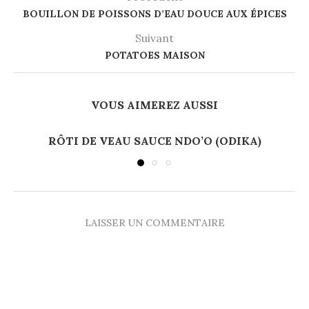
BOUILLON DE POISSONS D’EAU DOUCE AUX ÉPICES
Suivant
POTATOES MAISON
VOUS AIMEREZ AUSSI
RÔTI DE VEAU SAUCE NDO’O (ODIKA)
LAISSER UN COMMENTAIRE