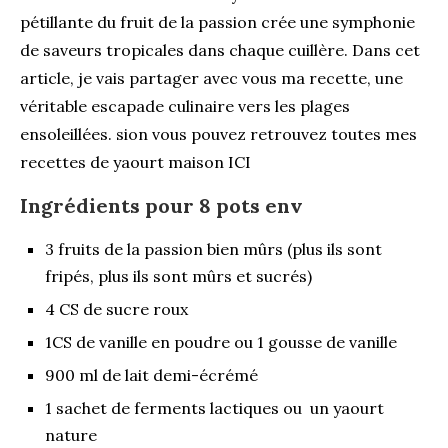
pétillante du fruit de la passion crée une symphonie
de saveurs tropicales dans chaque cuillère. Dans cet
article, je vais partager avec vous ma recette, une
véritable escapade culinaire vers les plages
ensoleillées. sion vous pouvez retrouvez toutes mes
recettes de
yaourt maison
ICI
Ingrédients pour 8 pots env
3 fruits de la passion bien mûrs (plus ils sont
fripés, plus ils sont mûrs et sucrés)
4 CS de sucre roux
1CS de vanille en poudre ou 1 gousse de vanille
900 ml de lait demi-écrémé
1 sachet de ferments lactiques ou un yaourt
nature