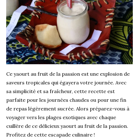
Ce yaourt au fruit de la passion est une explosion de
saveurs tropicales qui égayera votre journée. Avec
sa simplicité et sa fraîcheur, cette recette est
parfaite pour les journées chaudes ou pour une fin
de repas légèrement sucrée. Alors préparez-vous à
voyager vers les plages exotiques avec chaque
cuillère de ce délicieux yaourt au fruit de la passion.
Profitez de cette escapade culinaire !