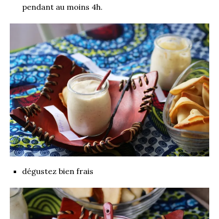
pendant au moins 4h.
dégustez bien frais