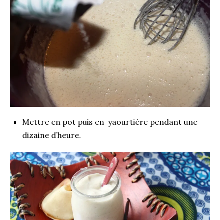
Mettre en pot puis en yaourtière pendant une
dizaine d’heure.