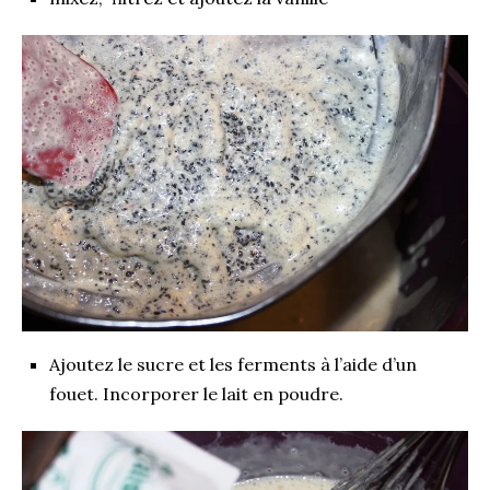
Ajoutez le sucre et les ferments à l’aide d’un
fouet. Incorporer le lait en poudre.