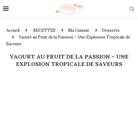
Accueil
RECETTES
Ma Cuisine
Desserts
Yaourt au Fruit de la Passion – Une Explosion Tropicale de
Saveurs
YAOURT AU FRUIT DE LA PASSION – UNE
EXPLOSION TROPICALE DE SAVEURS