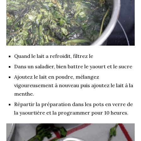
Quand le lait a refroidit, filtrez le
Dans un saladier, bien battre le yaourt et le sucre
Ajoutez le lait en poudre, mélangez
vigoureusement à nouveau puis ajoutez le lait à la
menthe.
Répartir la préparation dans les pots en verre de
la yaourtière et la programmer pour 10 heures.