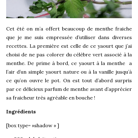
Cet été on m’a offert beaucoup de menthe fraiche
que je me suis empressée d’utiliser dans diverses
recettes. La première est celle de ce yaourt que j’ai
choisi de ne pas colorer du célèbre vert associé à la
menthe. De prime à bord, ce yaourt à la menthe a
l’air d’un simple yaourt nature ou à la vanille jusqu’à
ce qu’on ouvre le pot. On est tout d’abord surpris
par ce délicieux parfum de menthe avant d’apprécier
sa fraicheur très agréable en bouche !
Ingrédients
[box type= »shadow » ]