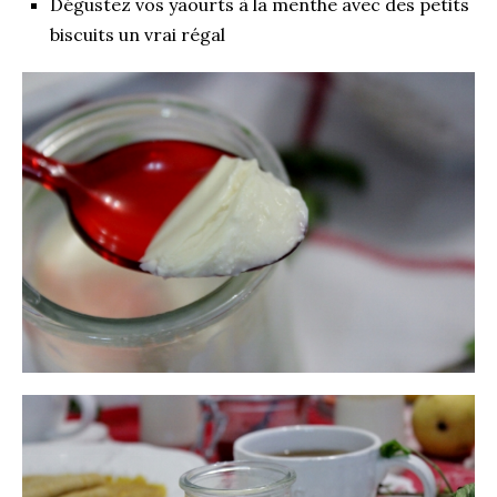
Dégustez vos yaourts à la menthe avec des petits
biscuits un vrai régal