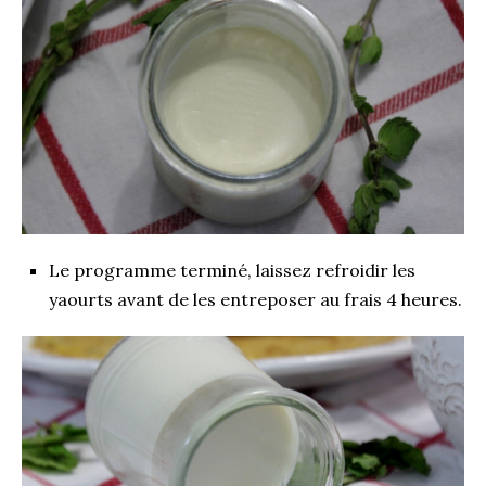
Le programme terminé, laissez refroidir les
yaourts avant de les entreposer au frais 4 heures.