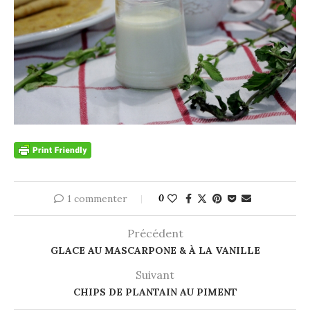
1 commenter
0
Précédent
GLACE AU MASCARPONE & À LA VANILLE
Suivant
CHIPS DE PLANTAIN AU PIMENT