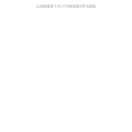
LAISSER UN COMMENTAIRE