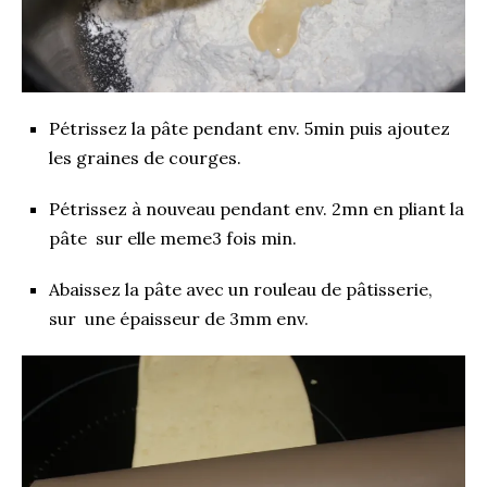
Pétrissez la pâte pendant env. 5min puis ajoutez
les graines de courges.
Pétrissez à nouveau pendant env. 2mn en pliant la
pâte sur elle meme3 fois min.
Abaissez la pâte avec un rouleau de pâtisserie,
sur une épaisseur de 3mm env.