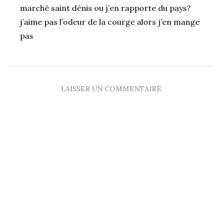
marché saint dénis ou j’en rapporte du pays?
j’aime pas l’odeur de la courge alors j’en mange
pas
LAISSER UN COMMENTAIRE