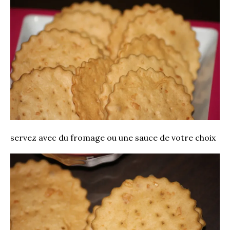
servez avec du fromage ou une sauce de votre choix