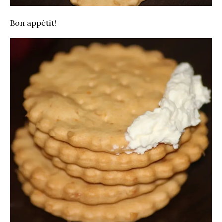
Bon appétit!