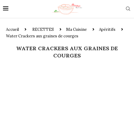
Accueil
RECETTES
Ma Cuisine
Apéritifs
Water Crackers aux graines de courges
WATER CRACKERS AUX GRAINES DE
COURGES