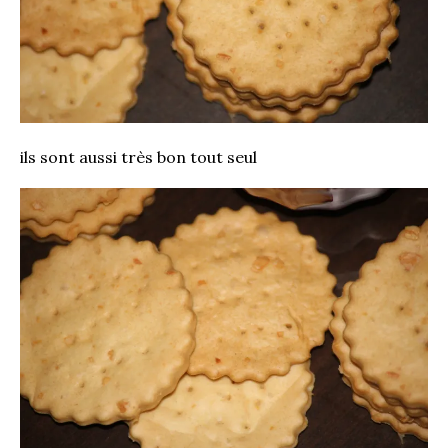
ils sont aussi très bon tout seul