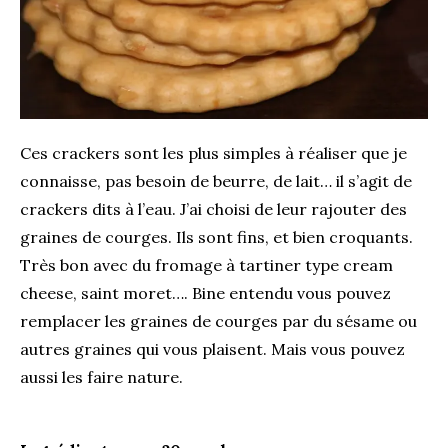
Ces crackers sont les plus simples à réaliser que je
connaisse, pas besoin de beurre, de lait… il s’agit de
crackers dits à l’eau. J’ai choisi de leur rajouter des
graines de courges. Ils sont fins, et bien croquants.
Très bon avec du fromage à tartiner type cream
cheese, saint moret…. Bine entendu vous pouvez
remplacer les graines de courges par du sésame ou
autres graines qui vous plaisent. Mais vous pouvez
aussi les faire nature.