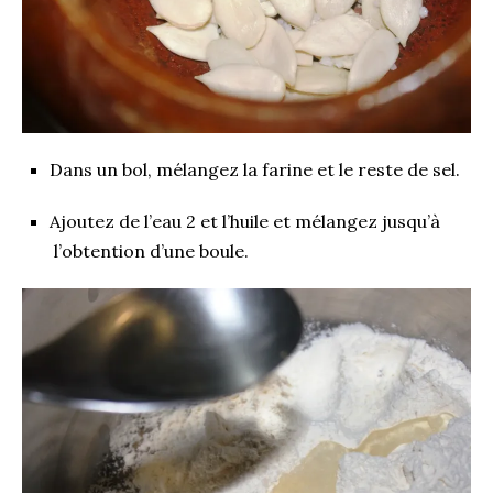
Dans un bol, mélangez la farine et le reste de sel.
Ajoutez de l’eau 2 et l’huile et mélangez jusqu’à
l’obtention d’une boule.