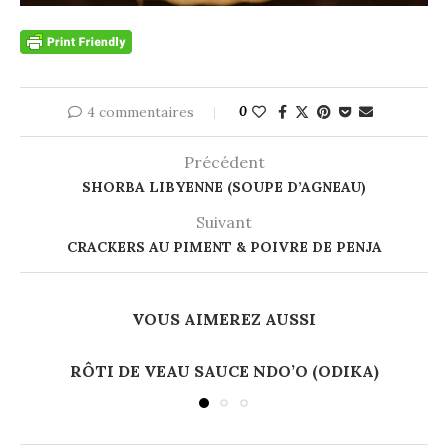
4 commentaires
0
Précédent
SHORBA LIBYENNE (SOUPE D’AGNEAU)
Suivant
CRACKERS AU PIMENT & POIVRE DE PENJA
VOUS AIMEREZ AUSSI
RÔTI DE VEAU SAUCE NDO’O (ODIKA)