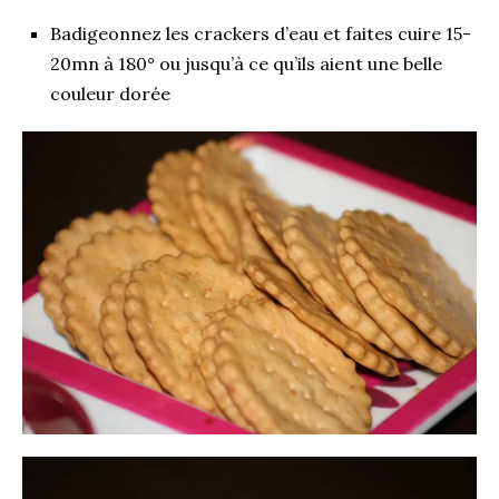
Badigeonnez les crackers d’eau et faites cuire 15-
20mn à 180° ou jusqu’à ce qu’ils aient une belle
couleur dorée