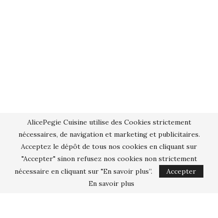
AlicePegie Cuisine utilise des Cookies strictement
nécessaires, de navigation et marketing et publicitaires.
Acceptez le dépôt de tous nos cookies en cliquant sur
"Accepter" sinon refusez nos cookies non strictement
nécessaire en cliquant sur "En savoir plus”.
Accepter
En savoir plus