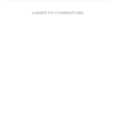
LAISSER UN COMMENTAIRE