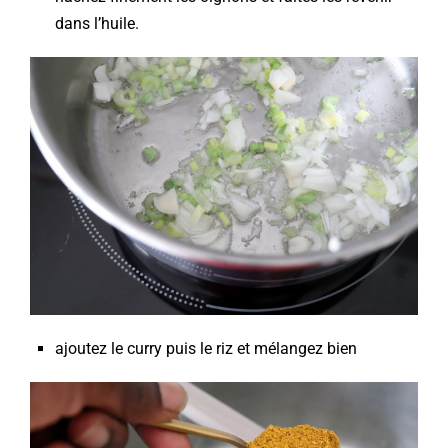
dans l’huile.
ajoutez le curry puis le riz et mélangez bien