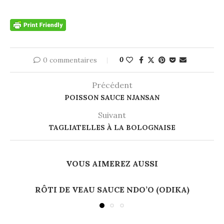
0 commentaires
0
Précédent
POISSON SAUCE NJANSAN
Suivant
TAGLIATELLES À LA BOLOGNAISE
VOUS AIMEREZ AUSSI
RÔTI DE VEAU SAUCE NDO’O (ODIKA)