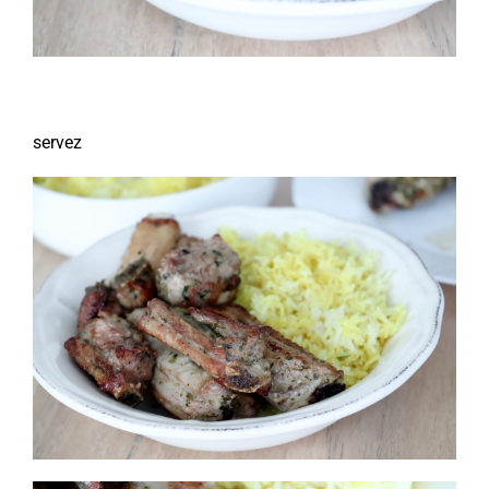
servez