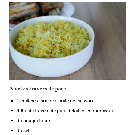
Pour les travers de porc
1 cuillère à soupe d’huile de cuisson
400g de travers de porc détaillés en morceaux.
du bouquet garni
du sel