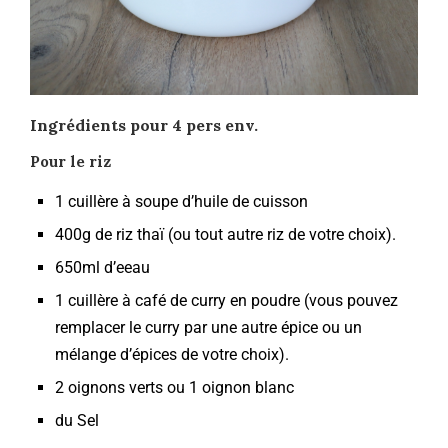
Ingrédients pour 4 pers env.
Pour le riz
1 cuillère à soupe d’huile de cuisson
400g de riz thaï (ou tout autre riz de votre choix).
650ml d’eeau
1 cuillère à café de curry en poudre (vous pouvez
remplacer le curry par une autre épice ou un
mélange d’épices de votre choix).
2 oignons verts ou 1 oignon blanc
du Sel