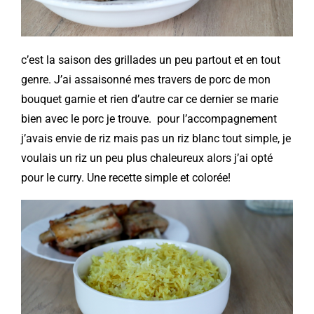
c’est la saison des grillades un peu partout et en tout
genre. J’ai assaisonné mes travers de porc de mon
bouquet garnie
et rien d’autre car ce dernier se marie
bien avec le porc je trouve. pour l’accompagnement
j’avais envie de riz mais pas un riz blanc tout simple, je
voulais un riz un peu plus chaleureux alors j’ai opté
pour le curry. Une recette simple et colorée!