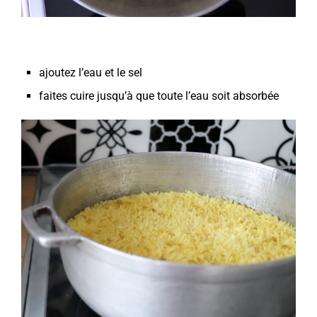
ajoutez l’eau et le sel
faites cuire jusqu’à que toute l’eau soit absorbée