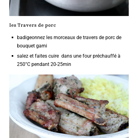
les Travers de porc
badigeonnez les morceaux de travers de porc de
bouquet garni
salez et faites cuire dans une four préchauffé à
250°C pendant 20-25min