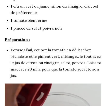
1 citron vert ou jaune, sinon du vinaigre, d’alcool
de préférence
1 tomate bien ferme
1 pincée de sel et poivre noir
Préparation :
Écrasez l’ail, coupez la tomate en dé, hachez
l’échalote et le piment vert, mélangez le tout avec
le jus de citron ou vinaigre, salez, poivrez. Laissez
macérer 20 min, pour que la tomate secrète son
jus.