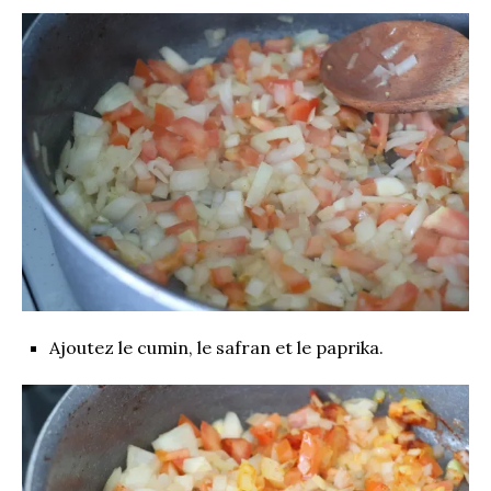
Ajoutez le cumin, le safran et le paprika.