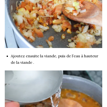
Ajoutez ensuite la viande, puis de l’eau à hauteur
de la viande .