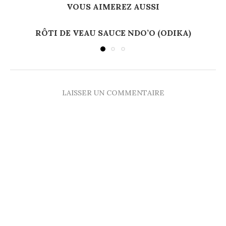
VOUS AIMEREZ AUSSI
RÔTI DE VEAU SAUCE NDO’O (ODIKA)
LAISSER UN COMMENTAIRE