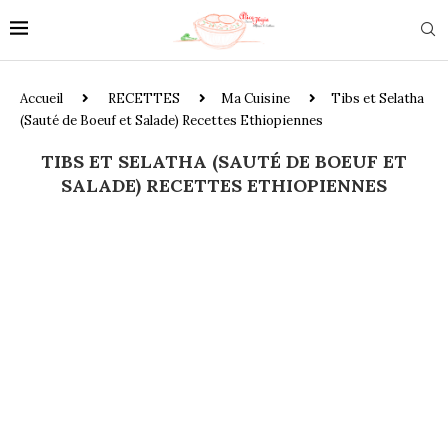
Accueil
RECETTES
Ma Cuisine
Tibs et Selatha
(Sauté de Boeuf et Salade) Recettes Ethiopiennes
TIBS ET SELATHA (SAUTÉ DE BOEUF ET
SALADE) RECETTES ETHIOPIENNES