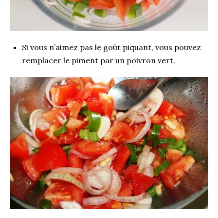
Si vous n’aimez pas le goût piquant, vous pouvez
remplacer le piment par un poivron vert.