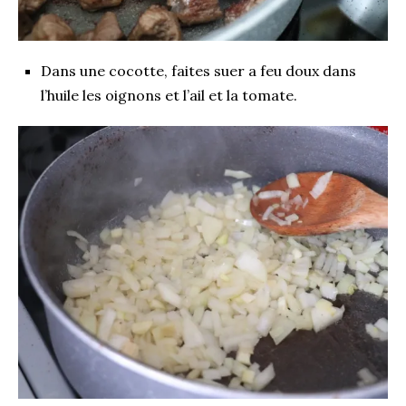
Dans une cocotte, faites suer a feu doux dans
l’huile les oignons et l’ail et la tomate.