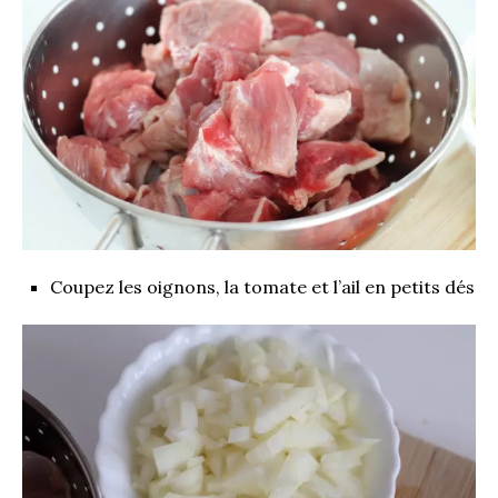
Coupez les oignons, la tomate et l’ail en petits dés