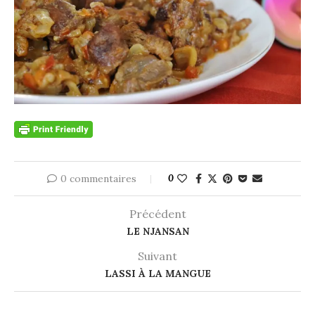
0 commentaires
0
Précédent
LE NJANSAN
Suivant
LASSI À LA MANGUE