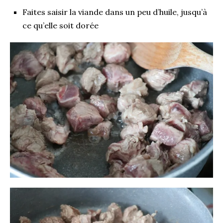
Faites saisir la viande dans un peu d’huile, jusqu’à
ce qu’elle soit dorée