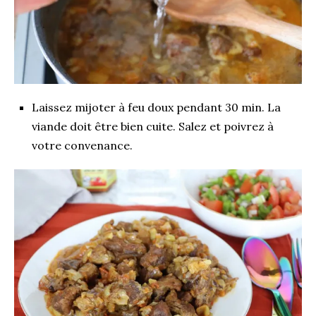
Laissez mijoter à feu doux pendant 30 min. La
viande doit être bien cuite. Salez et poivrez à
votre convenance.