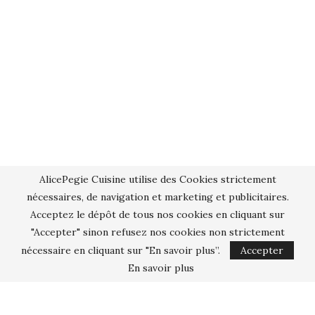
AlicePegie Cuisine utilise des Cookies strictement
nécessaires, de navigation et marketing et publicitaires.
Acceptez le dépôt de tous nos cookies en cliquant sur
"Accepter" sinon refusez nos cookies non strictement
nécessaire en cliquant sur "En savoir plus”.
Accepter
En savoir plus