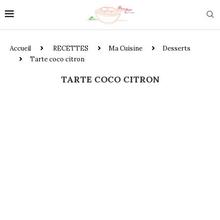
Accueil
RECETTES
Ma Cuisine
Desserts
Tarte coco citron
TARTE COCO CITRON