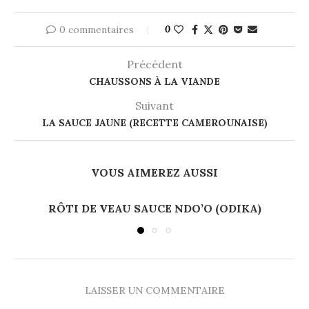
0 commentaires
0
Précédent
CHAUSSONS À LA VIANDE
Suivant
LA SAUCE JAUNE (RECETTE CAMEROUNAISE)
VOUS AIMEREZ AUSSI
RÔTI DE VEAU SAUCE NDO’O (ODIKA)
LAISSER UN COMMENTAIRE