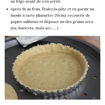
au frigo avant de s’en servir.
Après 1h au frais, Étalez la pâte et en garnir un
moule à tarte (diamètre 20cm), recouvrir de
papier sulfurisé et déposer un des grains secs
(riz, haricots, maïs sec….. )