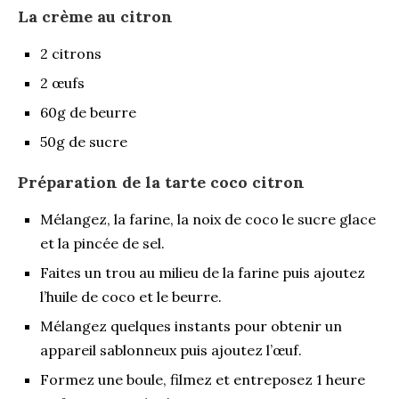
La crème au citron
2 citrons
2 œufs
60g de beurre
50g de sucre
Préparation de la tarte coco citron
Mélangez, la farine, la noix de coco le sucre glace
et la pincée de sel.
Faites un trou au milieu de la farine puis ajoutez
l’huile de coco et le beurre.
Mélangez quelques instants pour obtenir un
appareil sablonneux puis ajoutez l’œuf.
Formez une boule, filmez et entreposez 1 heure