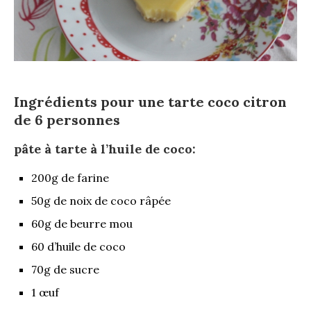
Ingrédients pour une tarte coco citron
de 6 personnes
pâte à tarte à l’huile de coco:
200g de farine
50g de noix de coco râpée
60g de beurre mou
60 d’huile de coco
70g de sucre
1 œuf