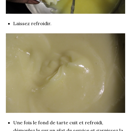
Laissez refroidir.
Une fois le fond de tarte cuit et refroidi,
démoulez le sur un plat de service et garnissez la