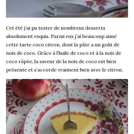
Cet été j’ai pu tester de nombreux desserts
absolument exquis. Parmi eux j’ai beaucoup aimé
cette tarte coco citron, dont la pâte a un goût de
noix de coco. Grâce à l’huile de coco et à la noix de
coco râpée, la saveur de la noix de coco est bien
présente et s’accorde vraiment bien avec le citron.