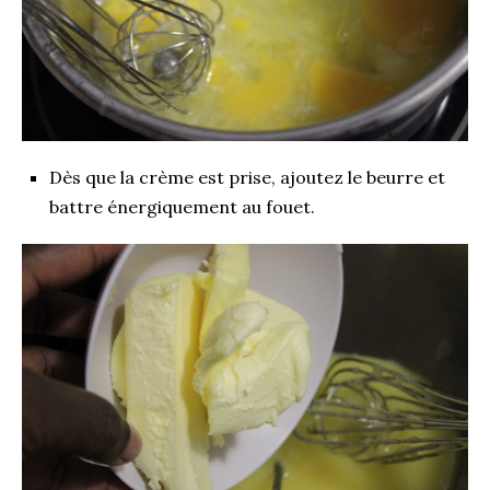
Dès que la crème est prise, ajoutez le beurre et
battre énergiquement au fouet.