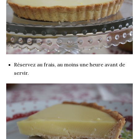
Réservez au frais, au moins une heure avant de
servir.