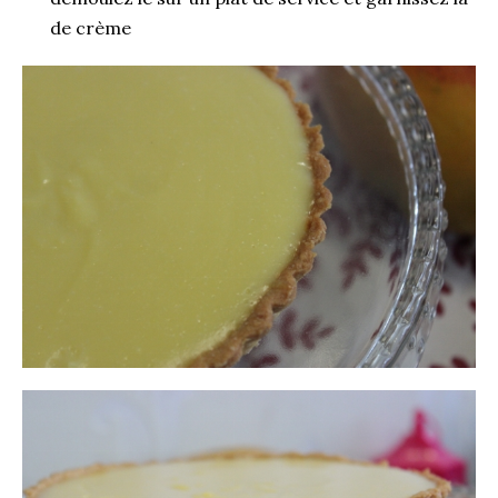
de crème