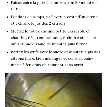
Faites cuire la pâte à blanc environ 20 minutes à
120°C
Pendant ce temps, prélever le zeste d’un citron
et extraire le jus des 2 citrons.
Mettez le tout dans une petite casserole et
chauffer, dès frémissement, éteindre et laisser
infuser une dizaine de minutes puis filtrez
Battez les œufs avec le sucre et ajouter le jus des
citrons filtré, bien mélanger et cuire au bain-
marie à feu doux en remuant sans arrêt.