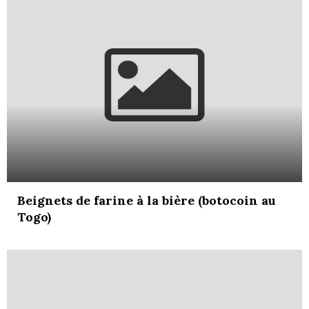
Beignets de farine à la bière (botocoin au
Togo)