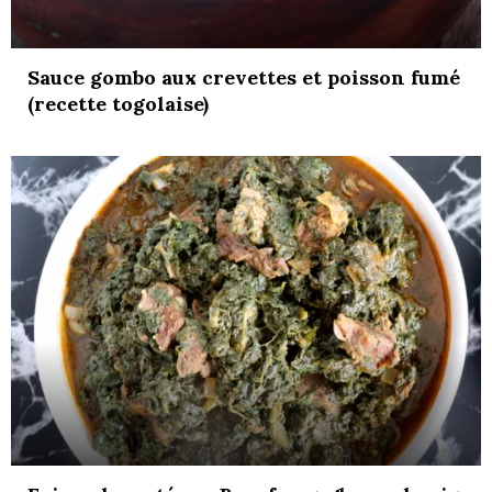
Sauce gombo aux crevettes et poisson fumé
(recette togolaise)