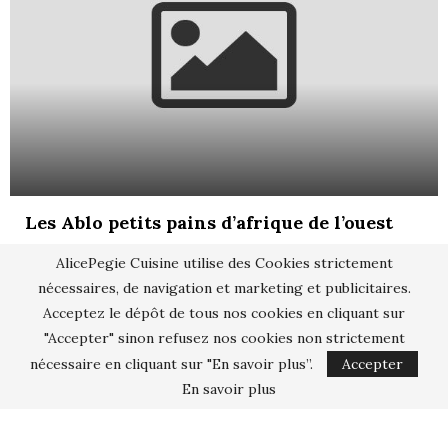
Les Ablo petits pains d’afrique de l’ouest
AlicePegie Cuisine utilise des Cookies strictement
nécessaires, de navigation et marketing et publicitaires.
Acceptez le dépôt de tous nos cookies en cliquant sur
"Accepter" sinon refusez nos cookies non strictement
nécessaire en cliquant sur "En savoir plus”.
Accepter
En savoir plus