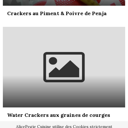
Crackers au Piment & Poivre de Penja
Water Crackers aux graines de courges
AlicePegie Cuisine utilise des Cookies strictement