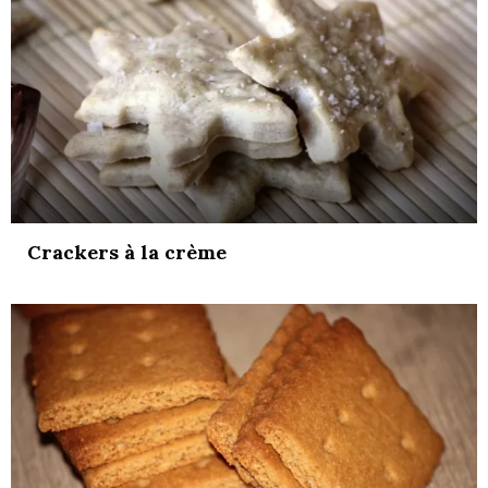
Crackers à la crème