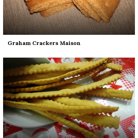
Graham Crackers Maison