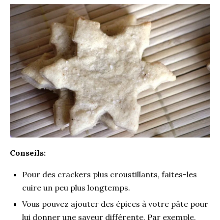
Conseils:
Pour des crackers plus croustillants, faites-les
cuire un peu plus longtemps.
Vous pouvez ajouter des épices à votre pâte pour
lui donner une saveur différente. Par exemple,