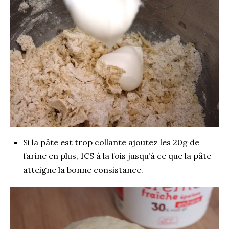
Si la pâte est trop collante ajoutez les 20g de
farine en plus, 1CS à la fois jusqu’à ce que la pâte
atteigne la bonne consistance.