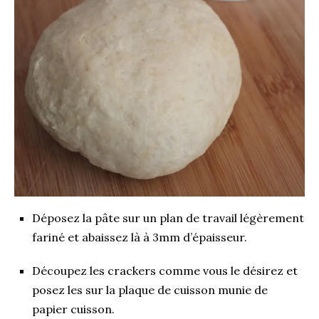
Déposez la pâte sur un plan de travail légèrement
fariné et abaissez là à 3mm d’épaisseur.
Découpez les crackers comme vous le désirez et
posez les sur la plaque de cuisson munie de
papier cuisson.