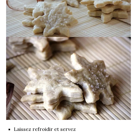
Laissez refroidir et servez