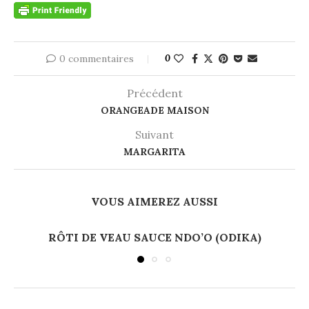
0 commentaires
0
Précédent
ORANGEADE MAISON
Suivant
MARGARITA
VOUS AIMEREZ AUSSI
RÔTI DE VEAU SAUCE NDO’O (ODIKA)