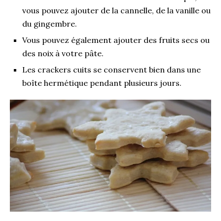
vous pouvez ajouter de la cannelle, de la vanille ou
du gingembre.
Vous pouvez également ajouter des fruits secs ou
des noix à votre pâte.
Les crackers cuits se conservent bien dans une
boîte hermétique pendant plusieurs jours.