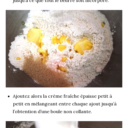
jusqu’à ce que tout le beurre soit incorporé.
Ajoutez alors la crème fraîche épaisse petit à
petit en mélangeant entre chaque ajout jusqu’à
l’obtention d’une boule non collante.