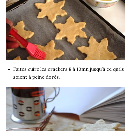
Faites cuire les crackers 8 à 10mn jusqu’à ce qu’ils
soient à peine dorés.