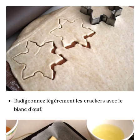
Badigeonnez légèrement les crackers avec le
blanc d’œuf.