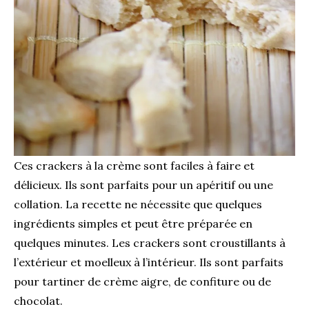
Ces crackers à la crème sont faciles à faire et
délicieux. Ils sont parfaits pour un apéritif ou une
collation. La recette ne nécessite que quelques
ingrédients simples et peut être préparée en
quelques minutes. Les crackers sont croustillants à
l’extérieur et moelleux à l’intérieur. Ils sont parfaits
pour tartiner de crème aigre, de confiture ou de
chocolat.