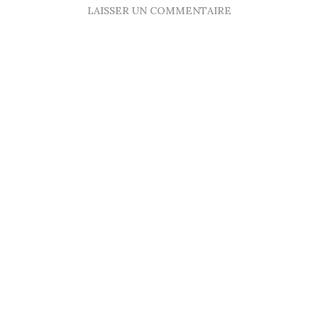
LAISSER UN COMMENTAIRE