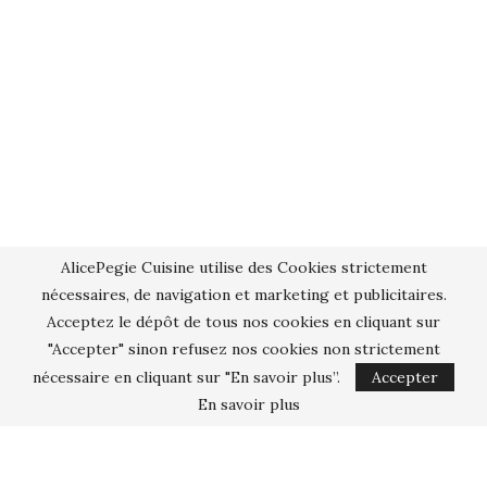
AlicePegie Cuisine utilise des Cookies strictement
nécessaires, de navigation et marketing et publicitaires.
Acceptez le dépôt de tous nos cookies en cliquant sur
"Accepter" sinon refusez nos cookies non strictement
nécessaire en cliquant sur "En savoir plus”.
Accepter
En savoir plus