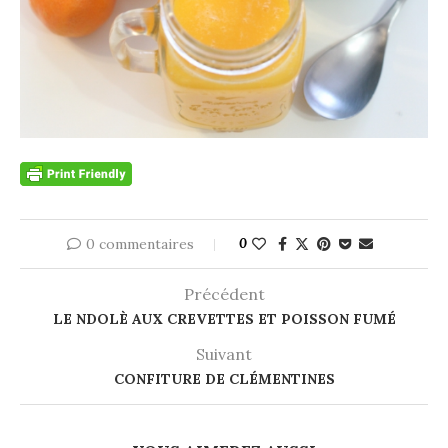
0 commentaires
0
Précédent
LE NDOLÈ AUX CREVETTES ET POISSON FUMÉ
Suivant
CONFITURE DE CLÉMENTINES