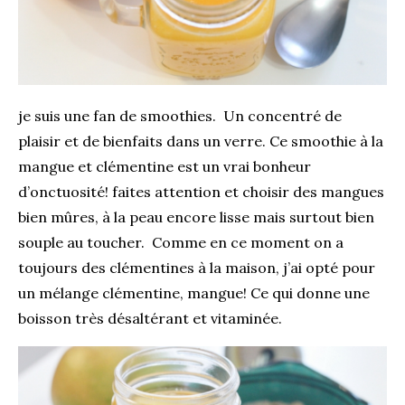
je suis une fan de smoothies. Un concentré de
plaisir et de bienfaits dans un verre. Ce smoothie à la
mangue et clémentine est un vrai bonheur
d’onctuosité! faites attention et choisir des mangues
bien mûres, à la peau encore lisse mais surtout bien
souple au toucher. Comme en ce moment on a
toujours des clémentines à la maison, j’ai opté pour
un mélange clémentine, mangue! Ce qui donne une
boisson très désaltérant et vitaminée.