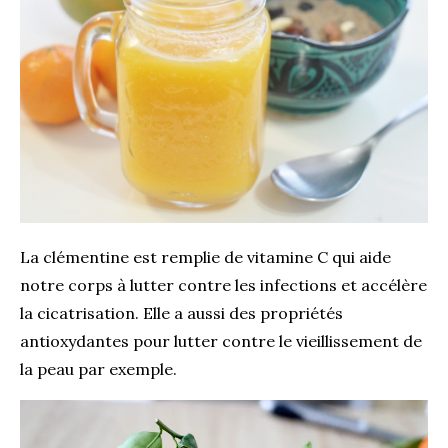
La clémentine est remplie de vitamine C qui aide
notre corps à lutter contre les infections et accélère
la cicatrisation. Elle a aussi des propriétés
antioxydantes pour lutter contre le vieillissement de
la peau par exemple.