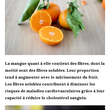
La mangue quant à elle contient des fibres, dont la
moitié sont des fibres solubles. Leur proportion
tend à augmenter avec le mûrissement du fruit.
Les fibres solubles contribuent à diminuer les
risques de maladies cardiovasculaires grâce à leur
capacité à réduire le cholestérol sanguin.