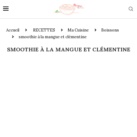
Accueil
RECETTES
Ma Cuisine
Boissons
smoothie à la mangue et clémentine
SMOOTHIE À LA MANGUE ET CLÉMENTINE