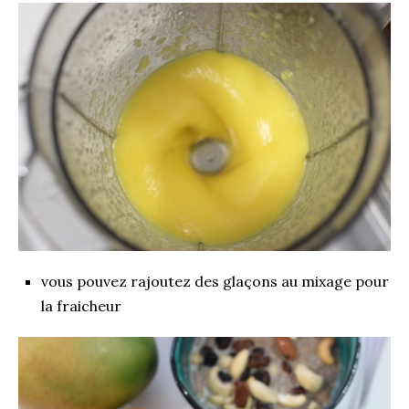
vous pouvez rajoutez des glaçons au mixage pour
la fraicheur