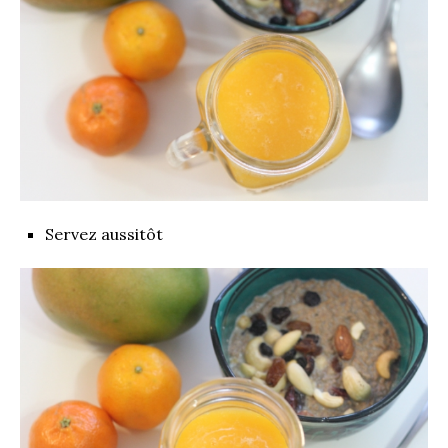
Servez aussitôt