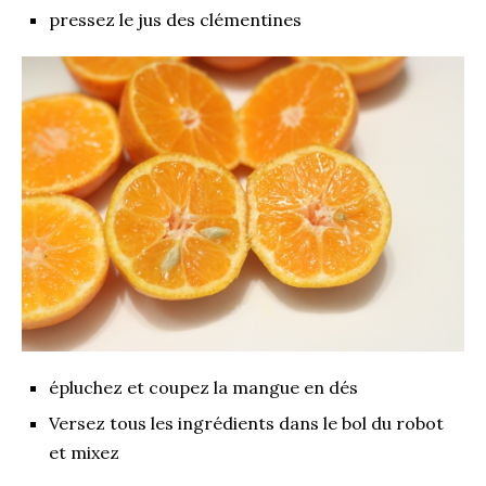
pressez le jus des clémentines
épluchez et coupez la mangue en dés
Versez tous les ingrédients dans le bol du robot
et mixez