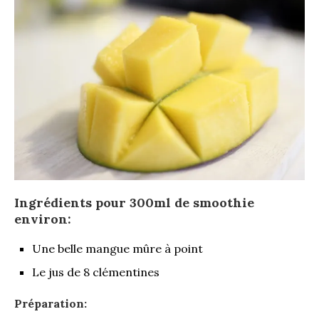
Ingrédients pour 300ml de smoothie
environ:
Une belle mangue mûre à point
Le jus de 8 clémentines
Préparation
: