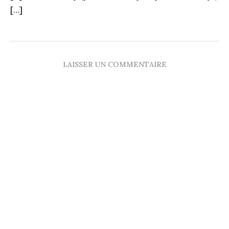
[…]
LAISSER UN COMMENTAIRE