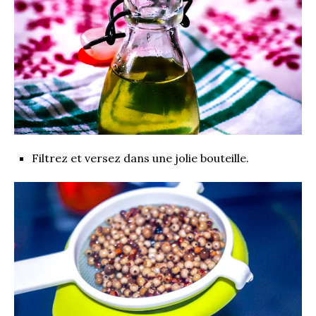
Filtrez et versez dans une jolie bouteille.