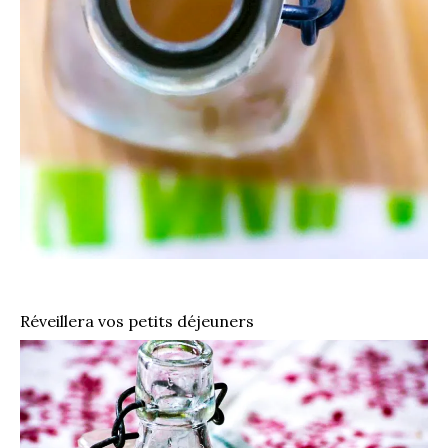
Réveillera vos petits déjeuners