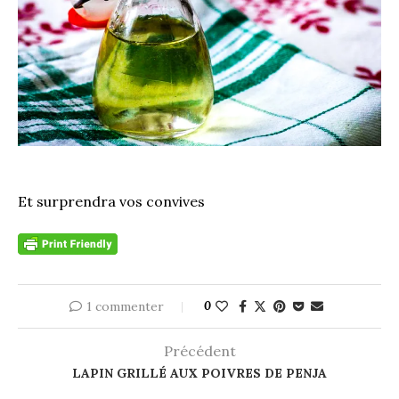
Et surprendra vos convives
1 commenter
0
Précédent
LAPIN GRILLÉ AUX POIVRES DE PENJA