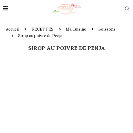
Accueil
RECETTES
Ma Cuisine
Boissons
Sirop au poivre de Penja
SIROP AU POIVRE DE PENJA