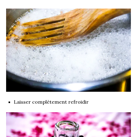
Laisser complètement refroidir