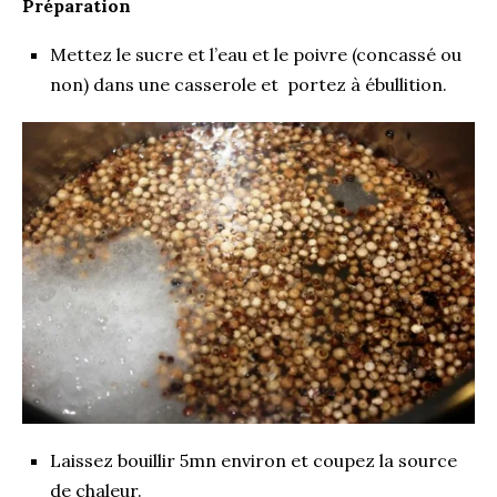
Préparation
Mettez le sucre et l’eau et le poivre (concassé ou
non) dans une casserole et portez à ébullition.
Laissez bouillir 5mn environ et coupez la source
de chaleur.