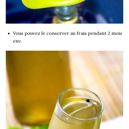
Vous pouvez le conserver au frais pendant 2 mois
env.