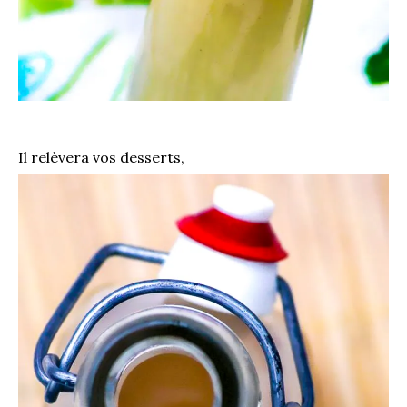
Il relèvera vos desserts,