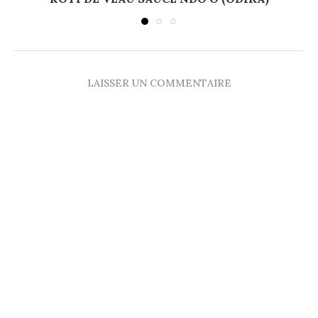
LAISSER UN COMMENTAIRE