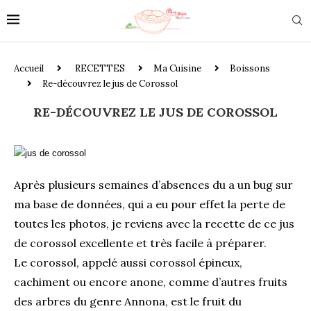
Accueil
RECETTES
Ma Cuisine
Boissons
Re-découvrez le jus de Corossol
RE-DÉCOUVREZ LE JUS DE COROSSOL
Après plusieurs semaines d’absences du a un bug sur
ma base de données, qui a eu pour effet la perte de
toutes les photos, je reviens avec la recette de ce jus
de corossol excellente et très facile à préparer.
Le corossol, appelé aussi corossol épineux,
cachiment ou encore anone, comme d’autres fruits
des arbres du genre Annona, est le fruit du