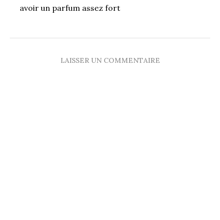
avoir un parfum assez fort
LAISSER UN COMMENTAIRE