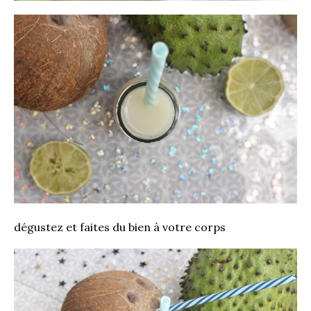
dégustez et faites du bien à votre corps