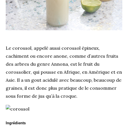
Le corossol, appelé aussi corossol épineux,
cachiment ou encore anone, comme d’autres fruits
des arbres du genre Annona, est le fruit du
corossolier, qui pousse en Afrique, en Amérique et en
Asie. Il a un gout acidulé avec beaucoup, beaucoup de
graines, il est donc plus pratique de le consommer
sous forme de jus qu’à la croque.
Ingrédients