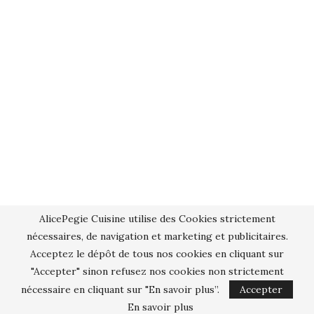
AlicePegie Cuisine utilise des Cookies strictement
nécessaires, de navigation et marketing et publicitaires.
Acceptez le dépôt de tous nos cookies en cliquant sur
"Accepter" sinon refusez nos cookies non strictement
nécessaire en cliquant sur "En savoir plus”.
Accepter
En savoir plus