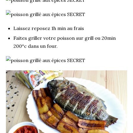
Laissez reposez 1h min au frais
Faites griller votre poisson sur grill ou 20min
200°c dans un four.