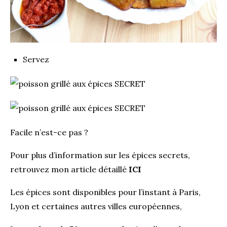
Servez
Facile n’est-ce pas ?
Pour plus d’information sur les épices secrets,
retrouvez mon article détaillé
ICI
Les épices sont disponibles pour l’instant à Paris,
Lyon et certaines autres villes européennes,