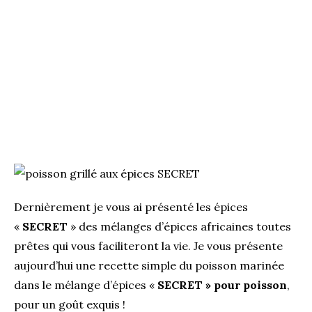
Dernièrement je vous ai présenté les épices
«
SECRET
» des mélanges d’épices africaines toutes
prêtes qui vous faciliteront la vie. Je vous présente
aujourd’hui une recette simple du poisson marinée
dans le mélange d’épices «
SECRET » pour poisson
,
pour un goût exquis !