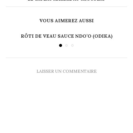
VOUS AIMEREZ AUSSI
RÔTI DE VEAU SAUCE NDO’O (ODIKA)
LAISSER UN COMMENTAIRE