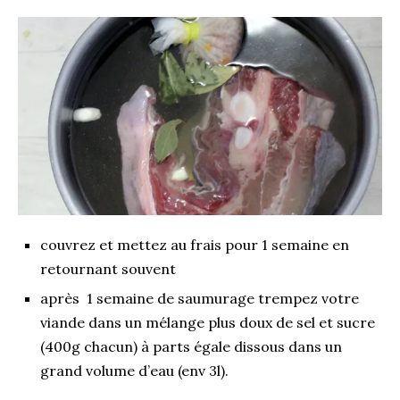
couvrez et mettez au frais pour 1 semaine en
retournant souvent
après 1 semaine de saumurage trempez votre
viande dans un mélange plus doux de sel et sucre
(400g chacun) à parts égale dissous dans un
grand volume d’eau (env 3l).