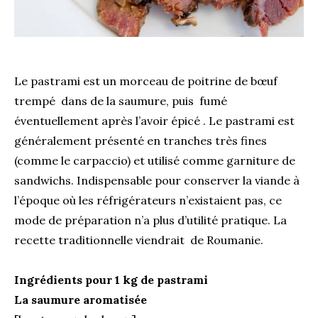
Le pastrami est un morceau de poitrine de bœuf
trempé dans de la saumure, puis fumé
éventuellement après l’avoir épicé . Le pastrami est
généralement présenté en tranches très fines
(comme le carpaccio) et utilisé comme garniture de
sandwichs. Indispensable pour conserver la viande à
l’époque où les réfrigérateurs n’existaient pas, ce
mode de préparation n’a plus d’utilité pratique. La
recette traditionnelle viendrait de Roumanie.
Ingrédients pour 1 kg de pastrami
La saumure aromatisée