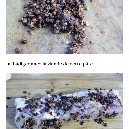
badigeonnez la viande de cette pâte