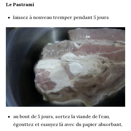
Le Pastrami
laissez à nouveau tremper pendant 5 jours
au bout de 5 jours, sortez la viande de l’eau,
égouttez et essuyez là avec du papier absorbant,