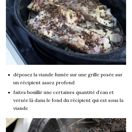
déposez la viande fumée sur une grille posée sur
un récipient assez profond
faites bouillir une certaines quantité d’eau et
versée là dans le fond du récipient qui est sous la
viande