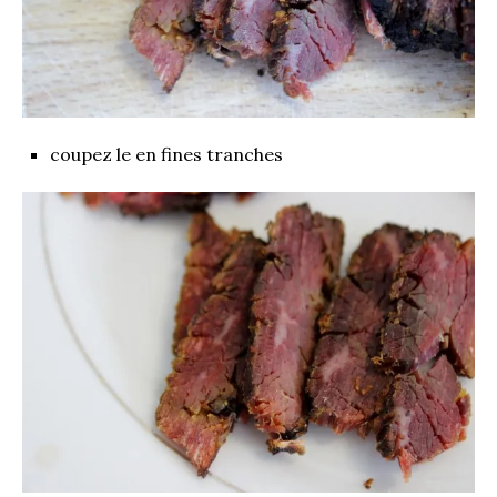
coupez le en fines tranches