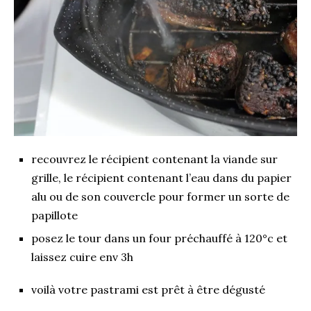
recouvrez le récipient contenant la viande sur
grille, le récipient contenant l’eau dans du papier
alu ou de son couvercle pour former un sorte de
papillote
posez le tour dans un four préchauffé à 120°c et
laissez cuire env 3h
voilà votre pastrami est prêt à être dégusté