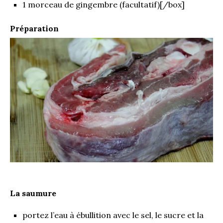
1 morceau de gingembre (facultatif)[/box]
Préparation
La saumure
portez l’eau à ébullition avec le sel, le sucre et la