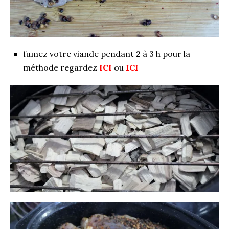
fumez votre viande pendant 2 à 3 h pour la
méthode regardez
ICI
ou
ICI