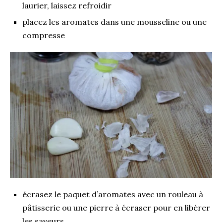
laurier, laissez refroidir
placez les aromates dans une mousseline ou une
compresse
écrasez le paquet d’aromates avec un rouleau à
pâtisserie ou une pierre à écraser pour en libérer
les saveurs