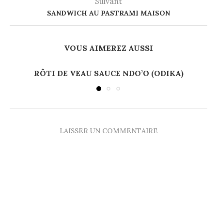
Suivant
SANDWICH AU PASTRAMI MAISON
VOUS AIMEREZ AUSSI
RÔTI DE VEAU SAUCE NDO’O (ODIKA)
LAISSER UN COMMENTAIRE