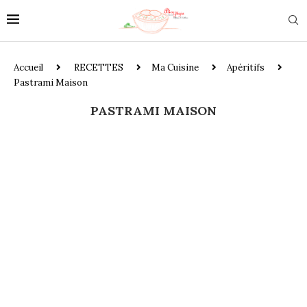
Accueil
RECETTES
Ma Cuisine
Apéritifs
Pastrami Maison
PASTRAMI MAISON