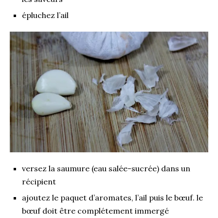
épluchez l’ail
versez la saumure (eau salée-sucrée) dans un
récipient
ajoutez le paquet d’aromates, l’ail puis le bœuf. le
bœuf doit être complétement immergé