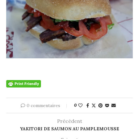
0 commentaires
0
Précédent
YAKITORI DE SAUMON AU PAMPLEMOUSSE