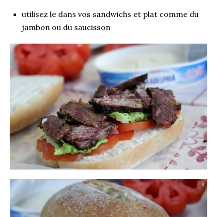
utilisez le dans vos sandwichs et plat comme du
jambon ou du saucisson