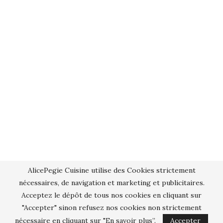
AlicePegie Cuisine utilise des Cookies strictement
nécessaires, de navigation et marketing et publicitaires.
Acceptez le dépôt de tous nos cookies en cliquant sur
"Accepter" sinon refusez nos cookies non strictement
nécessaire en cliquant sur "En savoir plus”.
Accepter