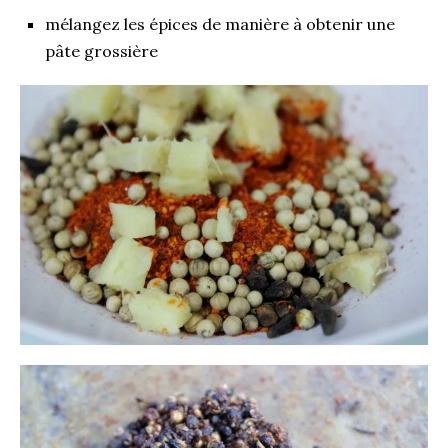
mélangez les épices de manière à obtenir une
pâte grossière