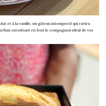
t et à la vanille, un gâteau intemporel qui ravira
 parfum envoûtant en font le compagnon idéal de vos