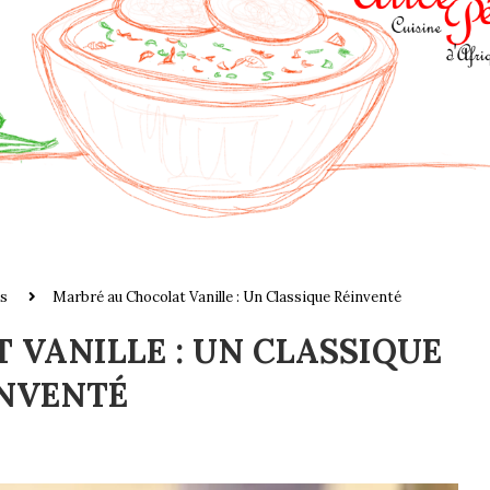
s
Marbré au Chocolat Vanille : Un Classique Réinventé
 VANILLE : UN CLASSIQUE
NVENTÉ