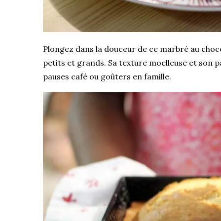
Plongez dans la douceur de ce marbré au chocola
petits et grands. Sa texture moelleuse et son
pauses café ou goûters en famille.