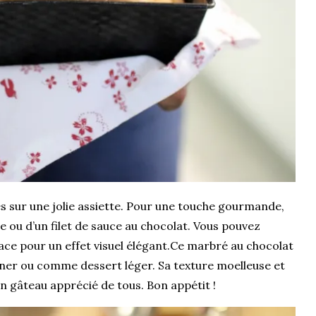
 sur une jolie assiette. Pour une touche gourmande,
e ou d’un filet de sauce au chocolat. Vous pouvez
e pour un effet visuel élégant.Ce marbré au chocolat
jeuner ou comme dessert léger. Sa texture moelleuse et
un gâteau apprécié de tous. Bon appétit !