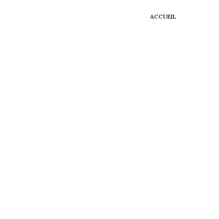
ACCUEIL