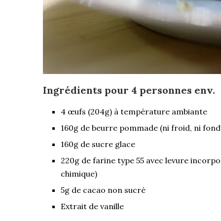
Ingrédients pour 4 personnes env.
4 œufs (204g) à température ambiante
160g de beurre pommade (ni froid, ni fond
160g de sucre glace
220g de farine type 55 avec levure incorpo
chimique)
5g de cacao non sucré
Extrait de vanille