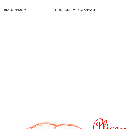
RECETTES
CULTURE
CONTACT