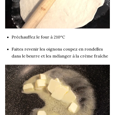
Préchauffez le four à 210°C
Faites revenir les oignons coupez en rondelles
dans le beurre et les mélanger à la crème fraîche