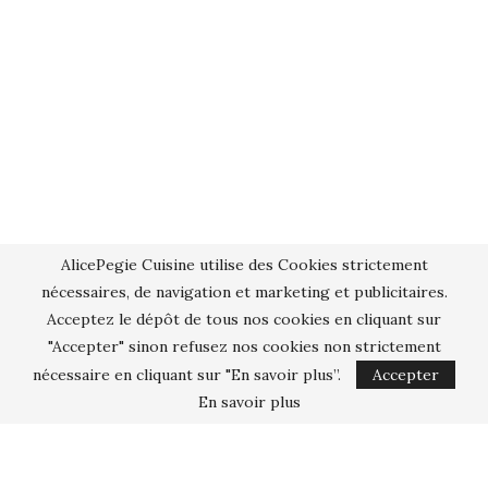
AlicePegie Cuisine utilise des Cookies strictement
nécessaires, de navigation et marketing et publicitaires.
Acceptez le dépôt de tous nos cookies en cliquant sur
"Accepter" sinon refusez nos cookies non strictement
nécessaire en cliquant sur "En savoir plus”.
Accepter
En savoir plus