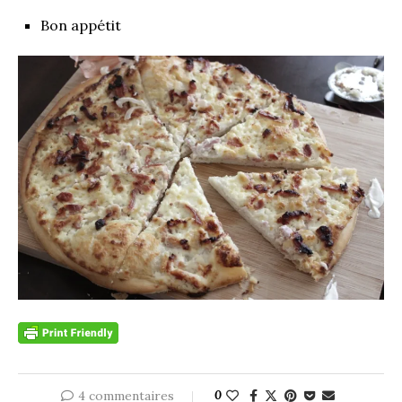
Bon appétit
4 commentaires
0