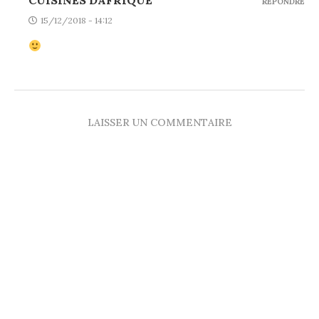
REPONDRE
15/12/2018 - 14:12
LAISSER UN COMMENTAIRE