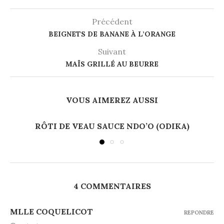
Précédent
BEIGNETS DE BANANE À L’ORANGE
Suivant
MAÏS GRILLÉ AU BEURRE
VOUS AIMEREZ AUSSI
RÔTI DE VEAU SAUCE NDO’O (ODIKA)
4 COMMENTAIRES
MLLE COQUELICOT
REPONDRE