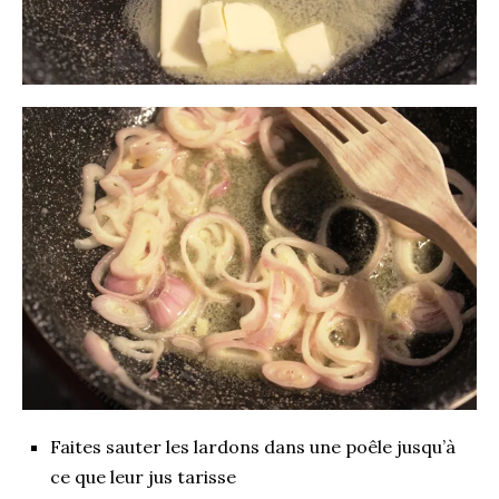
Faites sauter les lardons dans une poêle jusqu’à
ce que leur jus tarisse