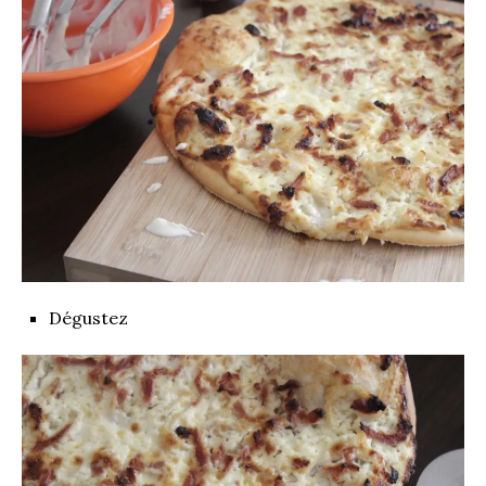
Dégustez