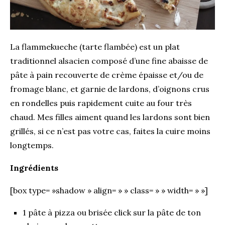
La flammekueche (tarte flambée) est un plat
traditionnel alsacien composé d’une fine abaisse de
pâte à pain recouverte de crème épaisse et/ou de
fromage blanc, et garnie de lardons, d’oignons crus
en rondelles puis rapidement cuite au four très
chaud. Mes filles aiment quand les lardons sont bien
grillés, si ce n’est pas votre cas, faites la cuire moins
longtemps.
Ingrédients
[box type= »shadow » align= » » class= » » width= » »]
1 pâte à pizza ou
brisée
click sur la pâte de ton