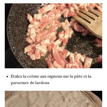
Étalez la crème aux oignons sur la pâte et la
parsemer de lardons