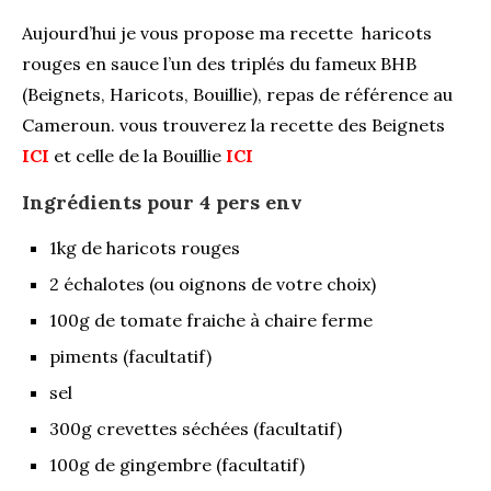
Aujourd’hui je vous propose ma recette haricots
rouges en sauce l’un des triplés du fameux BHB
(Beignets, Haricots, Bouillie), repas de référence au
Cameroun. vous trouverez la recette des Beignets
ICI
et celle de la Bouillie
ICI
Ingrédients pour 4 pers env
1kg de haricots rouges
2 échalotes (ou oignons de votre choix)
100g de tomate fraiche à chaire ferme
piments (facultatif)
sel
300g crevettes séchées (facultatif)
100g de gingembre (facultatif)