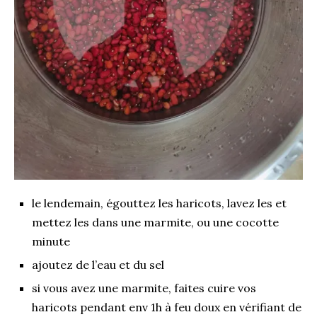
le lendemain, égouttez les haricots, lavez les et
mettez les dans une marmite, ou une cocotte
minute
ajoutez de l’eau et du sel
si vous avez une marmite, faites cuire vos
haricots pendant env 1h à feu doux en vérifiant de