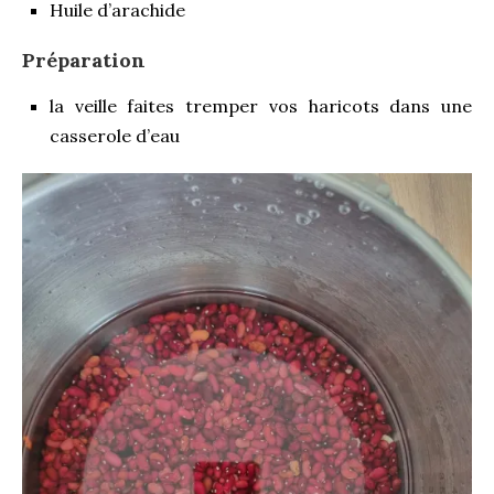
Huile d’arachide
Préparation
la veille faites tremper vos haricots dans une
casserole d’eau