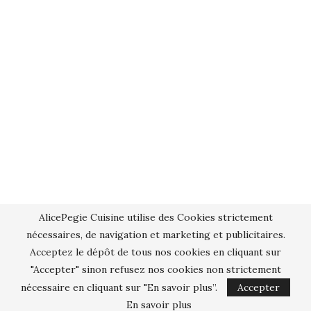
AlicePegie Cuisine utilise des Cookies strictement
nécessaires, de navigation et marketing et publicitaires.
Acceptez le dépôt de tous nos cookies en cliquant sur
"Accepter" sinon refusez nos cookies non strictement
nécessaire en cliquant sur "En savoir plus”.
Accepter
En savoir plus