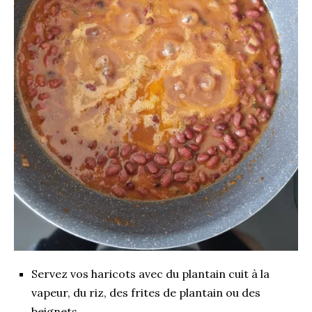
Servez vos haricots avec du plantain cuit à la
vapeur, du riz, des frites de plantain ou des
beignets
…..