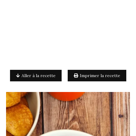
Aller à la recette
Imprimer la recette