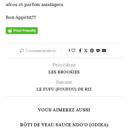
afros et parfois asiatiques.
Bon Appétit!!!!
7 commentaires
1
Précédent
LES BROOKIES
Suivant
LE FUFU (FOUFOU) DE RIZ
VOUS AIMEREZ AUSSI
RÔTI DE VEAU SAUCE NDO’O (ODIKA)