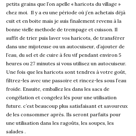
petits grains que l’on apelle « haricots du village »
chez moi. Il y a eu une période où j’en achetais déjà
cuit et en boite mais je suis finalement revenu à la
bonne vielle methode de trempage et cuisson. Il
suffit de trier puis laver vos haricots, de transférer
dans une mijoteuse ou un autocuiseur, d’ajouter de
l’eau, du sel et de cuire à feu vif pendant environ 5
heures ou 27 minutes si vous utilisez un autocuiseur.
Une fois que les haricots sont tendres à votre goût,
filtrez-les avec une passoire et rincez-les sous l’eau
froide. Ensuite, emballez les dans les sacs de
congélation et congelez lès pour une utilisation
future. c’est beaucoup plus satisfaisant et savoureux
de les consommer après. Ils seront parfaits pour
une utilisation dans les ragoûts, les soupes, les
salades .