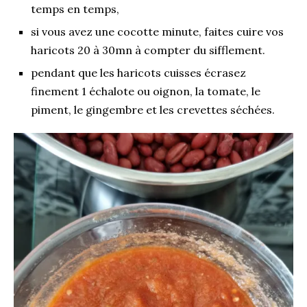
temps en temps,
si vous avez une cocotte minute, faites cuire vos
haricots 20 à 30mn à compter du sifflement.
pendant que les haricots cuisses écrasez
finement 1 échalote ou oignon, la tomate, le
piment, le gingembre et les crevettes séchées.