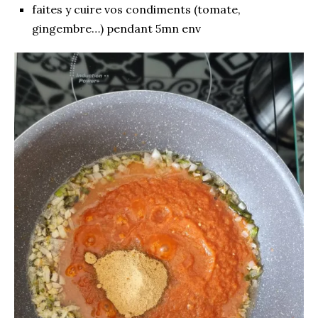
faites y cuire vos condiments (tomate,
gingembre…) pendant 5mn env