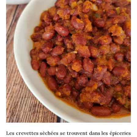
Les crevettes séchées se trouvent dans les épiceries