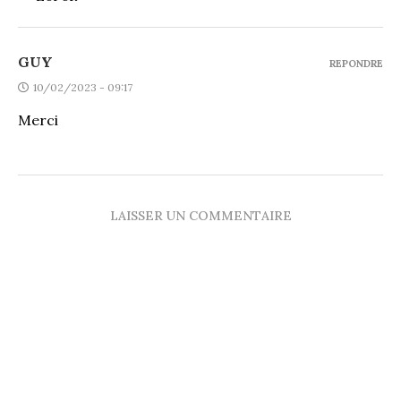
GUY
REPONDRE
10/02/2023 - 09:17
Merci
LAISSER UN COMMENTAIRE