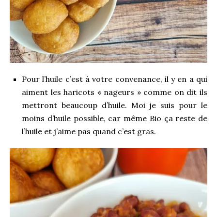
Pour l’huile c’est à votre convenance, il y en a qui
aiment les haricots « nageurs » comme on dit ils
mettront beaucoup d’huile. Moi je suis pour le
moins d’huile possible, car même Bio ça reste de
l’huile et j’aime pas quand c’est gras.