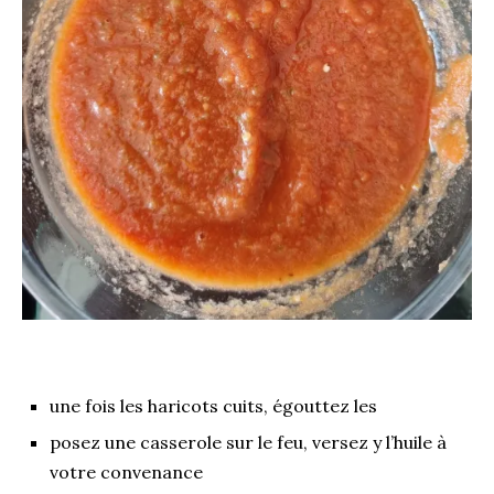
une fois les haricots cuits, égouttez les
posez une casserole sur le feu, versez y l’huile à
votre convenance