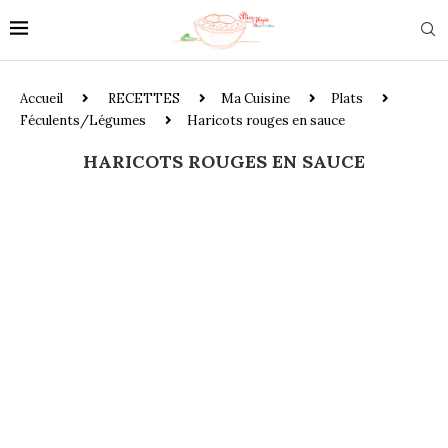
Accueil
RECETTES
Ma Cuisine
Plats
Féculents/Légumes
Haricots rouges en sauce
HARICOTS ROUGES EN SAUCE