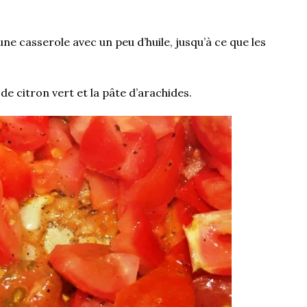
 une casserole avec un peu d’huile, jusqu’à ce que les
de citron vert et la pâte d’arachides.