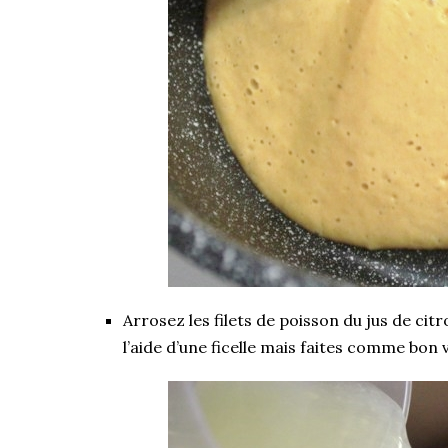
Arrosez les filets de poisson du jus de citro
l’aide d’une ficelle mais faites comme bon