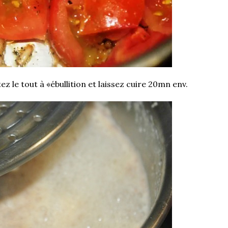
 le tout à «ébullition et laissez cuire 20mn env.