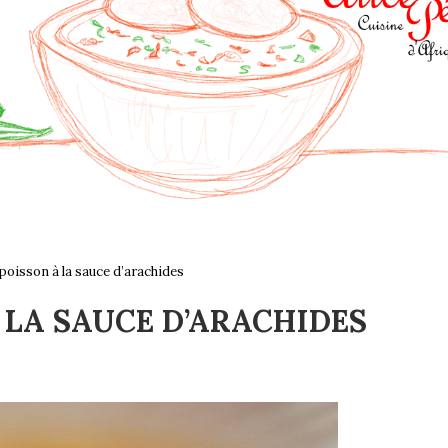
 poisson à la sauce d’arachides
À LA SAUCE D’ARACHIDES