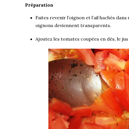
Préparation
Faites revenir l’oignon et l’ail hachés dans
oignons deviennent transparents.
Ajoutez les tomates coupées en dés, le jus 