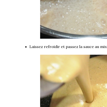
Laissez refroidir et passez la sauce au mix