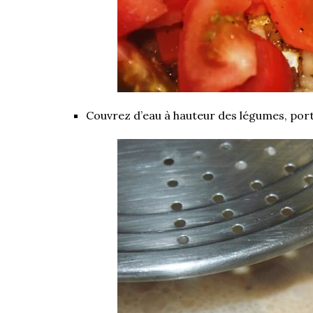
Couvrez d’eau à hauteur des légumes, portez