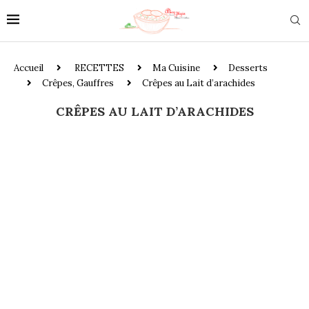
Accueil
RECETTES
Ma Cuisine
Desserts
Crêpes, Gauffres
Crêpes au Lait d’arachides
CRÊPES AU LAIT D’ARACHIDES