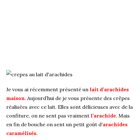
Je vous ai récemment présenté un
lait d’arachides
maison.
Aujourd’hui de je vous présente des crêpes
réalisées avec ce lait. Elles sont délicieuses avec de la
confiture, on ne sent pas vraiment
l’arachide
.
Mais
en fin de bouche on sent un petit goût d
‘
arachides
caramélisés
.