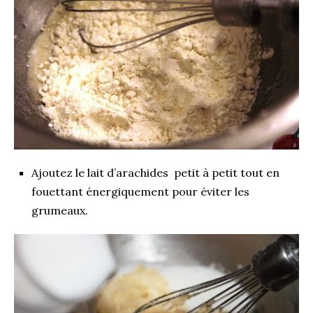
Ajoutez le lait d’arachides petit à petit tout en
fouettant énergiquement pour éviter les
grumeaux.