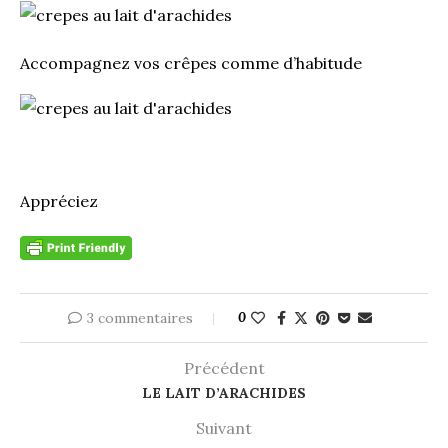
Accompagnez vos crêpes comme d’habitude
Appréciez
3 commentaires
0
Précédent
LE LAIT D’ARACHIDES
Suivant