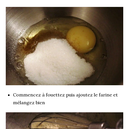
Commencez à fouettez puis ajoutez le farine et
mélangez bien