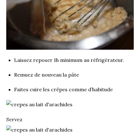
Laissez reposer 1h minimum au réfrigérateur.
Remuez de nouveau la pâte
Faites cuire les crêpes comme d’habitude
Servez