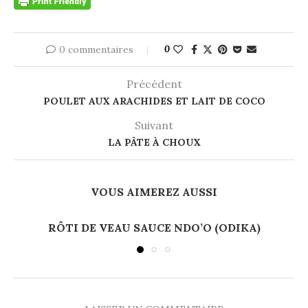
0 commentaires
0
Précédent
POULET AUX ARACHIDES ET LAIT DE COCO
Suivant
LA PÂTE À CHOUX
VOUS AIMEREZ AUSSI
RÔTI DE VEAU SAUCE NDO’O (ODIKA)