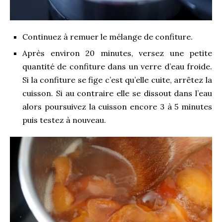
Continuez à remuer le mélange de confiture.
Après environ 20 minutes, versez une petite
quantité de confiture dans un verre d’eau froide.
Si la confiture se fige c’est qu’elle cuite, arrêtez la
cuisson. Si au contraire elle se dissout dans l’eau
alors poursuivez la cuisson encore 3 à 5 minutes
puis testez à nouveau.