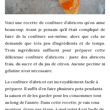
Voici une recette de confiture d’abricots qu’on aime
beaucoup. Avant je pensais qu’il était compliqué de
faire de la confiture soi-même, alors que cela ne
demande que très peu d’ingrédients et de temps.
Trois ingrédients suffisent pour préparer cette
délicieuse confiture d’abricots : juste des abricots
frais, du sucre et du jus de citron. Aucune pectine ni
gélatine n’est nécessaire.
La confiture d’abricot est incroyablement facile à
préparer. Il suffit d’en faire plusieurs pots pendants
la saison et de les garder pour les consommer tout
au long de l’année. Dans cette recette, je vais vous
montrer, étape par étape, à quel point il est facile de