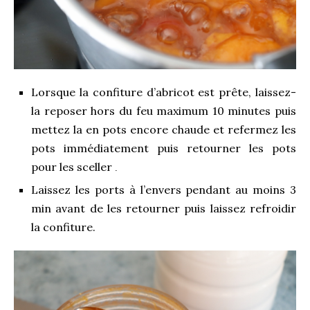
Lorsque la confiture d’abricot est prête, laissez-
la reposer hors du feu maximum 10 minutes puis
mettez la en pots encore chaude et refermez les
pots immédiatement puis retourner les pots
pour les sceller
.
Laissez les ports à l’envers pendant au moins 3
min avant de les retourner puis laissez refroidir
la confiture.