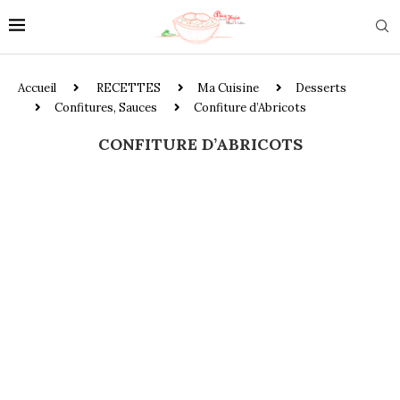
Accueil
RECETTES
Ma Cuisine
Desserts
Confitures, Sauces
Confiture d’Abricots
CONFITURE D’ABRICOTS