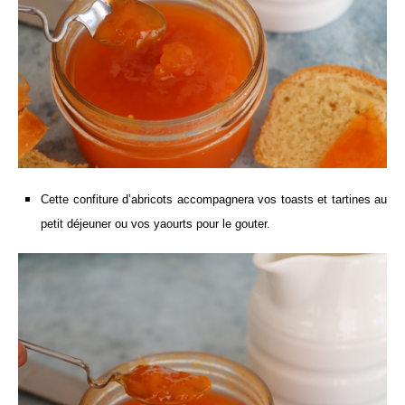
Cette confiture d’abricots accompagnera vos toasts et tartines au
petit déjeuner ou vos yaourts pour le gouter.