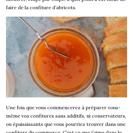
faire de la confiture d’abricots.
Une fois que vous commencerez à préparer vous-
même vos confitures sans additifs, ni conservateurs,
ou épaississants que vous pourriez trouver dans une
confiture du commerce. C’est ce que j’aime dans le