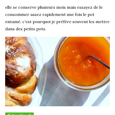
elle se conserve plusieurs mois mais essayez de le
consommer assez rapidement une fois le pot
entamé. c’est pourquoi je préfère souvent les mettre
dans des petits pots.