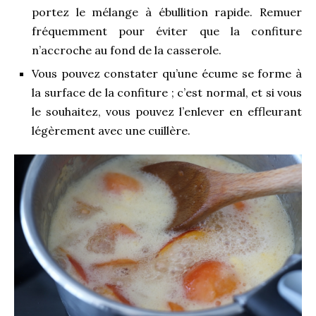
portez le mélange à ébullition rapide. Remuer
fréquemment pour éviter que la confiture
n’accroche au fond de la casserole.
Vous pouvez constater qu’une écume se forme à
la surface de la confiture ; c’est normal, et si vous
le souhaitez, vous pouvez l’enlever en effleurant
légèrement avec une cuillère.