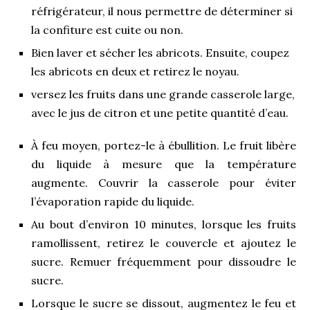
réfrigérateur, il nous permettre de déterminer si
la confiture est cuite ou non.
Bien laver et sécher les abricots. Ensuite, coupez
les abricots en deux et retirez le noyau.
versez les fruits dans une grande casserole large,
avec le jus de citron et une petite quantité d’eau.
À feu moyen, portez-le à ébullition. Le fruit libère
du liquide à mesure que la température
augmente. Couvrir la casserole pour éviter
l’évaporation rapide du liquide.
Au bout d’environ 10 minutes, lorsque les fruits
ramollissent, retirez le couvercle et ajoutez le
sucre. Remuer fréquemment pour dissoudre le
sucre.
Lorsque le sucre se dissout, augmentez le feu et