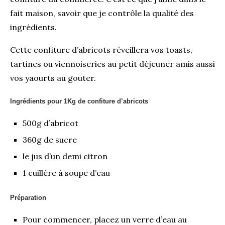
fait maison, savoir que je contrôle la qualité des
ingrédients.
Cette confiture d’abricots réveillera vos toasts,
tartines ou viennoiseries au petit déjeuner amis aussi
vos yaourts au gouter.
Ingrédients pour 1Kg de confiture d’abricots
500g d’abricot
360g de sucre
le jus d’un demi citron
1 cuillère à soupe d’eau
Préparation
Pour commencer, placez un verre d’eau au