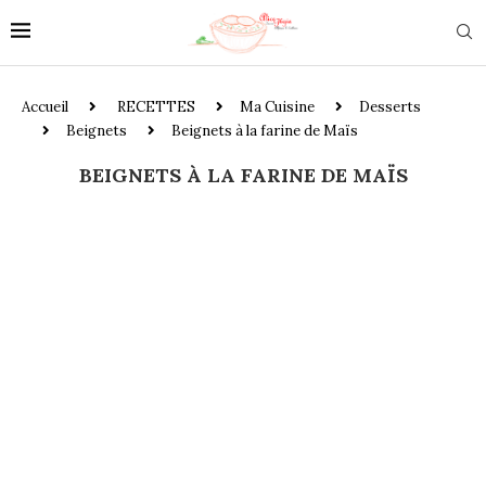
Accueil
RECETTES
Ma Cuisine
Desserts
Beignets
Beignets à la farine de Maïs
BEIGNETS À LA FARINE DE MAÏS