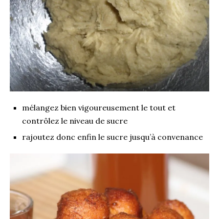
mélangez bien vigoureusement le tout et
contrôlez le niveau de sucre
rajoutez donc enfin le sucre jusqu’à convenance