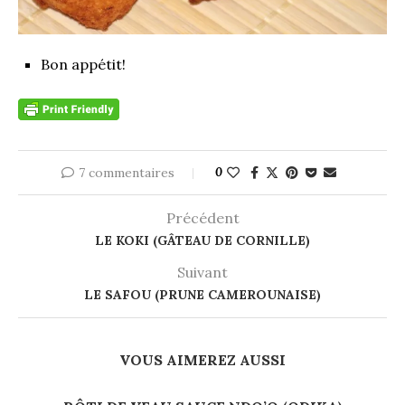
Bon appétit!
7 commentaires
0
Précédent
LE KOKI (GÂTEAU DE CORNILLE)
Suivant
LE SAFOU (PRUNE CAMEROUNAISE)
VOUS AIMEREZ AUSSI