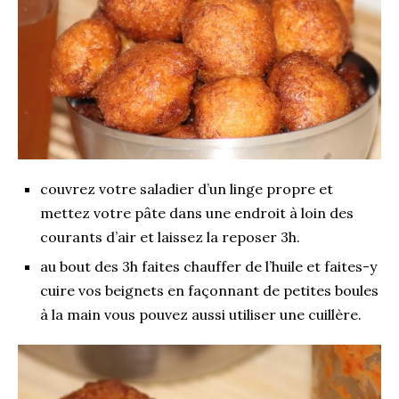
couvrez votre saladier d’un linge propre et
mettez votre pâte dans une endroit à loin des
courants d’air et laissez la reposer 3h.
au bout des 3h faites chauffer de l’huile et faites-y
cuire vos beignets en façonnant de petites boules
à la main vous pouvez aussi utiliser une cuillère.