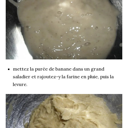
mettez la purée de banane dans un grand
saladier et rajoutez-y la farine en pluie, puis la
levure.