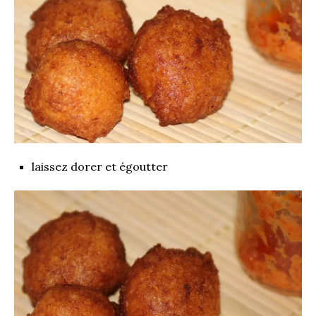
laissez dorer et égoutter