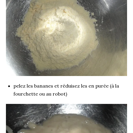
pelez les bananes et réduisez les en purée (à la
fourchette ou au robot)