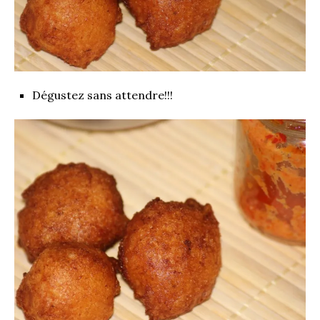
Dégustez sans attendre!!!