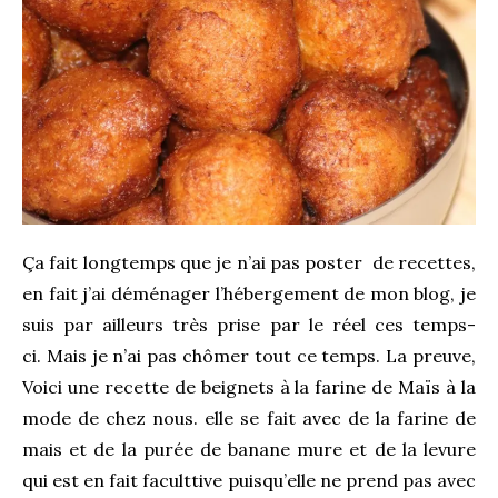
Ça fait longtemps que je n’ai pas poster de recettes,
en fait j’ai déménager l’hébergement de mon blog, je
suis par ailleurs très prise par le réel ces temps-
ci. Mais je n’ai pas chômer tout ce temps. La preuve,
Voici une recette de beignets à la farine de Maïs à la
mode de chez nous. elle se fait avec de la farine de
mais et de la purée de banane mure et de la levure
qui est en fait faculttive puisqu’elle ne prend pas avec