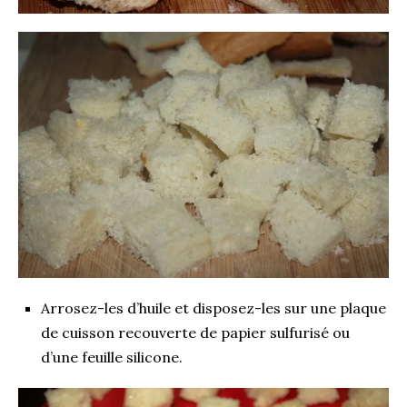
Arrosez-les d’huile et disposez-les sur une plaque
de cuisson recouverte de papier sulfurisé ou
d’une feuille silicone.