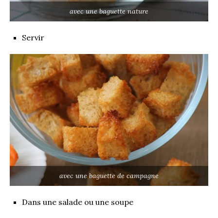
avec une baguette nature
Servir
avec une baguette de campagne
Dans une salade ou une soupe