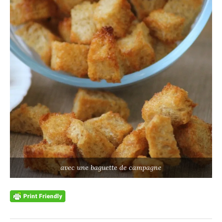
avec une baguette de campagne