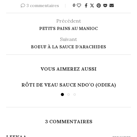
3 commentaires
0
Précédent
PETITS PAINS AU MANIOC
Suivant
BOEUF À LA SAUCE D’ARACHIDES
VOUS AIMEREZ AUSSI
RÔTI DE VEAU SAUCE NDO’O (ODIKA)
3 COMMENTAIRES
LEEYAA