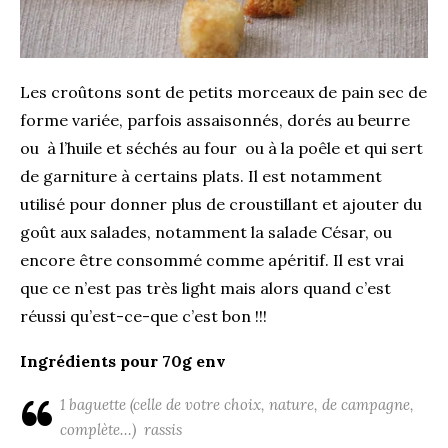
Les croûtons sont de petits morceaux de pain sec de
forme variée, parfois assaisonnés, dorés au beurre
ou à l’huile et séchés au four ou à la poêle et qui sert
de garniture à certains plats. Il est notamment
utilisé pour donner plus de croustillant et ajouter du
goût aux salades, notamment la salade César, ou
encore être consommé comme apéritif. Il est vrai
que ce n’est pas très light mais alors quand c’est
réussi qu’est-ce-que c’est bon !!!
Ingrédients pour 70g env
1 baguette (celle de votre choix, nature, de campagne,
complète…) rassis