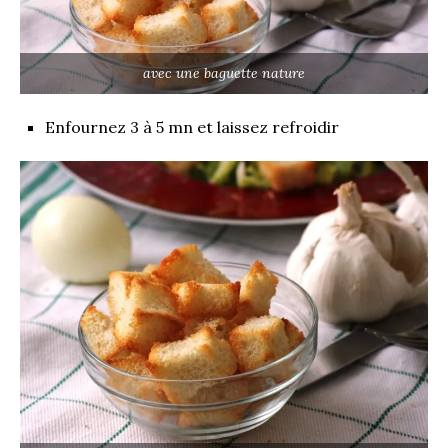
avec une baguette nature
Enfournez 3 à 5 mn et laissez refroidir