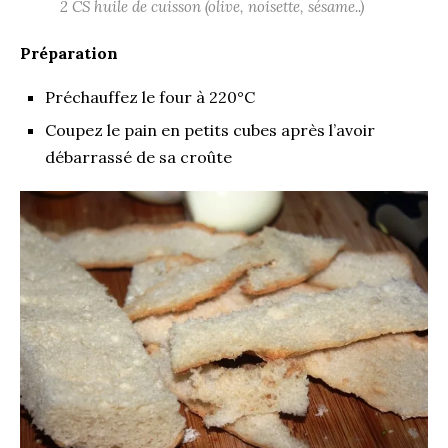
2 CS huile de cuisson (olive, noisette, sésame..)
Préparation
Préchauffez le four à 220°C
Coupez le pain en petits cubes après l’avoir
débarrassé de sa croûte