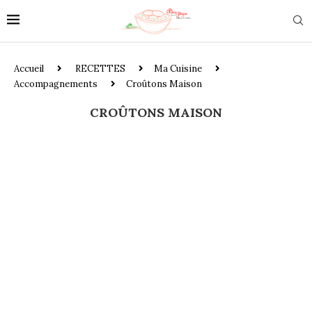
Accueil
RECETTES
Ma Cuisine
Accompagnements
Croûtons Maison
CROÛTONS MAISON