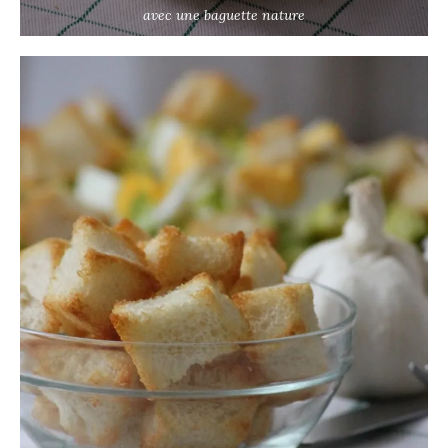
avec une baguette nature