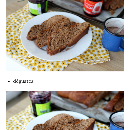
dégustez