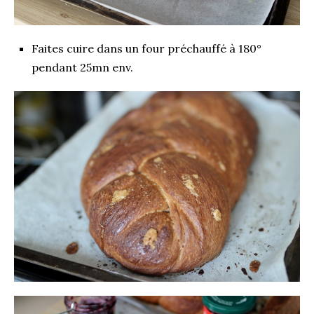
Faites cuire dans un four préchauffé à 180°
pendant 25mn env.