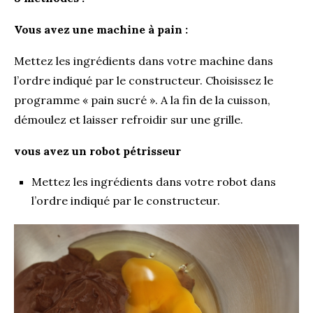
Vous avez une machine à pain :
Mettez les ingrédients dans votre machine dans
l’ordre indiqué par le constructeur. Choisissez le
programme « pain sucré ». A la fin de la cuisson,
démoulez et laisser refroidir sur une grille.
vous avez un robot pétrisseur
Mettez les ingrédients dans votre robot dans
l’ordre indiqué par le constructeur.