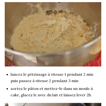
lancez le pétrissage à vitesse 1 pendant 2 min
puis passez à vitesse 2 pendant 3 min
sortez le pâton et mettez-le dans un moule à
cake, glacez le avec du lait et laissez lever 2h.