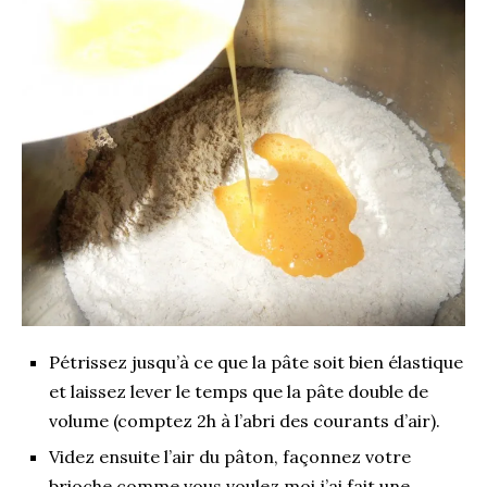
Pétrissez jusqu’à ce que la pâte soit bien élastique
et laissez lever le temps que la pâte double de
volume (comptez 2h à l’abri des courants d’air).
Videz ensuite l’air du pâton, façonnez votre
brioche comme vous voulez moi j’ai fait une