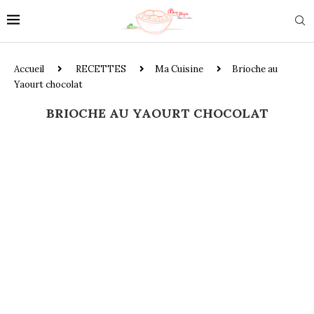
Accueil
RECETTES
Ma Cuisine
Brioche au
Yaourt chocolat
BRIOCHE AU YAOURT CHOCOLAT