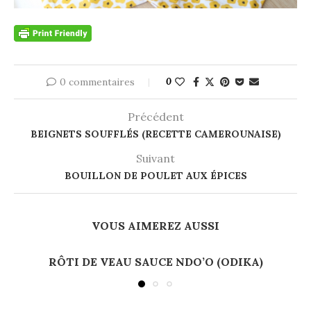
0 commentaires
0
Précédent
BEIGNETS SOUFFLÉS (RECETTE CAMEROUNAISE)
Suivant
BOUILLON DE POULET AUX ÉPICES
VOUS AIMEREZ AUSSI
RÔTI DE VEAU SAUCE NDO’O (ODIKA)