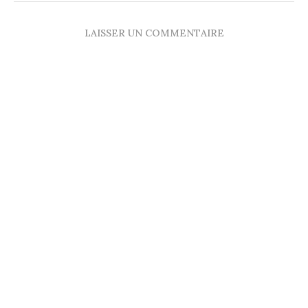
LAISSER UN COMMENTAIRE