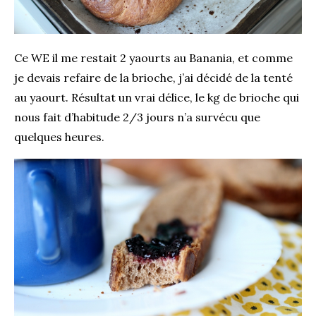
Ce WE il me restait 2
yaourts au Banania
, et comme
je devais refaire de la brioche, j’ai décidé de la tenté
au yaourt. Résultat un vrai délice, le kg de brioche qui
nous fait d’habitude 2/3 jours n’a survécu que
quelques heures.