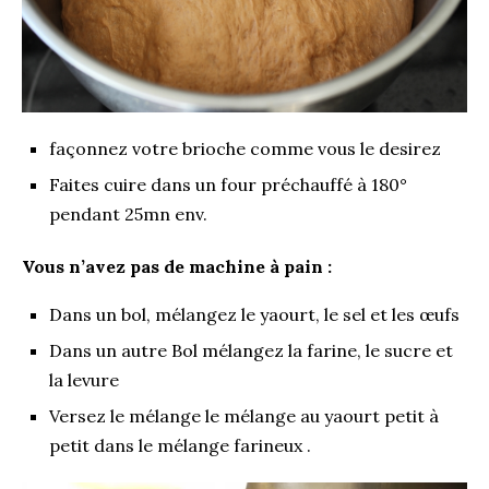
façonnez votre brioche comme vous le desirez
Faites cuire dans un four préchauffé à 180°
pendant 25mn env.
Vous n’avez pas de machine à pain :
Dans un bol, mélangez le yaourt, le sel et les œufs
Dans un autre Bol mélangez la farine, le sucre et
la levure
Versez le mélange le mélange au yaourt petit à
petit dans le mélange farineux .