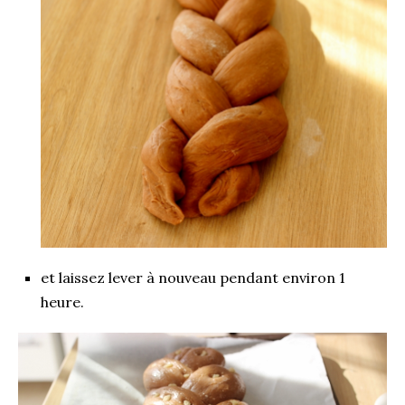
et laissez lever à nouveau pendant environ 1
heure.