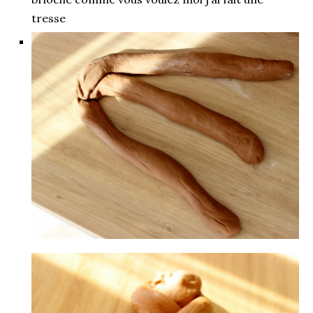
tresse