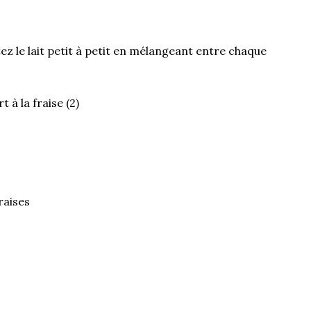
tez le lait petit à petit en mélangeant entre chaque
raises