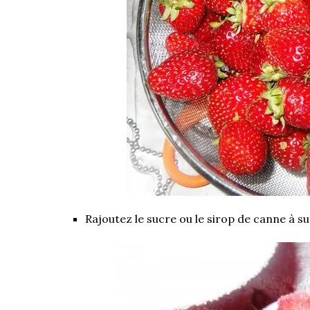
Rajoutez le sucre ou le sirop de canne à s