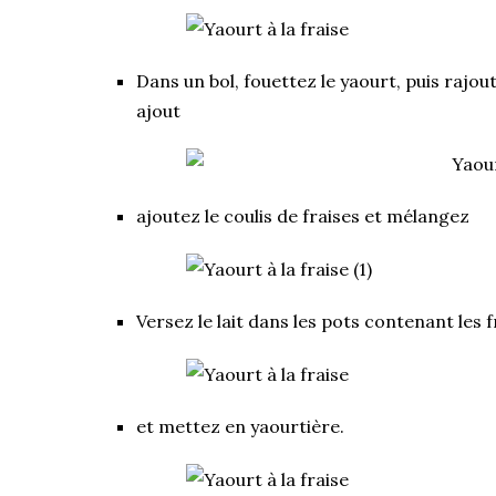
Dans un bol, fouettez le yaourt, puis rajou
ajout
ajoutez le coulis de fraises et mélangez
Versez le lait dans les pots contenant les f
et mettez en yaourtière.