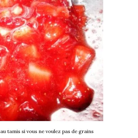
s au tamis si vous ne voulez pas de grains