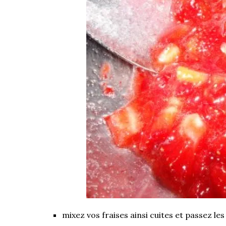
mixez vos fraises ainsi cuites et passez le