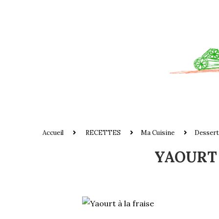
Accueil
RECETTES
Ma Cuisine
Dessert
YAOURT 