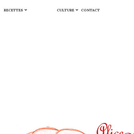
RECETTES
CULTURE
CONTACT