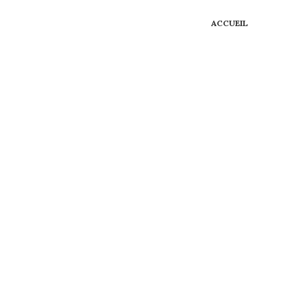
ACCUEIL