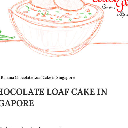
 Banana Chocolate Loaf Cake in Singapore
HOCOLATE LOAF CAKE IN
GAPORE