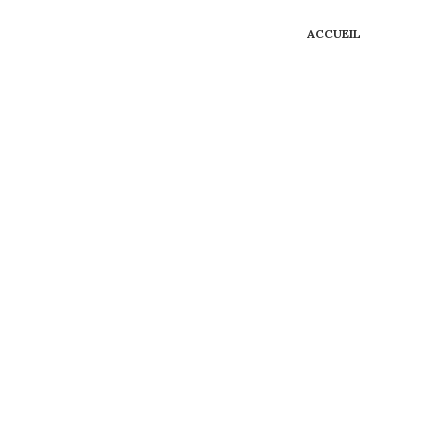
ACCUEIL