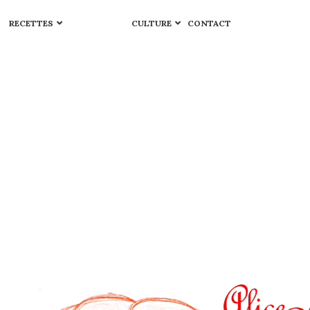
RECETTES
CULTURE
CONTACT