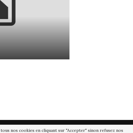
UTUBE
TIKTOK
 tous nos cookies en cliquant sur "Accepter" sinon refusez nos