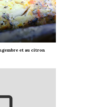
ingembre et au citron