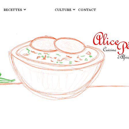
RECETTES
CULTURE
CONTACT