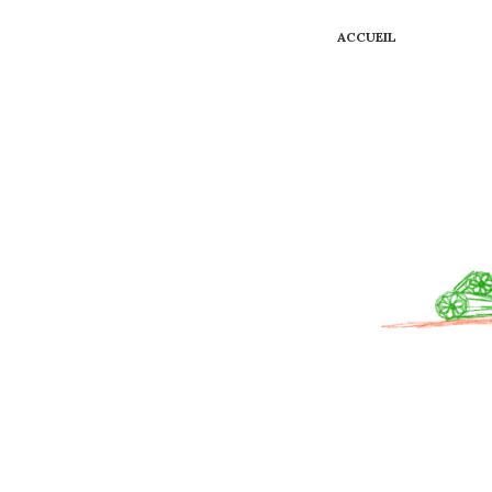
ACCUEIL