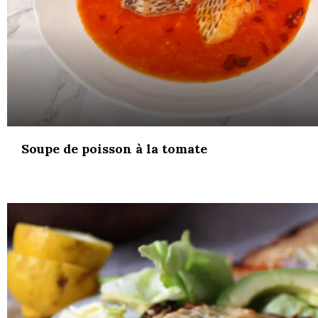
Soupe de poisson à la tomate