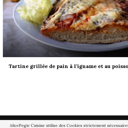
Tartine grillée de pain à l’igname et au poiss
FACEBOOK
AlicePegie Cuisine utilise des Cookies strictement nécessaire