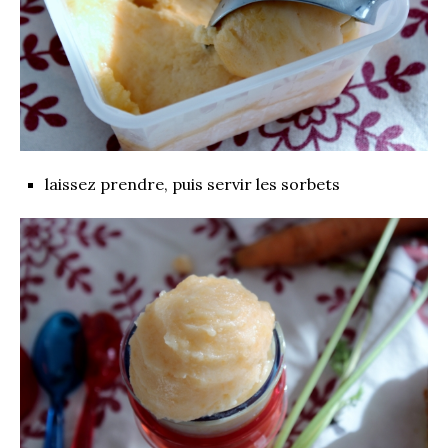
laissez prendre, puis servir les sorbets