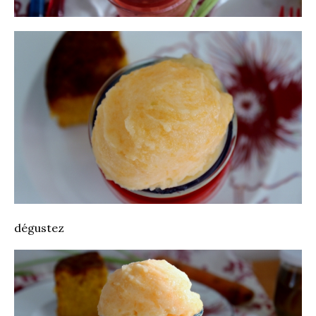
dégustez