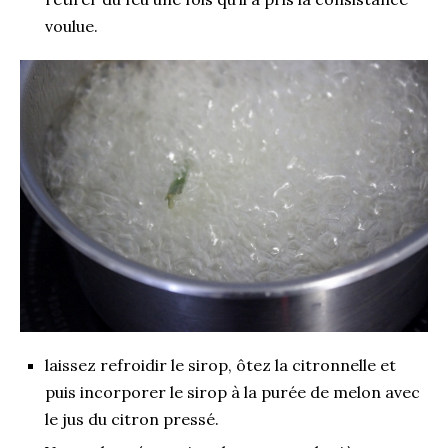
voulue.
laissez refroidir le sirop, ôtez la citronnelle et
puis incorporer le sirop à la purée de melon avec
le jus du citron pressé.