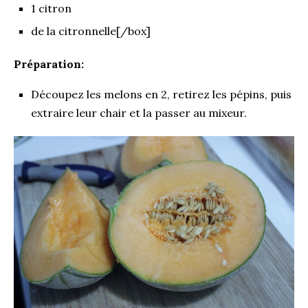
1 citron
de la citronnelle[/box]
Préparation:
Découpez les melons en 2, retirez les pépins, puis
extraire leur chair et la passer au mixeur.