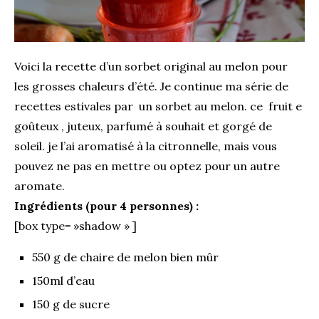
Voici la recette d’un sorbet original au melon pour
les grosses chaleurs d’été. Je continue ma série de
recettes estivales par un sorbet au melon. ce fruit e
goûteux , juteux, parfumé à souhait et gorgé de
soleil. je l’ai aromatisé à la citronnelle, mais vous
pouvez ne pas en mettre ou optez pour un autre
aromate
.
Ingrédients (pour 4 personnes) :
[box type= »shadow » ]
550 g de chaire de melon bien mûr
150ml d’eau
150 g de sucre