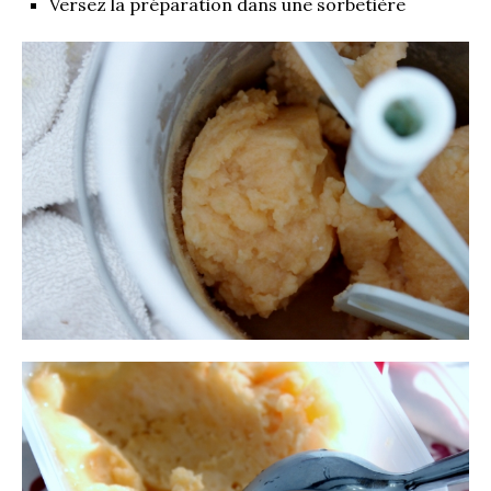
Versez la préparation dans une sorbetière