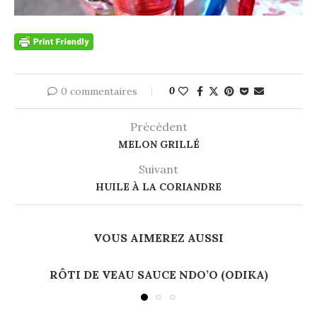
0 commentaires
0
Précédent
MELON GRILLÉ
Suivant
HUILE À LA CORIANDRE
VOUS AIMEREZ AUSSI
RÔTI DE VEAU SAUCE NDO’O (ODIKA)