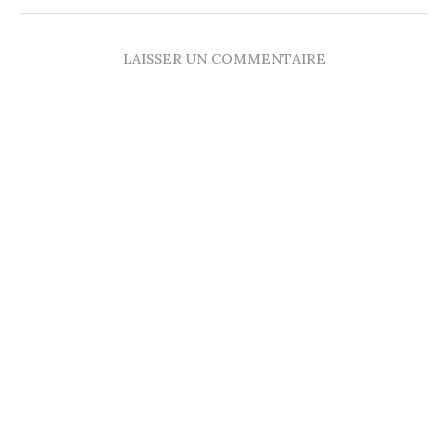
LAISSER UN COMMENTAIRE