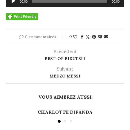
00:00
00:00
audio
0 commentaires
0
Précédent
BEST-OF BIKUTSI 1
Suivant
MEDZO MESSI
VOUS AIMEREZ AUSSI
CHARLOTTE DIPANDA