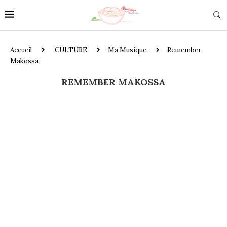
Accueil
CULTURE
Ma Musique
Remember
Makossa
REMEMBER MAKOSSA