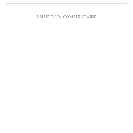
LAISSER UN COMMENTAIRE