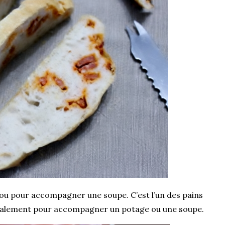
s ou pour accompagner une soupe. C’est l’un des pains
éralement pour accompagner un potage ou une soupe.