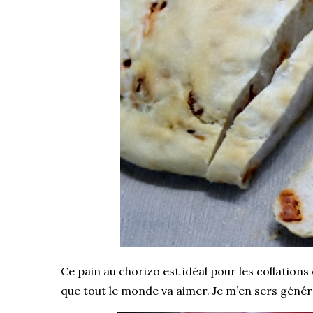
Ce pain au chorizo est idéal pour les collation
que tout le monde va aimer. Je m’en sers gén