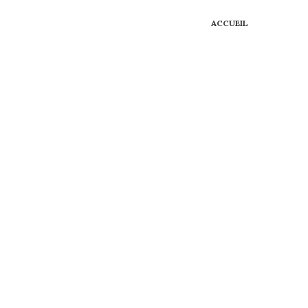
ACCUEIL