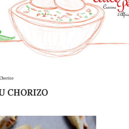
 Chorizo
AU CHORIZO