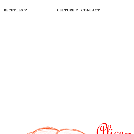
RECETTES
CULTURE
CONTACT