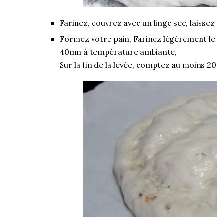
Farinez, couvrez avec un linge sec, laisse
Formez votre pain, Farinez légèrement le pâ
40mn à température ambiante,
Sur la fin de la levée, comptez au moins 2