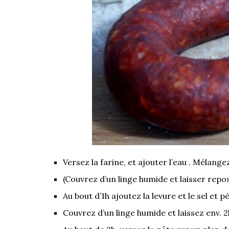
Versez la farine, et ajouter l’eau . Mélang
(Couvrez d’un linge humide et laisser repos
Au bout d’1h ajoutez la levure et le sel et 
Couvrez d’un linge humide et laissez env. 