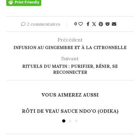
2 commentaires
0
Précédent
INFUSION AU GINGEMBRE ET À LA CITRONNELLE
Suivant
RITUELS DU MATIN : PURIFIER, BÉNIR, SE
RECONNECTER
VOUS AIMEREZ AUSSI
RÔTI DE VEAU SAUCE NDO’O (ODIKA)