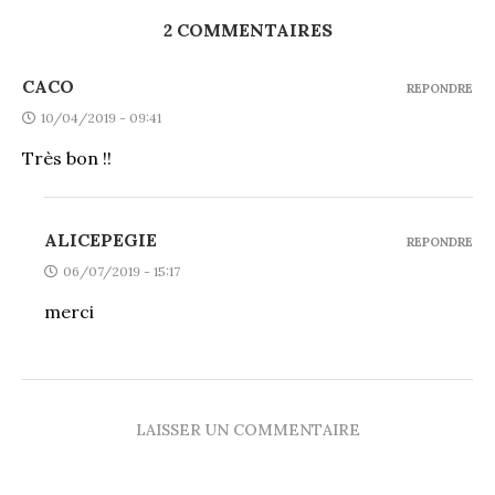
2 COMMENTAIRES
CACO
REPONDRE
10/04/2019 - 09:41
Très bon !!
ALICEPEGIE
REPONDRE
06/07/2019 - 15:17
merci
LAISSER UN COMMENTAIRE