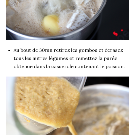
Au bout de 30mn retirez les gombos et écrasez
tous les autres légumes et remettez la purée
obtenue dans la casserole contenant le poisson.