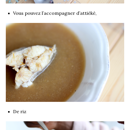
Vous pouvez l’accompagner d’attiéké,
De riz