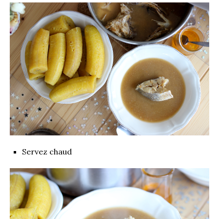
Servez chaud