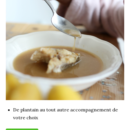
De plantain au tout autre accompagnement de
votre choix