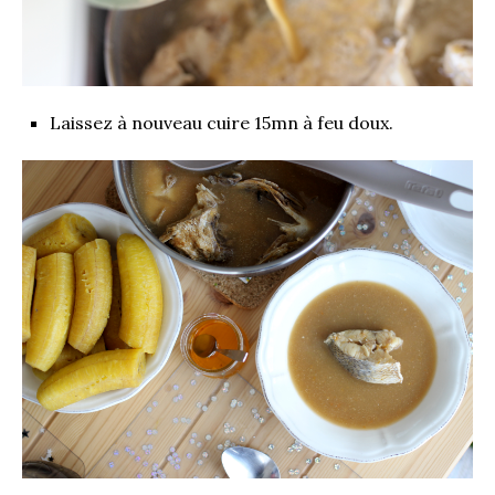
Laissez à nouveau cuire 15mn à feu doux.