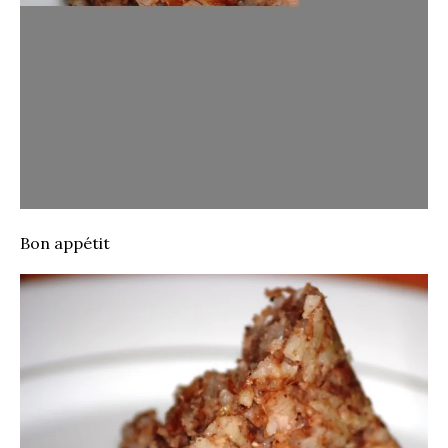
Bon appétit