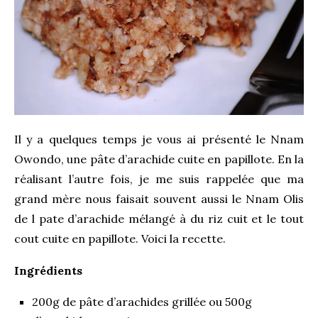
Il y a quelques temps je vous ai présenté le
Nnam
Owondo,
une pâte d’arachide cuite en papillote. En la
réalisant l’autre fois, je me suis rappelée que ma
grand mère nous faisait souvent aussi le Nnam Olis
de l pate d’arachide mélangé à du riz cuit et le tout
cout cuite en papillote. Voici la recette.
Ingrédients
200g de pâte d’arachides grillée ou 500g