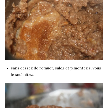
sans cessez de remuer, salez et pimentez si vous
le souhaitez.