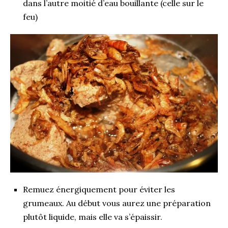
dans l’autre moitié d’eau bouillante (celle sur le
feu)
Remuez énergiquement pour éviter les
grumeaux. Au début vous aurez une préparation
plutôt liquide, mais elle va s’épaissir.