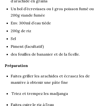
d’arachide en grains
Un bol d’écrevisses ou 1 gros poisson fumé ou
200g viande fumée
Env. 300ml d’eau tiède
200g de riz
Sel
Piment (facultatif)
des feuilles de bananier et de la ficelle.
Préparation
Faites griller les arachides et écrasez les de
manière à obtenir une pâte fine
Triez et trempez les madjanga
Faites cuire le riz à l’eau