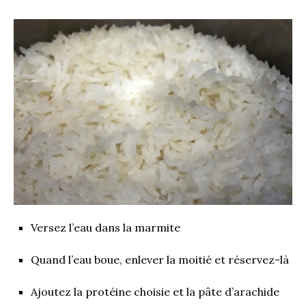
Versez l’eau dans la marmite
Quand l’eau boue, enlever la moitié et réservez-là
Ajoutez la protéine choisie et la pâte d’arachide