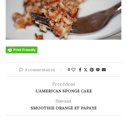
4 commentaires
0
Précédent
L’AMERICAN SPONGE CAKE
Suivant
SMOOTHIE ORANGE ET PAPAYE