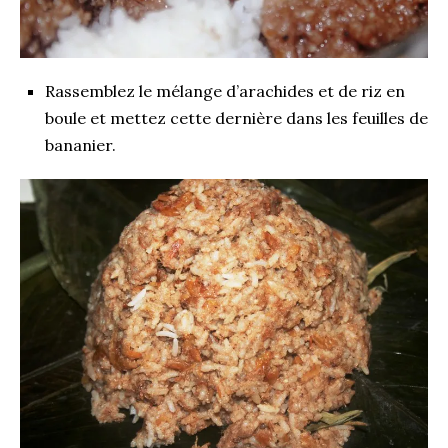
Rassemblez le mélange d’arachides et de riz en
boule et mettez cette dernière dans les feuilles de
bananier.