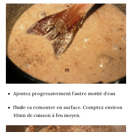
Ajoutez progressivement l’autre moitié d’eau
l’huile va remonter en surface. Comptez environ
10mn de cuisson à feu moyen.