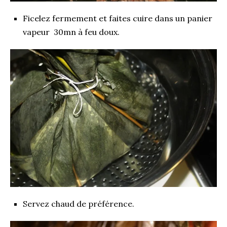
Ficelez fermement et faites cuire dans un panier
vapeur 30mn à feu doux.
Servez chaud de préférence.