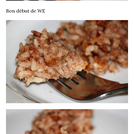
Bon début de WE