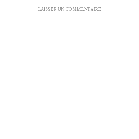
LAISSER UN COMMENTAIRE