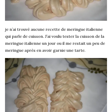
je n’ai trouvé aucune recette de meringue italienne
qui parle de cuisson. J’ai voulu tester la cuisson de la
meringue italienne un jour ou il me restait un peu de
meringue après en avoir garnie une tarte.