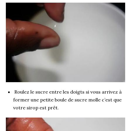
Roulez le sucre entre les doigts si vous arrivez à
former une petite boule de sucre molle c’est que
votre sirop est prêt.