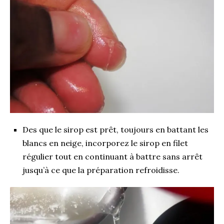
Des que le sirop est prêt, toujours en battant les
blancs en neige, incorporez le sirop en filet
régulier tout en continuant à battre sans arrêt
jusqu’à ce que la préparation refroidisse.