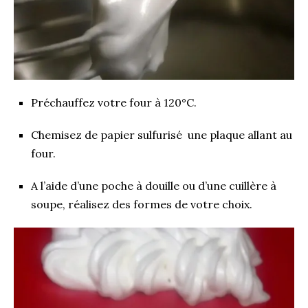
Préchauffez votre four à 120°C.
Chemisez de papier sulfurisé une plaque allant au
four.
A l’aide d’une poche à douille ou d’une cuillère à
soupe, réalisez des formes de votre choix.