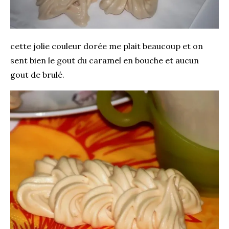
cette jolie couleur dorée me plait beaucoup et on
sent bien le gout du caramel en bouche et aucun
gout de brulé.