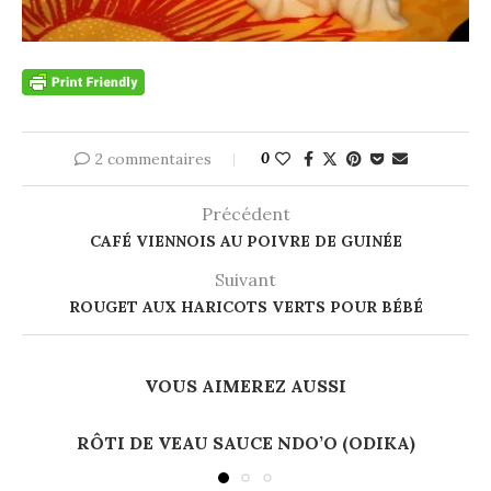
2 commentaires
0
Précédent
CAFÉ VIENNOIS AU POIVRE DE GUINÉE
Suivant
ROUGET AUX HARICOTS VERTS POUR BÉBÉ
VOUS AIMEREZ AUSSI
RÔTI DE VEAU SAUCE NDO’O (ODIKA)