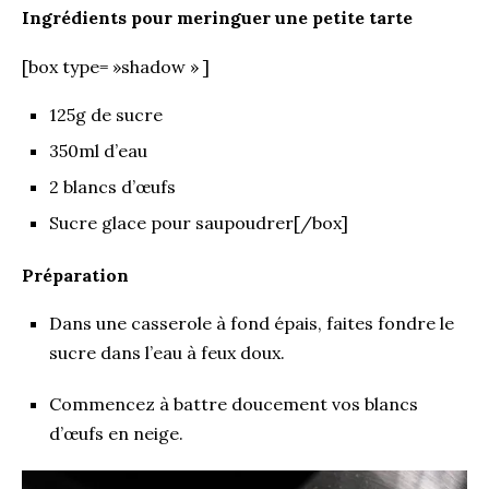
Ingrédients pour meringuer une petite tarte
[box type= »shadow » ]
125g de sucre
350ml d’eau
2 blancs d’œufs
Sucre glace pour saupoudrer[/box]
Préparation
Dans une casserole à fond épais, faites fondre le
sucre dans l’eau à feux doux.
Commencez à battre doucement vos blancs
d’œufs en neige.