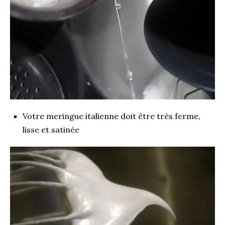
Votre meringue italienne doit être très ferme,
lisse et satinée