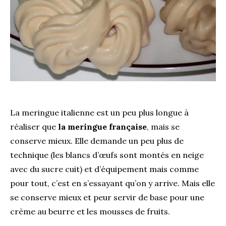
La meringue italienne est un peu plus longue à
réaliser que
la meringue française
, mais se
conserve mieux. Elle demande un peu plus de
technique (les blancs d’œufs sont montés en neige
avec du sucre cuit) et d’équipement mais comme
pour tout, c’est en s’essayant qu’on y arrive. Mais elle
se conserve mieux et peur servir de base pour une
crème au beurre et les mousses de fruits.