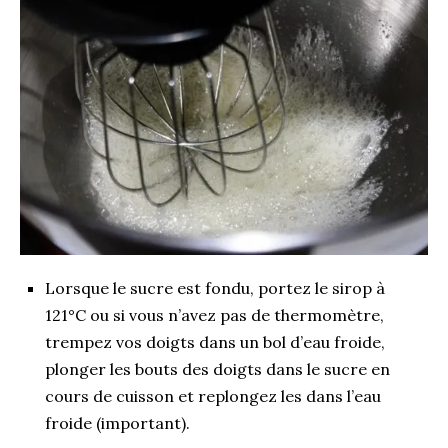
Lorsque le sucre est fondu, portez le sirop à
121°C ou si vous n’avez pas de thermomètre,
trempez vos doigts dans un bol d’eau froide,
plonger les bouts des doigts dans le sucre en
cours de cuisson et replongez les dans l’eau
froide (important).