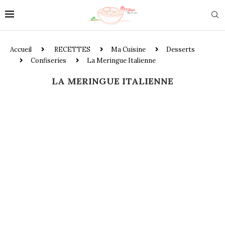
Accueil
RECETTES
Ma Cuisine
Desserts
Confiseries
La Meringue Italienne
LA MERINGUE ITALIENNE