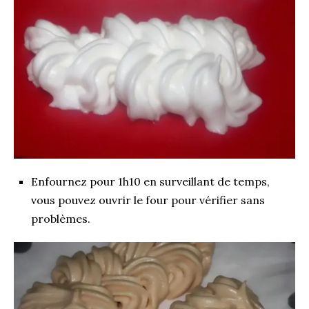
Enfournez pour 1h10 en surveillant de temps,
vous pouvez ouvrir le four pour vérifier sans
problèmes.