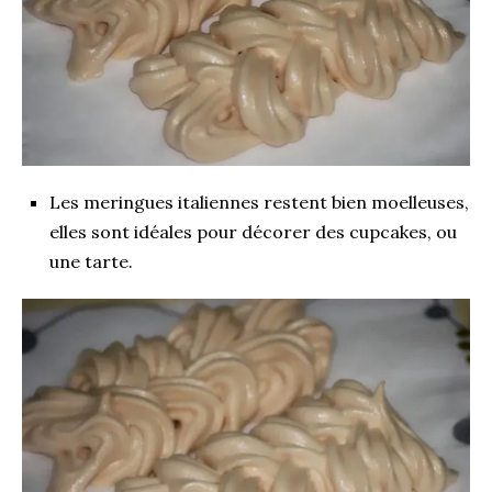
Les meringues italiennes restent bien moelleuses,
elles sont idéales pour décorer des cupcakes, ou
une tarte.