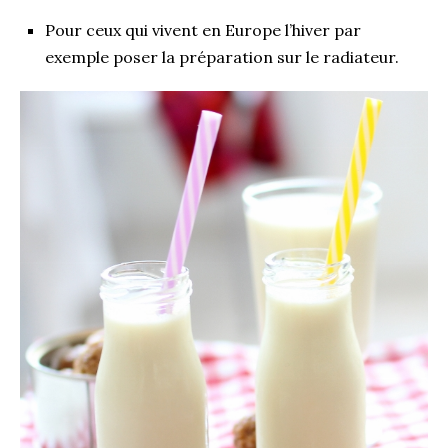
Pour ceux qui vivent en Europe l’hiver par
exemple poser la préparation sur le radiateur.