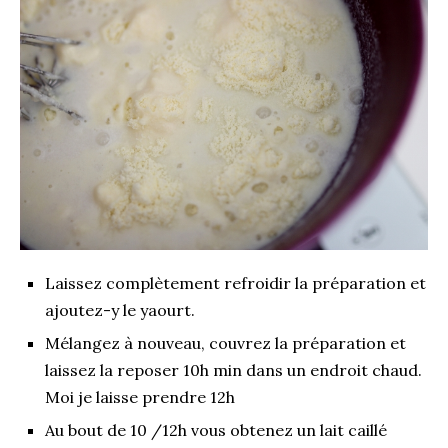
Laissez complètement refroidir la préparation et
ajoutez-y le yaourt.
Mélangez à nouveau, couvrez la préparation et
laissez la reposer 10h min dans un endroit chaud.
Moi je laisse prendre 12h
Au bout de 10 /12h vous obtenez un lait caillé