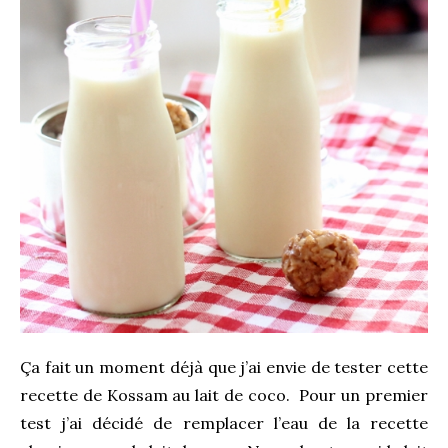
Ça fait un moment déjà que j’ai envie de tester cette
recette de Kossam au lait de coco. Pour un premier
test j’ai décidé de remplacer l’eau de la recette