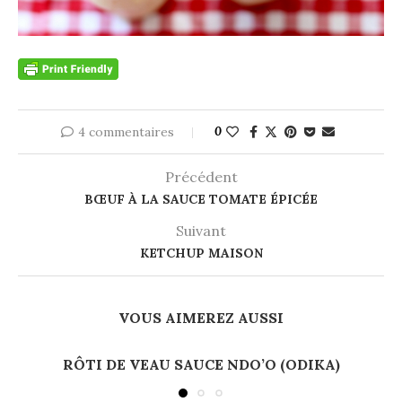
4 commentaires
0
Précédent
BŒUF À LA SAUCE TOMATE ÉPICÉE
Suivant
KETCHUP MAISON
VOUS AIMEREZ AUSSI
RÔTI DE VEAU SAUCE NDO’O (ODIKA)