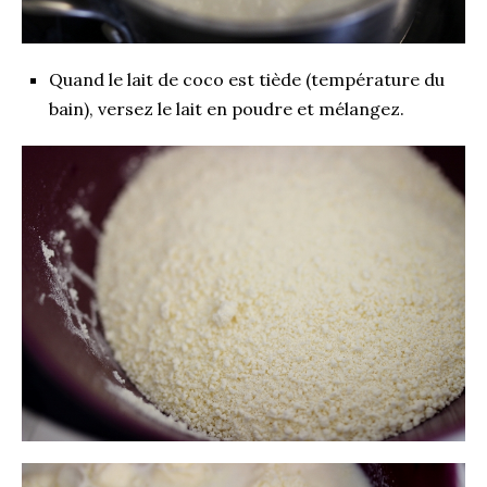
Quand le lait de coco est tiède (température du
bain), versez le lait en poudre et mélangez.