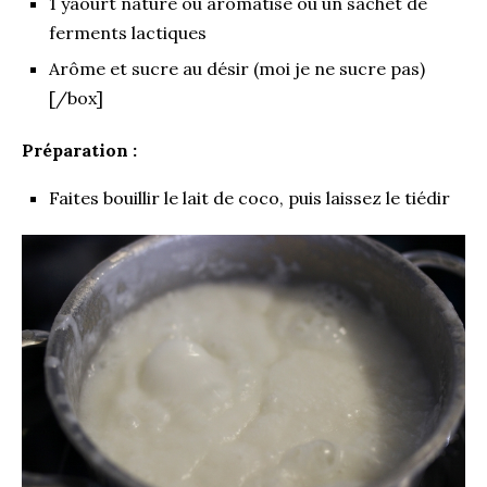
1 yaourt nature ou aromatisé ou un sachet de
ferments lactiques
Arôme et sucre au désir (moi je ne sucre pas)
[/box]
Préparation :
Faites bouillir le lait de coco, puis laissez le tiédir