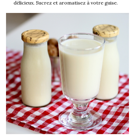
délicieux. Sucrez et aromatisez à votre guise.