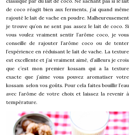
classique par du lait de coco. Ne sachant pas si le lait
de coco réagit bien aux ferments, j’ai quand même
rajouté le lait de vache en poudre. Malheureusement
je trouve qu’on ne sent pas assez le lait de coco. Si
vous voulez vraiment sentir l’arôme coco, je vous
conseille de rajouter l’arôme coco ou de tenter
l’expérience en réduisant le lait de vache. La texture
est excellente et j’ai vraiment aimé, d’ailleurs je crois
que c’est mon premier kossam qui a la texture
exacte que j’aime vous pouvez aromatiser votre
kossam selon vos goûts. Pour cela faites bouillir l’eau
avec l’arôme de votre choix et laissez la revenir à
température.