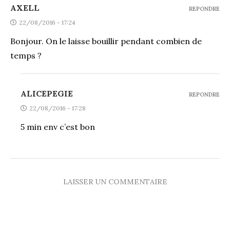
AXELL
REPONDRE
22/08/2016 - 17:24
Bonjour. On le laisse bouillir pendant combien de
temps ?
ALICEPEGIE
REPONDRE
22/08/2016 - 17:28
5 min env c’est bon
LAISSER UN COMMENTAIRE