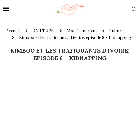
Accueil
CULTURE
Mon Cameroun
Culture
Kimboo et les trafiquants d’ivoire: episode 8 – Kidnapping
KIMBOO ET LES TRAFIQUANTS D’IVOIRE:
EPISODE 8 – KIDNAPPING