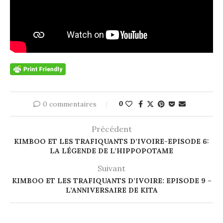
0 commentaires
0
Précédent
KIMBOO ET LES TRAFIQUANTS D’IVOIRE-EPISODE 6:
LA LÉGENDE DE L’HIPPOPOTAME
Suivant
KIMBOO ET LES TRAFIQUANTS D’IVOIRE: EPISODE 9 –
L’ANNIVERSAIRE DE KITA