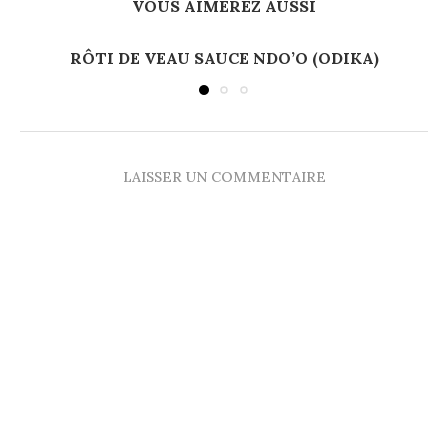
VOUS AIMEREZ AUSSI
RÔTI DE VEAU SAUCE NDO’O (ODIKA)
LAISSER UN COMMENTAIRE