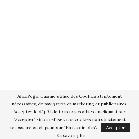
AlicePegie Cuisine utilise des Cookies strictement
nécessaires, de navigation et marketing et publicitaires.
Acceptez le dépôt de tous nos cookies en cliquant sur
"Accepter" sinon refusez nos cookies non strictement
nécessaire en cliquant sur "En savoir plus”.
Accepter
En savoir plus